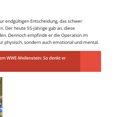
 zur endgültigen Entscheidung, das schwer
n. Der heute 55-Jährige gab an, diese
allen. Dennoch empfinde er die Operation im
ur physisch, sondern auch emotional und mental.
m WWE-Meilenstein: So denkt er