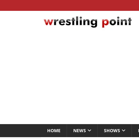
HOME
NEWS
SHOWS