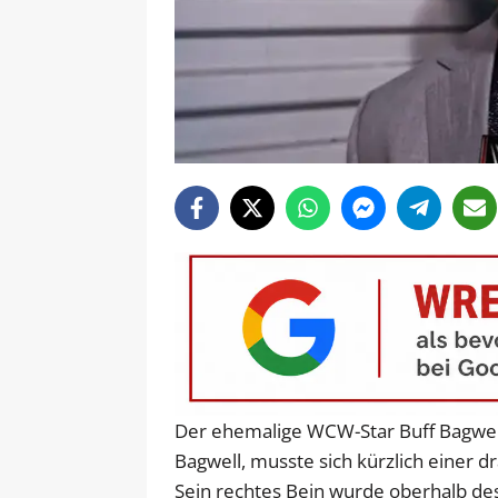
Der ehemalige WCW-Star Buff Bagwel
Bagwell, musste sich kürzlich einer
Sein rechtes Bein wurde oberhalb des