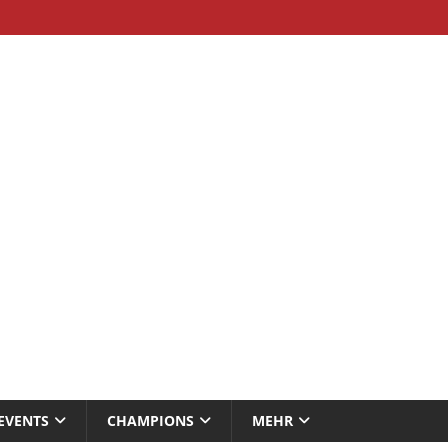
EVENTS
CHAMPIONS
MEHR