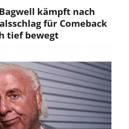
 Bagwell kämpft nach
alsschlag für Comeback
ich tief bewegt