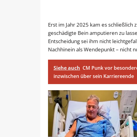
Erst im Jahr 2025 kam es schließlich
geschädigte Bein amputieren zu lasse
Entscheidung sei ihm nicht leichtgef
Nachhinein als Wendepunkt – nicht n
Siehe auch
CM Punk vor besondere
inzwischen über sein Karriereende