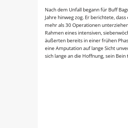
Nach dem Unfall begann für Buff Bagw
Jahre hinweg zog. Er berichtete, dass
mehr als 30 Operationen unterziehen 
Rahmen eines intensiven, siebenwöchi
äußerten bereits in einer frühen Pha
eine Amputation auf lange Sicht unv
sich lange an die Hoffnung, sein Bein