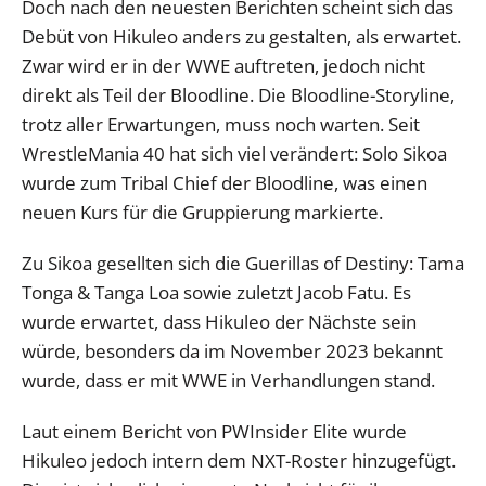
Doch nach den neuesten Berichten scheint sich das
Debüt von Hikuleo anders zu gestalten, als erwartet.
Zwar wird er in der WWE auftreten, jedoch nicht
direkt als Teil der Bloodline. Die Bloodline-Storyline,
trotz aller Erwartungen, muss noch warten. Seit
WrestleMania 40 hat sich viel verändert: Solo Sikoa
wurde zum Tribal Chief der Bloodline, was einen
neuen Kurs für die Gruppierung markierte.
Zu Sikoa gesellten sich die Guerillas of Destiny: Tama
Tonga & Tanga Loa sowie zuletzt Jacob Fatu. Es
wurde erwartet, dass Hikuleo der Nächste sein
würde, besonders da im November 2023 bekannt
wurde, dass er mit WWE in Verhandlungen stand.
Laut einem Bericht von PWInsider Elite wurde
Hikuleo jedoch intern dem NXT-Roster hinzugefügt.