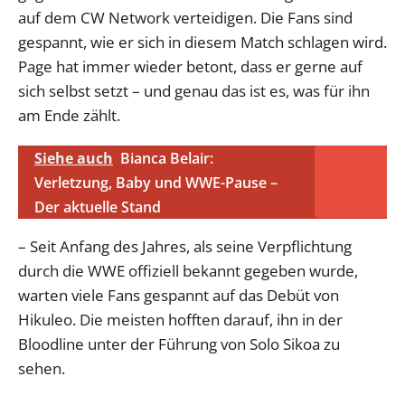
auf dem CW Network verteidigen. Die Fans sind
gespannt, wie er sich in diesem Match schlagen wird.
Page hat immer wieder betont, dass er gerne auf
sich selbst setzt – und genau das ist es, was für ihn
am Ende zählt.
Siehe auch
Bianca Belair:
Verletzung, Baby und WWE-Pause –
Der aktuelle Stand
– Seit Anfang des Jahres, als seine Verpflichtung
durch die WWE offiziell bekannt gegeben wurde,
warten viele Fans gespannt auf das Debüt von
Hikuleo. Die meisten hofften darauf, ihn in der
Bloodline unter der Führung von Solo Sikoa zu
sehen.