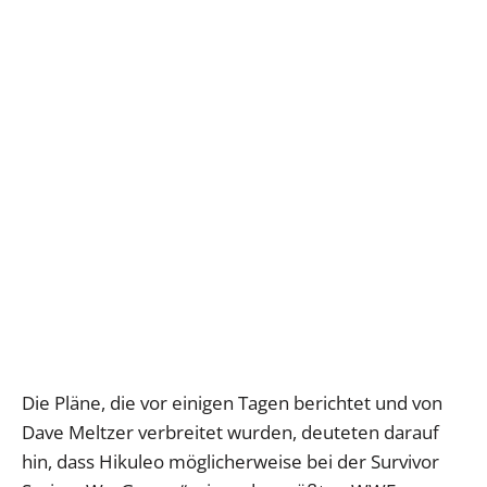
Die Pläne, die vor einigen Tagen berichtet und von
Dave Meltzer verbreitet wurden, deuteten darauf
hin, dass Hikuleo möglicherweise bei der Survivor