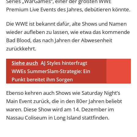
Series „WarGames“, einer der größten WWE
Premium Live Events des Jahres, debütieren könnte.
Die WWE ist bekannt dafür, alte Shows und Namen
wieder aufleben zu lassen, wie etwa das kommende
Bad Blood, das nach Jahren der Abwesenheit
zurückkehrt.
Siehe auch
AJ Styles hinterfragt
WWEs SummerSlam-Strategie: Ein
Punkt bereitet ihm Sorgen
Ebenso kehren auch Shows wie Saturday Night’s
Main Event zurück, die in den 80er Jahren beliebt
waren. Diese Show wird am 14. Dezember im
Nassau Coliseum in Long Island stattfinden.