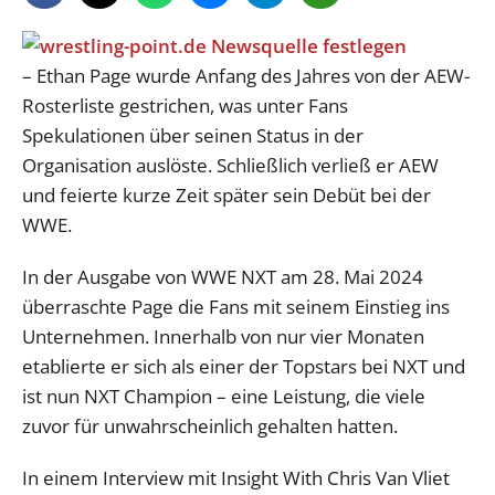
– Ethan Page wurde Anfang des Jahres von der AEW-
Rosterliste gestrichen, was unter Fans
Spekulationen über seinen Status in der
Organisation auslöste. Schließlich verließ er AEW
und feierte kurze Zeit später sein Debüt bei der
WWE.
In der Ausgabe von WWE NXT am 28. Mai 2024
überraschte Page die Fans mit seinem Einstieg ins
Unternehmen. Innerhalb von nur vier Monaten
etablierte er sich als einer der Topstars bei NXT und
ist nun NXT Champion – eine Leistung, die viele
zuvor für unwahrscheinlich gehalten hatten.
In einem Interview mit Insight With Chris Van Vliet