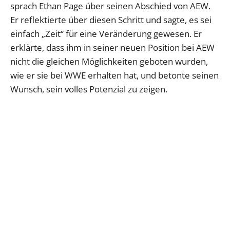
sprach Ethan Page über seinen Abschied von AEW.
Er reflektierte über diesen Schritt und sagte, es sei
einfach „Zeit“ für eine Veränderung gewesen. Er
erklärte, dass ihm in seiner neuen Position bei AEW
nicht die gleichen Möglichkeiten geboten wurden,
wie er sie bei WWE erhalten hat, und betonte seinen
Wunsch, sein volles Potenzial zu zeigen.