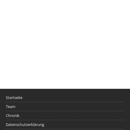
Startseite
Team
Chronik
Datenschutzerklärung