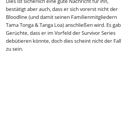
Dies ist sicherlich eine gute Nachricht für ihn,
bestätigt aber auch, dass er sich vorerst nicht der
Bloodline (und damit seinen Familienmitgliedern
Tama Tonga & Tanga Loa) anschließen wird. Es gab
Gerüchte, dass er im Vorfeld der Survivor Series
debütieren könnte, doch dies scheint nicht der Fall
zu sein.