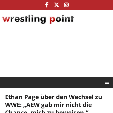
Ethan Page über den Wechsel zu
WWE: „AEW gab mir nicht die
Chance, mich zu beweisen,“