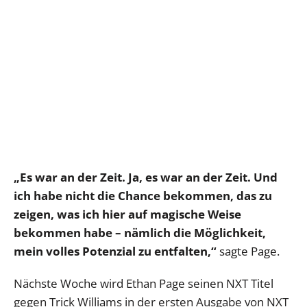
„Es war an der Zeit. Ja, es war an der Zeit. Und
ich habe nicht die Chance bekommen, das zu
zeigen, was ich hier auf magische Weise
bekommen habe – nämlich die Möglichkeit,
mein volles Potenzial zu entfalten,“
sagte Page.
Nächste Woche wird Ethan Page seinen NXT Titel
gegen Trick Williams in der ersten Ausgabe von NXT