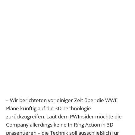
– Wir berichteten vor einiger Zeit über die WWE
Pläne künftig auf die 3D Technologie
zurückzugreifen. Laut dem PWInsider möchte die
Company allerdings keine In-Ring Action in 3D
präsentieren – die Technik soll ausschließlich für