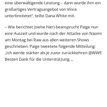
eine überwältigende Leistung – dann wurde ihm ein
großartiges Vertragsangebot von Vince
unterbreitetet“, teilte Dana White mit.
– Wie berichtet (siehe hier) beansprucht Paige nun
eine Auszeit und wurde nach der Attacke von Naomi
am Montag bei Raw aus allen weiteren Shows
geschrieben. Paige tweetete folgende Mitteilung:
„Ich werde stärker als je zuvor zurückkehren @WWE
Besten Dank für die Unterstützung. „