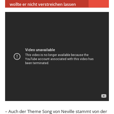
wollte er nicht verstreichen lassen
– Auch der Theme Song von Neville stammt von der