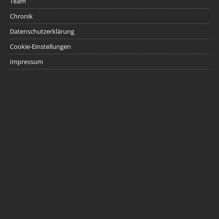
Team
Chronik
Datenschutzerklärung
Cookie-Einstellungen
Impressum