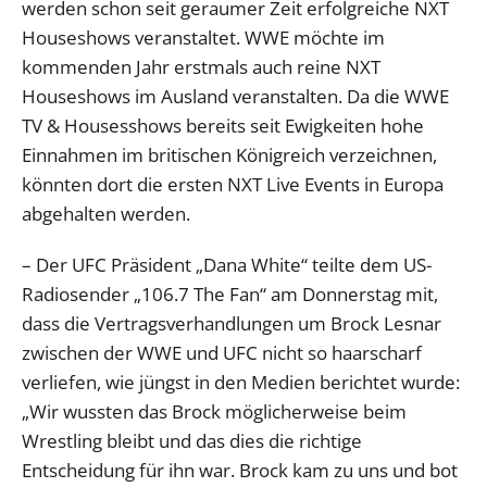
werden schon seit geraumer Zeit erfolgreiche NXT
Houseshows veranstaltet. WWE möchte im
kommenden Jahr erstmals auch reine NXT
Houseshows im Ausland veranstalten. Da die WWE
TV & Housesshows bereits seit Ewigkeiten hohe
Einnahmen im britischen Königreich verzeichnen,
könnten dort die ersten NXT Live Events in Europa
abgehalten werden.
– Der UFC Präsident „Dana White“ teilte dem US-
Radiosender „106.7 The Fan“ am Donnerstag mit,
dass die Vertragsverhandlungen um Brock Lesnar
zwischen der WWE und UFC nicht so haarscharf
verliefen, wie jüngst in den Medien berichtet wurde:
„Wir wussten das Brock möglicherweise beim
Wrestling bleibt und das dies die richtige
Entscheidung für ihn war. Brock kam zu uns und bot