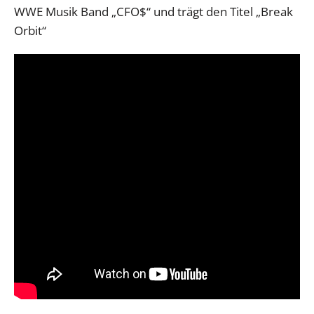
WWE Musik Band „CFO$“ und trägt den Titel „Break
Orbit“