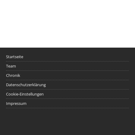
Startseite
Team
Chronik
Datenschutzerklärung
Cookie-Einstellungen
Impressum