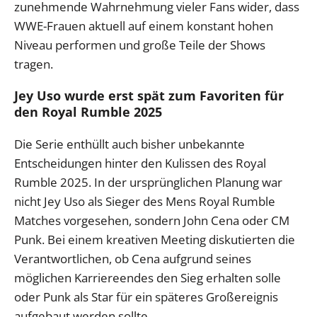
zunehmende Wahrnehmung vieler Fans wider, dass
WWE-Frauen aktuell auf einem konstant hohen
Niveau performen und große Teile der Shows
tragen.
Jey Uso wurde erst spät zum Favoriten für
den Royal Rumble 2025
Die Serie enthüllt auch bisher unbekannte
Entscheidungen hinter den Kulissen des Royal
Rumble 2025. In der ursprünglichen Planung war
nicht Jey Uso als Sieger des Mens Royal Rumble
Matches vorgesehen, sondern John Cena oder CM
Punk. Bei einem kreativen Meeting diskutierten die
Verantwortlichen, ob Cena aufgrund seines
möglichen Karriereendes den Sieg erhalten solle
oder Punk als Star für ein späteres Großereignis
aufgebaut werden sollte.