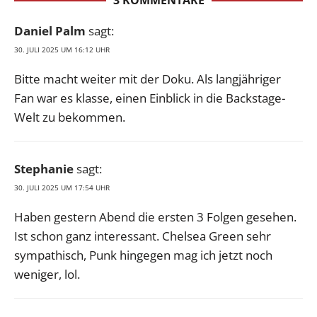
Daniel Palm
sagt:
30. JULI 2025 UM 16:12 UHR
Bitte macht weiter mit der Doku. Als langjähriger
Fan war es klasse, einen Einblick in die Backstage-
Welt zu bekommen.
Stephanie
sagt:
30. JULI 2025 UM 17:54 UHR
Haben gestern Abend die ersten 3 Folgen gesehen.
Ist schon ganz interessant. Chelsea Green sehr
sympathisch, Punk hingegen mag ich jetzt noch
weniger, lol.