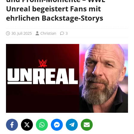
Unreal begeistert Fans mit
ehrlichen Backstage-Storys
30. Juli 2025
Christian
3