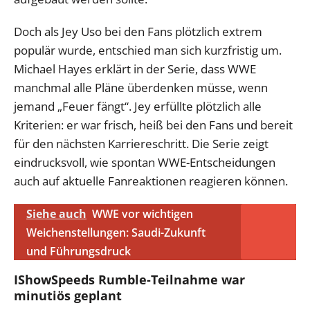
Doch als Jey Uso bei den Fans plötzlich extrem
populär wurde, entschied man sich kurzfristig um.
Michael Hayes erklärt in der Serie, dass WWE
manchmal alle Pläne überdenken müsse, wenn
jemand „Feuer fängt“. Jey erfüllte plötzlich alle
Kriterien: er war frisch, heiß bei den Fans und bereit
für den nächsten Karriereschritt. Die Serie zeigt
eindrucksvoll, wie spontan WWE-Entscheidungen
auch auf aktuelle Fanreaktionen reagieren können.
Siehe auch
WWE vor wichtigen
Weichenstellungen: Saudi-Zukunft
und Führungsdruck
IShowSpeeds Rumble-Teilnahme war
minutiös geplant