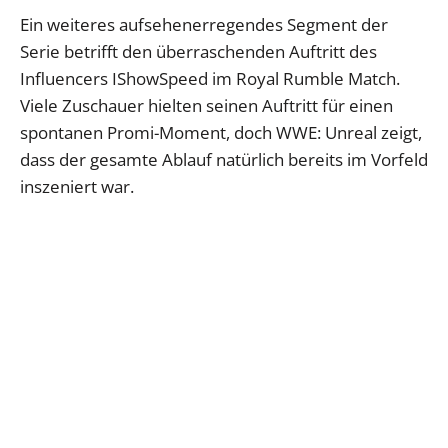
Ein weiteres aufsehenerregendes Segment der
Serie betrifft den überraschenden Auftritt des
Influencers IShowSpeed im Royal Rumble Match.
Viele Zuschauer hielten seinen Auftritt für einen
spontanen Promi-Moment, doch WWE: Unreal zeigt,
dass der gesamte Ablauf natürlich bereits im Vorfeld
inszeniert war.