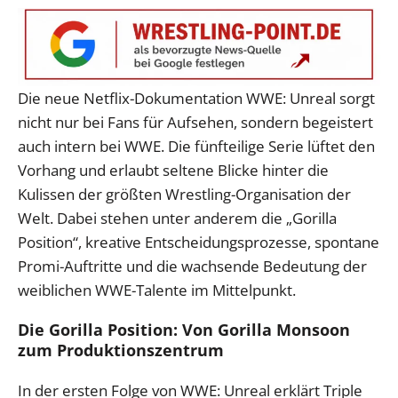
Die neue Netflix-Dokumentation WWE: Unreal sorgt
nicht nur bei Fans für Aufsehen, sondern begeistert
auch intern bei WWE. Die fünfteilige Serie lüftet den
Vorhang und erlaubt seltene Blicke hinter die
Kulissen der größten Wrestling-Organisation der
Welt. Dabei stehen unter anderem die „Gorilla
Position“, kreative Entscheidungsprozesse, spontane
Promi-Auftritte und die wachsende Bedeutung der
weiblichen WWE-Talente im Mittelpunkt.
Die Gorilla Position: Von Gorilla Monsoon
zum Produktionszentrum
In der ersten Folge von WWE: Unreal erklärt Triple