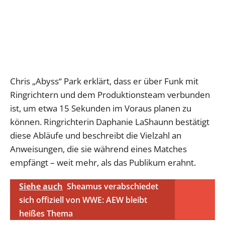
Chris „Abyss“ Park erklärt, dass er über Funk mit
Ringrichtern und dem Produktionsteam verbunden
ist, um etwa 15 Sekunden im Voraus planen zu
können. Ringrichterin Daphanie LaShaunn bestätigt
diese Abläufe und beschreibt die Vielzahl an
Anweisungen, die sie während eines Matches
empfängt – weit mehr, als das Publikum erahnt.
Siehe auch
Sheamus verabschiedet
sich offiziell von WWE: AEW bleibt
heißes Thema