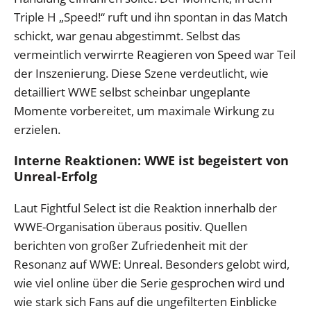
Triple H „Speed!“ ruft und ihn spontan in das Match
schickt, war genau abgestimmt. Selbst das
vermeintlich verwirrte Reagieren von Speed war Teil
der Inszenierung. Diese Szene verdeutlicht, wie
detailliert WWE selbst scheinbar ungeplante
Momente vorbereitet, um maximale Wirkung zu
erzielen.
Interne Reaktionen: WWE ist begeistert von
Unreal-Erfolg
Laut Fightful Select ist die Reaktion innerhalb der
WWE-Organisation überaus positiv. Quellen
berichten von großer Zufriedenheit mit der
Resonanz auf WWE: Unreal. Besonders gelobt wird,
wie viel online über die Serie gesprochen wird und
wie stark sich Fans auf die ungefilterten Einblicke