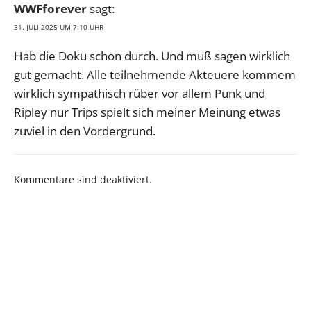
WWFforever
sagt:
31. JULI 2025 UM 7:10 UHR
Hab die Doku schon durch. Und muß sagen wirklich
gut gemacht. Alle teilnehmende Akteuere kommem
wirklich sympathisch rüber vor allem Punk und
Ripley nur Trips spielt sich meiner Meinung etwas
zuviel in den Vordergrund.
Kommentare sind deaktiviert.