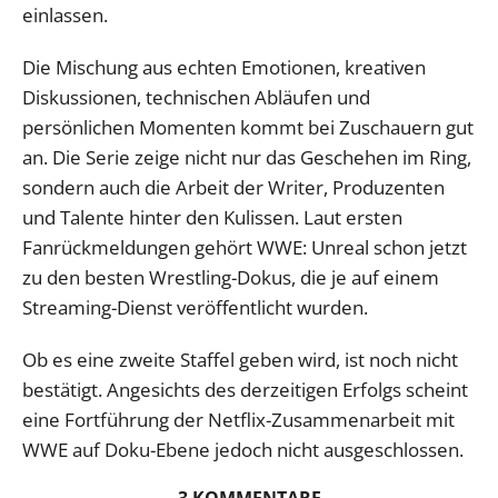
einlassen.
Die Mischung aus echten Emotionen, kreativen
Diskussionen, technischen Abläufen und
persönlichen Momenten kommt bei Zuschauern gut
an. Die Serie zeige nicht nur das Geschehen im Ring,
sondern auch die Arbeit der Writer, Produzenten
und Talente hinter den Kulissen. Laut ersten
Fanrückmeldungen gehört WWE: Unreal schon jetzt
zu den besten Wrestling-Dokus, die je auf einem
Streaming-Dienst veröffentlicht wurden.
Ob es eine zweite Staffel geben wird, ist noch nicht
bestätigt. Angesichts des derzeitigen Erfolgs scheint
eine Fortführung der Netflix-Zusammenarbeit mit
WWE auf Doku-Ebene jedoch nicht ausgeschlossen.
3 KOMMENTARE