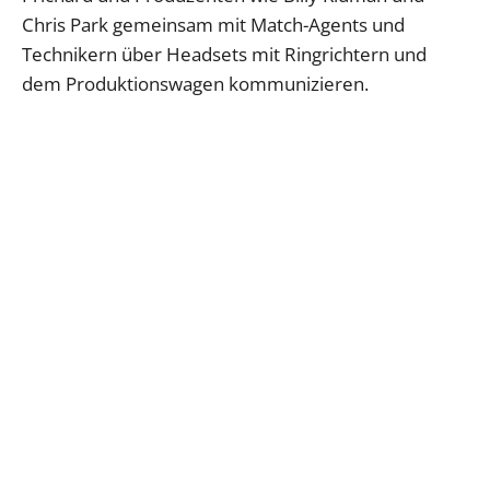
Chris Park gemeinsam mit Match-Agents und
Technikern über Headsets mit Ringrichtern und
dem Produktionswagen kommunizieren.