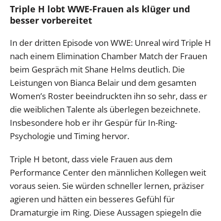
Triple H lobt WWE-Frauen als klüger und
besser vorbereitet
In der dritten Episode von WWE: Unreal wird Triple H
nach einem Elimination Chamber Match der Frauen
beim Gespräch mit Shane Helms deutlich. Die
Leistungen von Bianca Belair und dem gesamten
Women’s Roster beeindruckten ihn so sehr, dass er
die weiblichen Talente als überlegen bezeichnete.
Insbesondere hob er ihr Gespür für In-Ring-
Psychologie und Timing hervor.
Triple H betont, dass viele Frauen aus dem
Performance Center den männlichen Kollegen weit
voraus seien. Sie würden schneller lernen, präziser
agieren und hätten ein besseres Gefühl für
Dramaturgie im Ring. Diese Aussagen spiegeln die