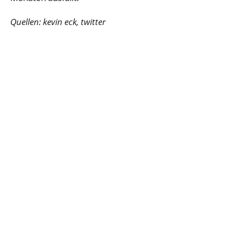
Quellen: kevin eck, twitter