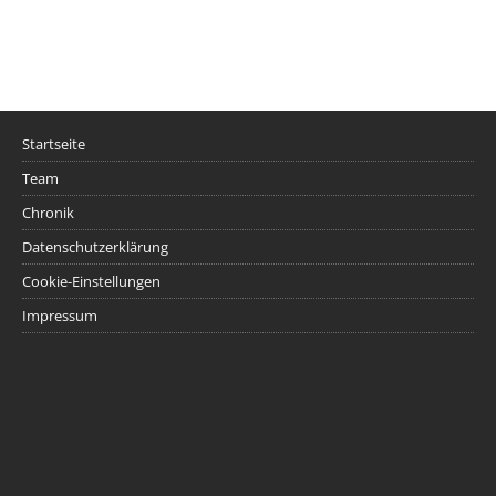
Startseite
Team
Chronik
Datenschutzerklärung
Cookie-Einstellungen
Impressum