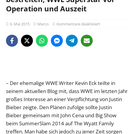
Operation und Auszeit
6. Mai 2015
Marco
Kommentare deaktiviert
– Der ehemalige WWE Writer Kevin Eck teilte in
seinem aktuellen Blog mit, dass WWE im letzten Jahr
großes Interesse an einer Verpflichtung von Justin
Bieber zeigte. Den Plänen zufolge sollte Justin
Bieber gemeinsam mit John Cena und Big Show
beim SummerSlam 2014 auf The Wyatt Family
treffen. Man habe sich jedoch zu jener Zeit sorgen