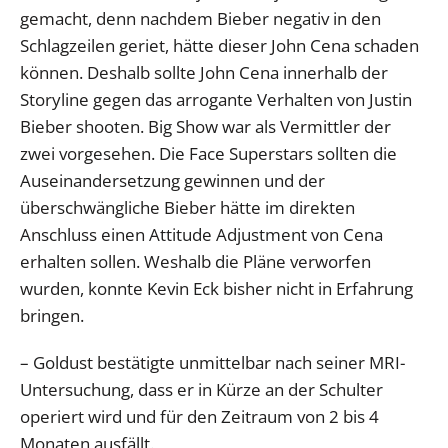
gemacht, denn nachdem Bieber negativ in den
Schlagzeilen geriet, hätte dieser John Cena schaden
können. Deshalb sollte John Cena innerhalb der
Storyline gegen das arrogante Verhalten von Justin
Bieber shooten. Big Show war als Vermittler der
zwei vorgesehen. Die Face Superstars sollten die
Auseinandersetzung gewinnen und der
überschwängliche Bieber hätte im direkten
Anschluss einen Attitude Adjustment von Cena
erhalten sollen. Weshalb die Pläne verworfen
wurden, konnte Kevin Eck bisher nicht in Erfahrung
bringen.
– Goldust bestätigte unmittelbar nach seiner MRI-
Untersuchung, dass er in Kürze an der Schulter
operiert wird und für den Zeitraum von 2 bis 4
Monaten ausfällt.