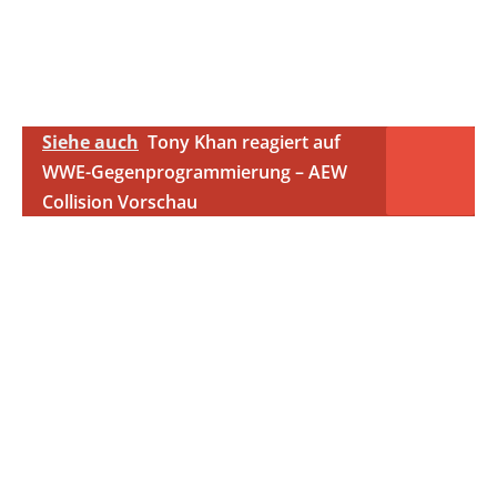
Siehe auch
Tony Khan reagiert auf
WWE-Gegenprogrammierung – AEW
Collision Vorschau