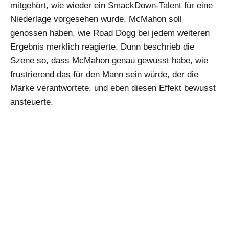
mitgehört, wie wieder ein SmackDown-Talent für eine
Niederlage vorgesehen wurde. McMahon soll
genossen haben, wie Road Dogg bei jedem weiteren
Ergebnis merklich reagierte. Dunn beschrieb die
Szene so, dass McMahon genau gewusst habe, wie
frustrierend das für den Mann sein würde, der die
Marke verantwortete, und eben diesen Effekt bewusst
ansteuerte.