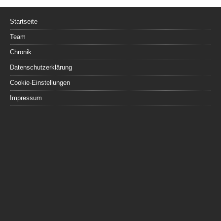
Startseite
Team
Chronik
Datenschutzerklärung
Cookie-Einstellungen
Impressum