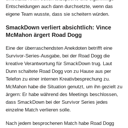
Entscheidungen auch dann durchsetzte, wenn das
eigene Team wusste, dass sie scheitern würden.
SmackDown verliert absichtlich: Vince
McMahon ärgert Road Dogg
Eine der überraschendsten Anekdoten betrifft eine
Survivor-Series-Ausgabe, bei der Road Dogg die
kreative Verantwortung für SmackDown trug. Laut
Dunn schaltete Road Dogg von zu Hause aus per
Telefon zu einer internen Kreativbesprechung zu.
McMahon habe die Situation genutzt, um ihn gezielt zu
ärgern: Er habe während des Meetings beschlossen,
dass SmackDown bei der Survivor Series jedes
einzelne Match verlieren solle.
Nach jedem besprochenen Match habe Road Dogg