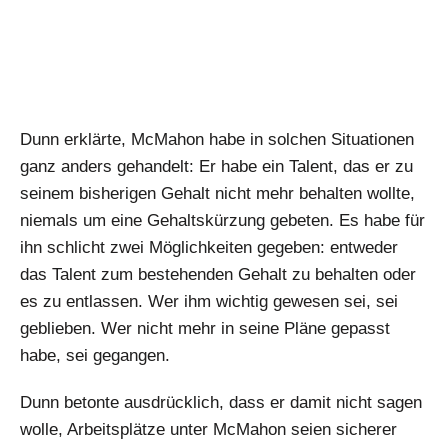
Dunn erklärte, McMahon habe in solchen Situationen
ganz anders gehandelt: Er habe ein Talent, das er zu
seinem bisherigen Gehalt nicht mehr behalten wollte,
niemals um eine Gehaltskürzung gebeten. Es habe für
ihn schlicht zwei Möglichkeiten gegeben: entweder
das Talent zum bestehenden Gehalt zu behalten oder
es zu entlassen. Wer ihm wichtig gewesen sei, sei
geblieben. Wer nicht mehr in seine Pläne gepasst
habe, sei gegangen.
Dunn betonte ausdrücklich, dass er damit nicht sagen
wolle, Arbeitsplätze unter McMahon seien sicherer