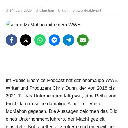
14. Juni 2026
Christian
Kommentare deaktiviert
Im Public Enemies Podcast hat der ehemalige WWE-
Writer und Produzent Chris Dunn, der von 2016 bis
2021 für das Unternehmen tätig war, eine Reihe von
Einblicken in seine damalige Arbeit mit Vince
McMahon gegeben. Die Aussagen zeichnen das Bild
eines Unternehmensführers, der Macht gezielt
einsetzte, Kritik selten akzeptierte und eigenwillige