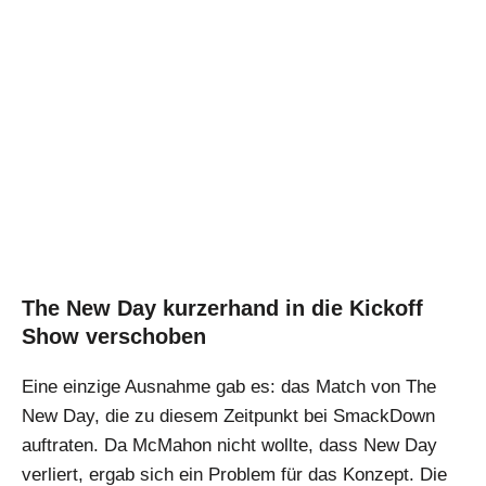
The New Day kurzerhand in die Kickoff
Show verschoben
Eine einzige Ausnahme gab es: das Match von The
New Day, die zu diesem Zeitpunkt bei SmackDown
auftraten. Da McMahon nicht wollte, dass New Day
verliert, ergab sich ein Problem für das Konzept. Die