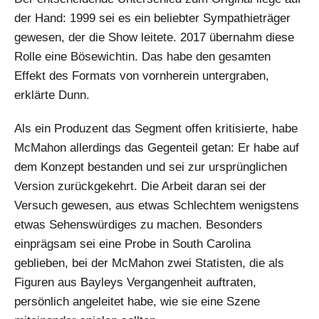
der Hand: 1999 sei es ein beliebter Sympathieträger
gewesen, der die Show leitete. 2017 übernahm diese
Rolle eine Bösewichtin. Das habe den gesamten
Effekt des Formats von vornherein untergraben,
erklärte Dunn.
Als ein Produzent das Segment offen kritisierte, habe
McMahon allerdings das Gegenteil getan: Er habe auf
dem Konzept bestanden und sei zur ursprünglichen
Version zurückgekehrt. Die Arbeit daran sei der
Versuch gewesen, aus etwas Schlechtem wenigstens
etwas Sehenswürdiges zu machen. Besonders
einprägsam sei eine Probe in South Carolina
geblieben, bei der McMahon zwei Statisten, die als
Figuren aus Bayleys Vergangenheit auftraten,
persönlich angeleitet habe, wie sie eine Szene