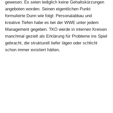
gewesen. Es seien lediglich keine Gehaltskürzungen
angeboten worden. Seinen eigentlichen Punkt
formulierte Dunn wie folgt: Personalabbau und
kreative Tiefen habe es bei der WWE unter jedem
Management gegeben. TKO werde in internen Kreisen
manchmal gezielt als Erklärung für Probleme ins Spiel
gebracht, die strukturell tiefer lägen oder schlicht
schon immer existiert hätten.