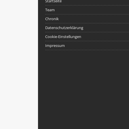
Startseite
Team
Chronik
Datenschutzerklärung
Cookie-Einstellungen
Impressum