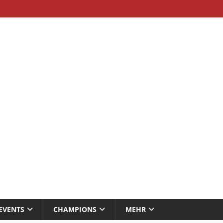
EVENTS
CHAMPIONS
MEHR