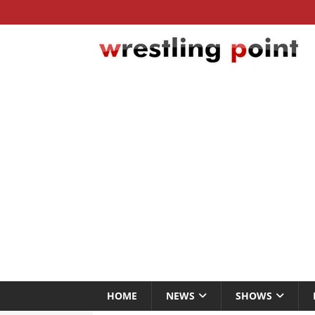
HOME
NEWS
SHOWS