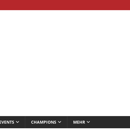
EVENTS
CHAMPIONS
MEHR