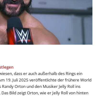
iesen, dass er auch außerhalb des Rings ein
 19. Juli 2025 veröffentlichte der frühere World
 Randy Orton und den Musiker Jelly Roll ins
s Bild zeigt Orton, wie er Jelly Roll von hinten