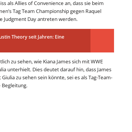
iss als Allies of Convenience an, dass sie beim
n’s Tag Team Championship gegen Raquel
e Judgment Day antreten werden.
stin Theory seit Jahren: Eine
tlich zu sehen, wie Kiana James sich mit WWE
a unterhielt. Dies deutet darauf hin, dass James
 Giulia zu sehen sein könnte, sei es als Tag-Team-
 Begleitung.