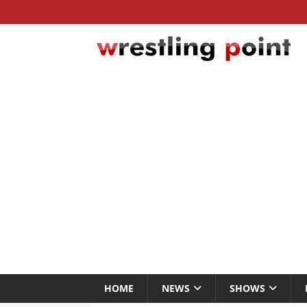
HOME
NEWS
SHOWS