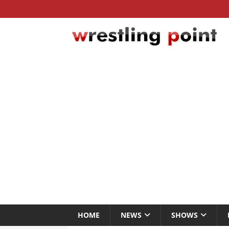
HOME
NEWS
SHOWS