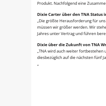
Produkt. Nachfolgend eine Zusammen
Dixie Carter über den TNA Status 
„Die größte Herausforderung für uns 
müssen wir größer werden. Wir stehe
Jahres unter Vertrag und führen bere
Dixie über die Zukunft von TNA Wr
„TNA wird auch weiter fortbestehen u
diesbezüglich auf die nächsten fünf Ja
„