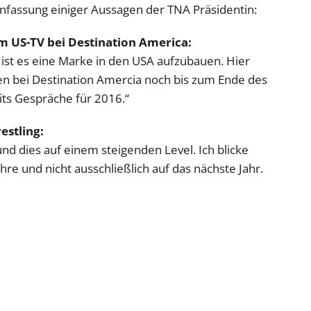
fassung einiger Aussagen der TNA Präsidentin:
im US-TV bei Destination America:
ist es eine Marke in den USA aufzubauen. Hier
n bei Destination Amercia noch bis zum Ende des
its Gespräche für 2016.“
estling:
nd dies auf einem steigenden Level. Ich blicke
hre und nicht ausschließlich auf das nächste Jahr.