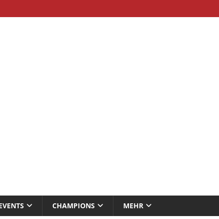
EVENTS
CHAMPIONS
MEHR