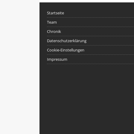
Startseite
Team
Chronik
Datenschutzerklärung
Cookie-Einstellungen
Impressum