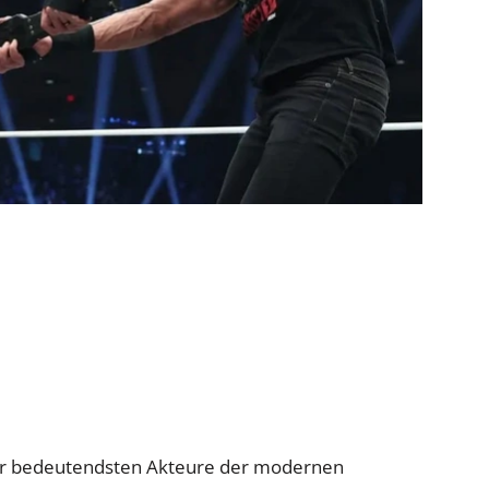
er bedeutendsten Akteure der modernen