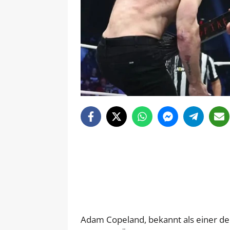
Adam Copeland, bekannt als einer d