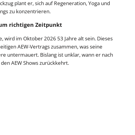
kzug plant er, sich auf Regeneration, Yoga und
ngs zu konzentrieren.
zum richtigen Zeitpunkt
 wird im Oktober 2026 53 Jahre alt sein. Dieses
zeitigen AEW-Vertrags zusammen, was seine
re untermauert. Bislang ist unklar, wann er nach
 den AEW Shows zurückkehrt.