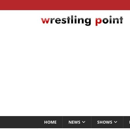
HOME
NEWS
SHOWS