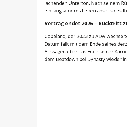
lachenden Unterton. Nach seinem Rüc
ein langsameres Leben abseits des Ri
Vertrag endet 2026 – Rücktritt 
Copeland, der 2023 zu AEW wechselte,
Datum fällt mit dem Ende seines der
Aussagen über das Ende seiner Karrie
dem Beatdown bei Dynasty wieder in