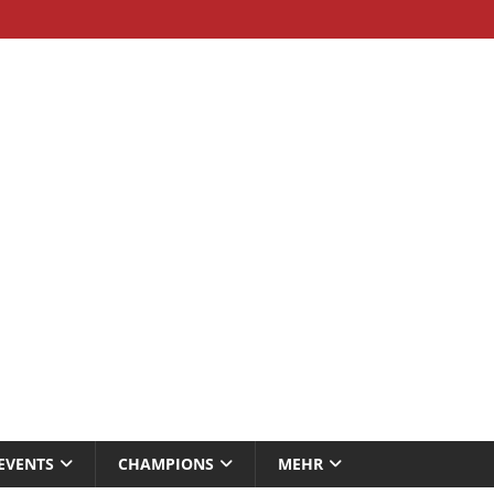
EVENTS
CHAMPIONS
MEHR