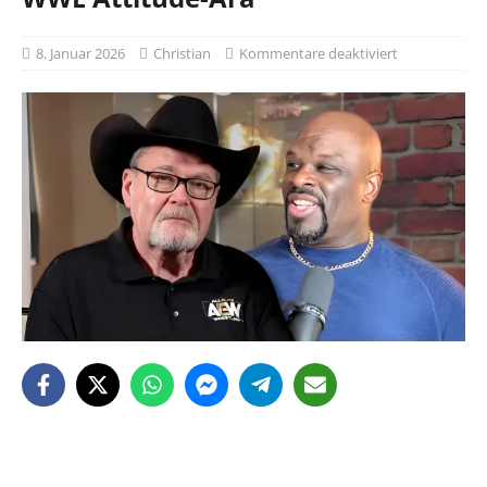
8. Januar 2026
Christian
Kommentare deaktiviert