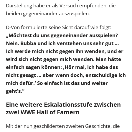
Darstellung habe er als Versuch empfunden, die
beiden gegeneinander auszuspielen.
D-Von formulierte seine Sicht darauf wie folgt:
„Möchtest du uns gegeneinander ausspielen?
Nein. Bubba und ich verstehen uns sehr gut …
Ich werde mich nicht gegen ihn wenden, und er
wird sich nicht gegen mich wenden. Man hätte
einfach sagen können: ‚Hör mal, ich habe das
nicht gesagt … aber wenn doch, entschuldige ich
mich dafür.‘ So einfach ist das und weiter
geht’s.“
Eine weitere Eskalationsstufe zwischen
zwei WWE Hall of Famern
Mit der nun geschilderten zweiten Geschichte, die