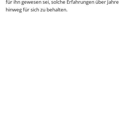
für ihn gewesen sei, solche Erfahrungen über Jahre
hinweg für sich zu behalten.