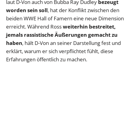
laut D-Von auch von Bubba Ray Dudley
bezeugt
worden sein soll
, hat der Konflikt zwischen den
beiden WWE Hall of Famern eine neue Dimension
erreicht. Während Ross
weiterhin bestreitet,
jemals rassistische Äußerungen gemacht zu
haben
, hält D-Von an seiner Darstellung fest und
erklärt, warum er sich verpflichtet fühlt, diese
Erfahrungen öffentlich zu machen.