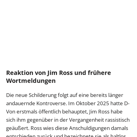
Reaktion von Jim Ross und frühere
Wortmeldungen
Die neue Schilderung folgt auf eine bereits länger
andauernde Kontroverse. Im Oktober 2025 hatte D-
Von erstmals öffentlich behauptet, Jim Ross habe
sich ihm gegenüber in der Vergangenheit rassistisch
geäußert. Ross wies diese Anschuldigungen damals
entschieden zurück und bezeichnete sie als haltlos.