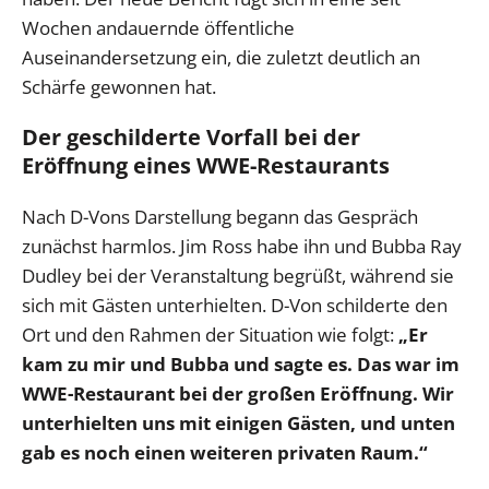
Wochen andauernde öffentliche
Auseinandersetzung ein, die zuletzt deutlich an
Schärfe gewonnen hat.
Der geschilderte Vorfall bei der
Eröffnung eines WWE-Restaurants
Nach D-Vons Darstellung begann das Gespräch
zunächst harmlos. Jim Ross habe ihn und Bubba Ray
Dudley bei der Veranstaltung begrüßt, während sie
sich mit Gästen unterhielten. D-Von schilderte den
Ort und den Rahmen der Situation wie folgt:
„Er
kam zu mir und Bubba und sagte es. Das war im
WWE-Restaurant bei der großen Eröffnung. Wir
unterhielten uns mit einigen Gästen, und unten
gab es noch einen weiteren privaten Raum.“