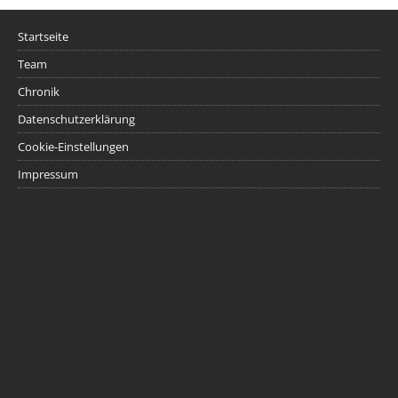
Startseite
Team
Chronik
Datenschutzerklärung
Cookie-Einstellungen
Impressum