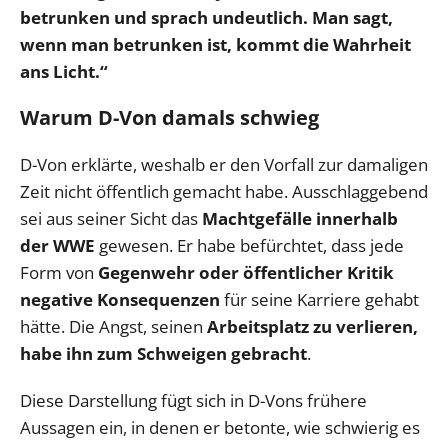
betrunken und sprach undeutlich. Man sagt,
wenn man betrunken ist, kommt die Wahrheit
ans Licht.“
Warum D-Von damals schwieg
D-Von erklärte, weshalb er den Vorfall zur damaligen
Zeit nicht öffentlich gemacht habe. Ausschlaggebend
sei aus seiner Sicht das
Machtgefälle innerhalb
der WWE
gewesen. Er habe befürchtet, dass jede
Form von
Gegenwehr oder öffentlicher Kritik
negative Konsequenzen
für seine Karriere gehabt
hätte. Die Angst, seinen
Arbeitsplatz zu verlieren,
habe ihn zum Schweigen gebracht
.
Diese Darstellung fügt sich in D-Vons frühere
Aussagen ein, in denen er betonte, wie schwierig es