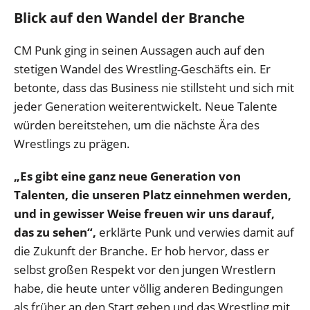
Blick auf den Wandel der Branche
CM Punk ging in seinen Aussagen auch auf den
stetigen Wandel des Wrestling-Geschäfts ein. Er
betonte, dass das Business nie stillsteht und sich mit
jeder Generation weiterentwickelt. Neue Talente
würden bereitstehen, um die nächste Ära des
Wrestlings zu prägen.
„Es gibt eine ganz neue Generation von
Talenten, die unseren Platz einnehmen werden,
und in gewisser Weise freuen wir uns darauf,
das zu sehen“,
erklärte Punk und verwies damit auf
die Zukunft der Branche. Er hob hervor, dass er
selbst großen Respekt vor den jungen Wrestlern
habe, die heute unter völlig anderen Bedingungen
als früher an den Start gehen und das Wrestling mit