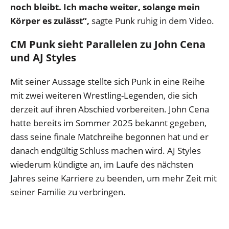
noch bleibt. Ich mache weiter, solange mein
Körper es zulässt“,
sagte Punk ruhig in dem Video.
CM Punk sieht Parallelen zu John Cena
und AJ Styles
Mit seiner Aussage stellte sich Punk in eine Reihe
mit zwei weiteren Wrestling-Legenden, die sich
derzeit auf ihren Abschied vorbereiten. John Cena
hatte bereits im Sommer 2025 bekannt gegeben,
dass seine finale Matchreihe begonnen hat und er
danach endgültig Schluss machen wird. AJ Styles
wiederum kündigte an, im Laufe des nächsten
Jahres seine Karriere zu beenden, um mehr Zeit mit
seiner Familie zu verbringen.