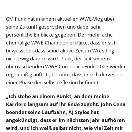
CM Punk hat in einem aktuellen WWE-Vlog über
seine Zukunft gesprochen und dabei sehr
persönliche Einblicke gegeben. Der mehrfache
ehemalige WWE-Champion erklärte, dass er sich
bewusst sei, dass seine aktive Zeit im Wrestling
nicht ewig dauern wird. Punk, der seit seinem
überraschenden WWE-Comeback Ende 2023 wieder
regelmäßig auftritt, betonte, dass er sich derzeit in
einer Phase der Selbstreflexion befindet.
„Ich stehe an einem Punkt, an dem meine
Karriere langsam auf ihr Ende zugeht. John Cena
beendet seine Laufbahn, AJ Styles hat
angekündigt, dass er im nächsten Jahr aufhören
wird, und ich weiß selbst nicht, wie viel Zeit mir