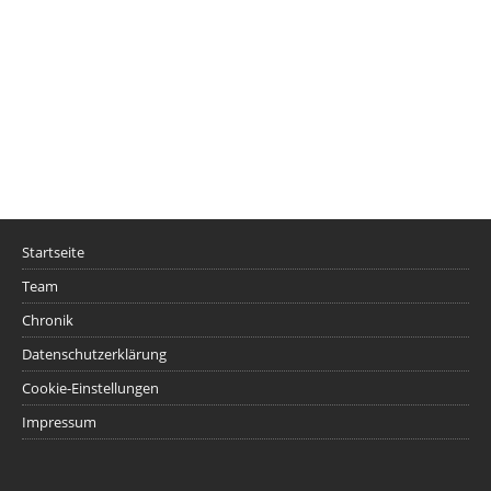
Startseite
Team
Chronik
Datenschutzerklärung
Cookie-Einstellungen
Impressum