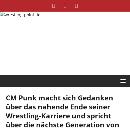
CM Punk macht sich Gedanken
über das nahende Ende seiner
Wrestling-Karriere und spricht
über die nächste Generation von