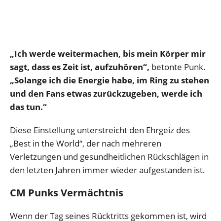
„Ich werde weitermachen, bis mein Körper mir
sagt, dass es Zeit ist, aufzuhören“,
betonte Punk.
„Solange ich die Energie habe, im Ring zu stehen
und den Fans etwas zurückzugeben, werde ich
das tun.“
Diese Einstellung unterstreicht den Ehrgeiz des
„Best in the World“, der nach mehreren
Verletzungen und gesundheitlichen Rückschlägen in
den letzten Jahren immer wieder aufgestanden ist.
CM Punks Vermächtnis
Wenn der Tag seines Rücktritts gekommen ist, wird