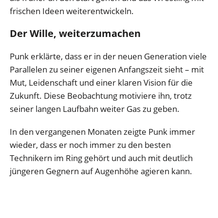
frischen Ideen weiterentwickeln.
Der Wille, weiterzumachen
Punk erklärte, dass er in der neuen Generation viele
Parallelen zu seiner eigenen Anfangszeit sieht – mit
Mut, Leidenschaft und einer klaren Vision für die
Zukunft. Diese Beobachtung motiviere ihn, trotz
seiner langen Laufbahn weiter Gas zu geben.
In den vergangenen Monaten zeigte Punk immer
wieder, dass er noch immer zu den besten
Technikern im Ring gehört und auch mit deutlich
jüngeren Gegnern auf Augenhöhe agieren kann.