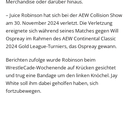
Merchandise oder darüber hinaus.
– Juice Robinson hat sich bei der AEW Collision Show
am 30. November 2024 verletzt. Die Verletzung
ereignete sich während seines Matches gegen Will
Ospreay im Rahmen des AEW Continental Classic
2024 Gold League-Turniers, das Ospreay gewann.
Berichten zufolge wurde Robinson beim
WrestleCade-Wochenende auf Krücken gesichtet
und trug eine Bandage um den linken Knöchel. Jay
White soll ihm dabei geholfen haben, sich
fortzubewegen.