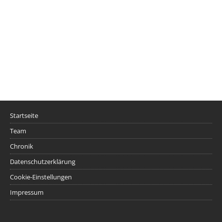
Startseite
Team
Chronik
Datenschutzerklärung
Cookie-Einstellungen
Impressum