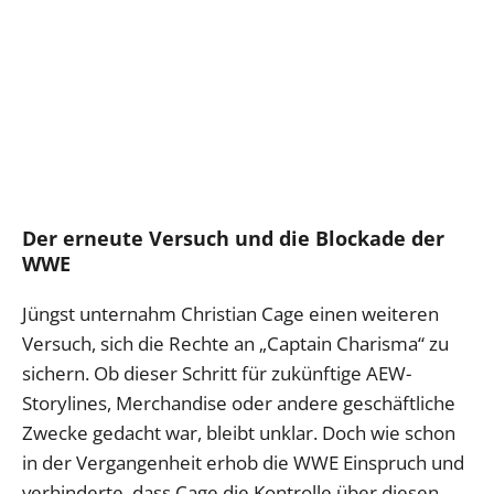
Der erneute Versuch und die Blockade der
WWE
Jüngst unternahm Christian Cage einen weiteren
Versuch, sich die Rechte an „Captain Charisma“ zu
sichern. Ob dieser Schritt für zukünftige AEW-
Storylines, Merchandise oder andere geschäftliche
Zwecke gedacht war, bleibt unklar. Doch wie schon
in der Vergangenheit erhob die WWE Einspruch und
verhinderte, dass Cage die Kontrolle über diesen