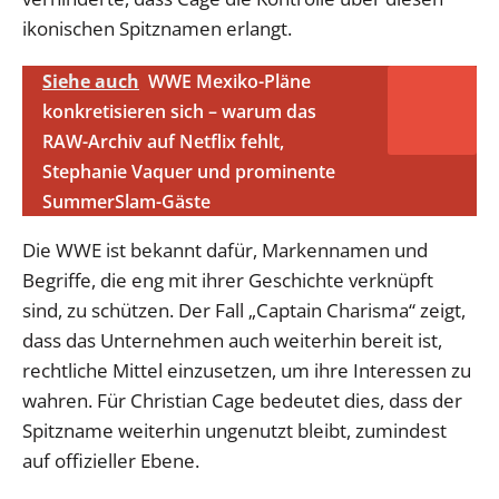
ikonischen Spitznamen erlangt.
Siehe auch
WWE Mexiko-Pläne
konkretisieren sich – warum das
RAW-Archiv auf Netflix fehlt,
Stephanie Vaquer und prominente
SummerSlam-Gäste
Die WWE ist bekannt dafür, Markennamen und
Begriffe, die eng mit ihrer Geschichte verknüpft
sind, zu schützen. Der Fall „Captain Charisma“ zeigt,
dass das Unternehmen auch weiterhin bereit ist,
rechtliche Mittel einzusetzen, um ihre Interessen zu
wahren. Für Christian Cage bedeutet dies, dass der
Spitzname weiterhin ungenutzt bleibt, zumindest
auf offizieller Ebene.