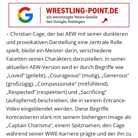
– Christian Cage, der bei AEW mit seiner dunkleren
und provokativen Darstellung eine zentrale Rolle
spielt, bleibt ein Meister darin, verschiedene
Facetten seines Charakters darzustellen. In seiner
aktuellen AEW-Version wird er durch Begriffe wie
„Loved“ (geliebt), „Courageous“ (mutig), „Generous“
(großzügig), „Compassionate“ (mitfühlend),
„Respected“ (respektiert) und „Sacrificing“
(aufopfernd) beschrieben, die in seinem Entrance-
Video eingeblendet werden. Diese Begriffe
kontrastieren stark mit seinem bisherigen Image als
„Captain Charisma“, einem Spitznamen, den Cage
während seiner WWE-Karriere prägte und der ihn zu