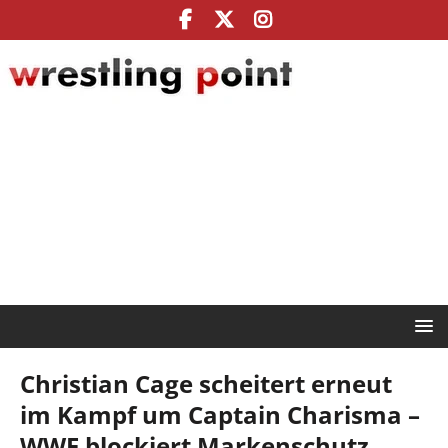
Christian Cage scheitert erneut
im Kampf um Captain Charisma –
WWE blockiert Markenschutz,