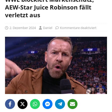
AEW-Star Juice Robinson fällt
verletzt aus
2. Dezember 2024
Daniel
Kommentare deaktiviert