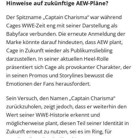
Hinweise auf zukünftige AEW-Pläne?
Der Spitzname „Captain Charisma“ war während
Cages WWE-Zeit eng mit seiner Darstellung als
Babyface verbunden. Die erneute Anmeldung der
Marke könnte darauf hindeuten, dass AEW plant,
Cage in Zukunft wieder als Publikumsliebling
darzustellen. In seiner aktuellen Heel-Rolle
präsentiert sich Cage als provokanter Charakter, der
in seinen Promos und Storylines bewusst die
Emotionen der Fans herausfordert.
Sein Versuch, den Namen „Captain Charisma“
zurückzuholen, zeigt jedoch, dass er weiterhin den
Wert seiner WWE-Historie erkennt und
möglicherweise plant, diesen Teil seiner Identität in
Zukunft erneut zu nutzen, sei es im Ring, für