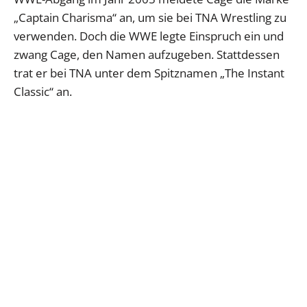
„Captain Charisma“ an, um sie bei TNA Wrestling zu
verwenden. Doch die WWE legte Einspruch ein und
zwang Cage, den Namen aufzugeben. Stattdessen
trat er bei TNA unter dem Spitznamen „The Instant
Classic“ an.