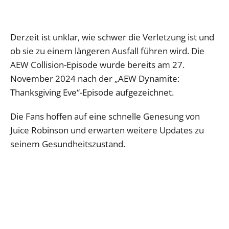
Derzeit ist unklar, wie schwer die Verletzung ist und
ob sie zu einem längeren Ausfall führen wird. Die
AEW Collision-Episode wurde bereits am 27.
November 2024 nach der „AEW Dynamite:
Thanksgiving Eve“-Episode aufgezeichnet.
Die Fans hoffen auf eine schnelle Genesung von
Juice Robinson und erwarten weitere Updates zu
seinem Gesundheitszustand.