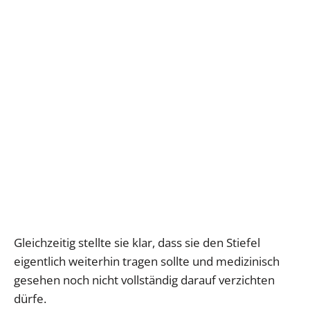
Gleichzeitig stellte sie klar, dass sie den Stiefel
eigentlich weiterhin tragen sollte und medizinisch
gesehen noch nicht vollständig darauf verzichten
dürfe.