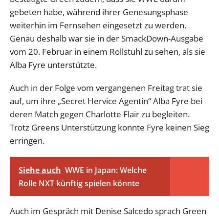
gebeten habe, während ihrer Genesungsphase
weiterhin im Fernsehen eingesetzt zu werden.
Genau deshalb war sie in der SmackDown-Ausgabe
vom 20. Februar in einem Rollstuhl zu sehen, als sie
Alba Fyre unterstützte.
Auch in der Folge vom vergangenen Freitag trat sie
auf, um ihre „Secret Hervice Agentin“ Alba Fyre bei
deren Match gegen Charlotte Flair zu begleiten.
Trotz Greens Unterstützung konnte Fyre keinen Sieg
erringen.
Siehe auch
WWE in Japan: Welche
Rolle NXT künftig spielen könnte
Auch im Gespräch mit Denise Salcedo sprach Green