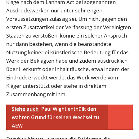
Klage nach dem Lanham Act bei sogenannten
Ausdruckswerken nur unter sehr engen
Voraussetzungen zulässig sei. Um nicht gegen den
ersten Zusatzartikel der Verfassung der Vereinigten
Staaten zu verstoßen, könne ein solcher Anspruch
nur dann bestehen, wenn die beanstandete
Nutzung keinerlei künstlerische Bedeutung für das
Werk der Beklagten habe und zudem ausdrücklich
über Herkunft oder Inhalt täusche, etwa indem der
Eindruck erweckt werde, das Werk werde vom
Kläger unterstützt oder stehe in direktem
Zusammenhang mit ihm.
Siehe auch
Paul Wight enthüllt den
wahren Grund für seinen Wechsel zu
AEW