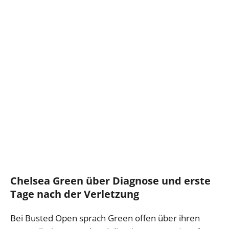
Chelsea Green über Diagnose und erste
Tage nach der Verletzung
Bei Busted Open sprach Green offen über ihren