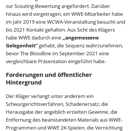
zur Scouting-Bewertung angefordert. Darüber
hinaus wird vorgetragen, ein WWE-Mitarbeiter habe
im Jahr 2019 eine WCWA-Veranstaltung besucht und
bis 2021 Kontakt gehalten. Aus Sicht des Klägers
habe WWE dadurch eine
„angemessene
Gelegenheit“
gehabt, die Sequenz wahrzunehmen,
bevor The Bloodline im September 2021 eine
vergleichbare Präsentation eingeführt habe.
Forderungen und öffentlicher
Hintergrund
Der Kläger verlangt unter anderem ein
Schwurgerichtsverfahren, Schadenersatz, die
Herausgabe der angeblich erzielten Gewinne, die
Entfernung des beanstandeten Materials aus WWE-
Programmen und WWE 2K-Spielen, die Vernichtung