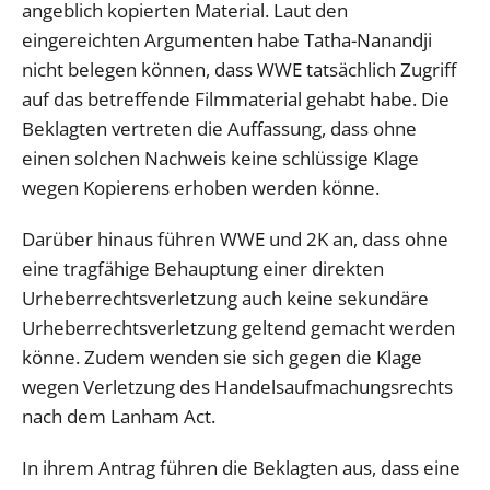
angeblich kopierten Material. Laut den
eingereichten Argumenten habe Tatha-Nanandji
nicht belegen können, dass WWE tatsächlich Zugriff
auf das betreffende Filmmaterial gehabt habe. Die
Beklagten vertreten die Auffassung, dass ohne
einen solchen Nachweis keine schlüssige Klage
wegen Kopierens erhoben werden könne.
Darüber hinaus führen WWE und 2K an, dass ohne
eine tragfähige Behauptung einer direkten
Urheberrechtsverletzung auch keine sekundäre
Urheberrechtsverletzung geltend gemacht werden
könne. Zudem wenden sie sich gegen die Klage
wegen Verletzung des Handelsaufmachungsrechts
nach dem Lanham Act.
In ihrem Antrag führen die Beklagten aus, dass eine