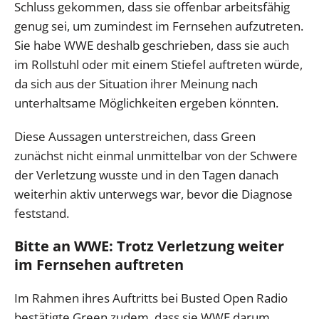
Schluss gekommen, dass sie offenbar arbeitsfähig
genug sei, um zumindest im Fernsehen aufzutreten.
Sie habe WWE deshalb geschrieben, dass sie auch
im Rollstuhl oder mit einem Stiefel auftreten würde,
da sich aus der Situation ihrer Meinung nach
unterhaltsame Möglichkeiten ergeben könnten.
Diese Aussagen unterstreichen, dass Green
zunächst nicht einmal unmittelbar von der Schwere
der Verletzung wusste und in den Tagen danach
weiterhin aktiv unterwegs war, bevor die Diagnose
feststand.
Bitte an WWE: Trotz Verletzung weiter
im Fernsehen auftreten
Im Rahmen ihres Auftritts bei Busted Open Radio
bestätigte Green zudem, dass sie WWE darum