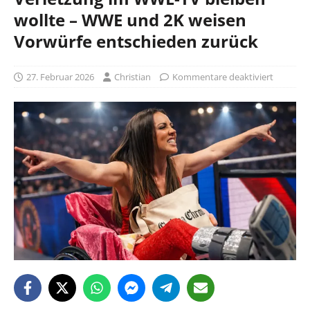
wollte – WWE und 2K weisen
Vorwürfe entschieden zurück
27. Februar 2026
Christian
Kommentare deaktiviert