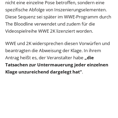
nicht eine einzelne Pose betroffen, sondern eine
spezifische Abfolge von Inszenierungselementen.
Diese Sequenz sei später im WWE-Programm durch
The Bloodline verwendet und zudem für die
Videospielreihe WWE 2K lizenziert worden.
WWE und 2K widersprechen diesen Vorwürfen und
beantragten die Abweisung der Klage. In ihrem
Antrag heißt es, der Veranstalter habe
„die
Tatsachen zur Untermauerung jeder einzelnen
Klage unzureichend dargelegt hat“
.