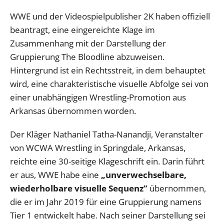
WWE und der Videospielpublisher 2K haben offiziell
beantragt, eine eingereichte Klage im
Zusammenhang mit der Darstellung der
Gruppierung The Bloodline abzuweisen.
Hintergrund ist ein Rechtsstreit, in dem behauptet
wird, eine charakteristische visuelle Abfolge sei von
einer unabhängigen Wrestling-Promotion aus
Arkansas übernommen worden.
Der Kläger Nathaniel Tatha-Nanandji, Veranstalter
von WCWA Wrestling in Springdale, Arkansas,
reichte eine 30-seitige Klageschrift ein. Darin führt
er aus, WWE habe eine
„unverwechselbare,
wiederholbare visuelle Sequenz”
übernommen,
die er im Jahr 2019 für eine Gruppierung namens
Tier 1 entwickelt habe. Nach seiner Darstellung sei