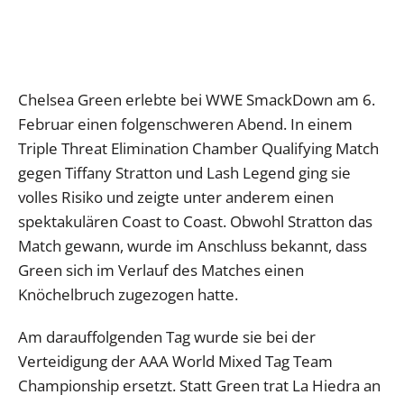
Chelsea Green erlebte bei WWE SmackDown am 6.
Februar einen folgenschweren Abend. In einem
Triple Threat Elimination Chamber Qualifying Match
gegen Tiffany Stratton und Lash Legend ging sie
volles Risiko und zeigte unter anderem einen
spektakulären Coast to Coast. Obwohl Stratton das
Match gewann, wurde im Anschluss bekannt, dass
Green sich im Verlauf des Matches einen
Knöchelbruch zugezogen hatte.
Am darauffolgenden Tag wurde sie bei der
Verteidigung der AAA World Mixed Tag Team
Championship ersetzt. Statt Green trat La Hiedra an