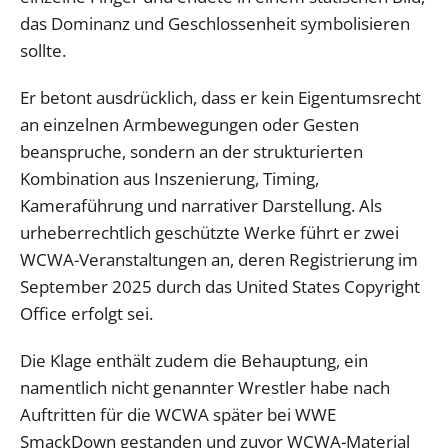
das Dominanz und Geschlossenheit symbolisieren
sollte.
Er betont ausdrücklich, dass er kein Eigentumsrecht
an einzelnen Armbewegungen oder Gesten
beanspruche, sondern an der strukturierten
Kombination aus Inszenierung, Timing,
Kameraführung und narrativer Darstellung. Als
urheberrechtlich geschützte Werke führt er zwei
WCWA-Veranstaltungen an, deren Registrierung im
September 2025 durch das United States Copyright
Office erfolgt sei.
Die Klage enthält zudem die Behauptung, ein
namentlich nicht genannter Wrestler habe nach
Auftritten für die WCWA später bei WWE
SmackDown gestanden und zuvor WCWA-Material