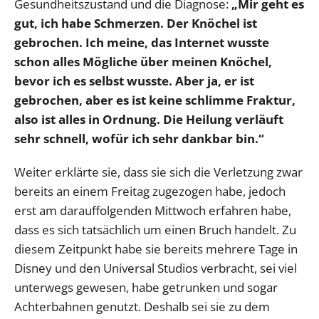
Gesundheitszustand und die Diagnose:
„Mir geht es
gut, ich habe Schmerzen. Der Knöchel ist
gebrochen. Ich meine, das Internet wusste
schon alles Mögliche über meinen Knöchel,
bevor ich es selbst wusste. Aber ja, er ist
gebrochen, aber es ist keine schlimme Fraktur,
also ist alles in Ordnung. Die Heilung verläuft
sehr schnell, wofür ich sehr dankbar bin.“
Weiter erklärte sie, dass sie sich die Verletzung zwar
bereits an einem Freitag zugezogen habe, jedoch
erst am darauffolgenden Mittwoch erfahren habe,
dass es sich tatsächlich um einen Bruch handelt. Zu
diesem Zeitpunkt habe sie bereits mehrere Tage in
Disney und den Universal Studios verbracht, sei viel
unterwegs gewesen, habe getrunken und sogar
Achterbahnen genutzt. Deshalb sei sie zu dem