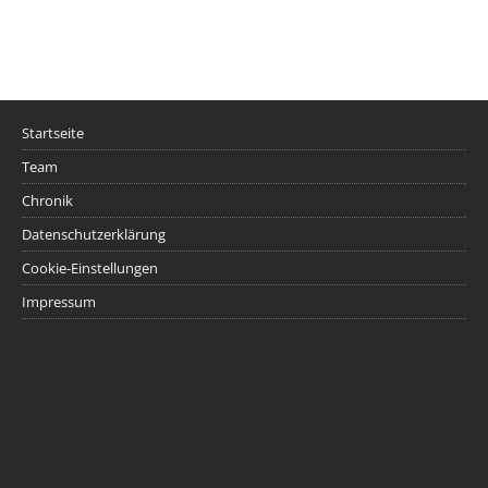
Startseite
Team
Chronik
Datenschutzerklärung
Cookie-Einstellungen
Impressum