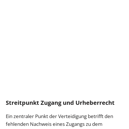
Streitpunkt Zugang und Urheberrecht
Ein zentraler Punkt der Verteidigung betrifft den
fehlenden Nachweis eines Zugangs zu dem