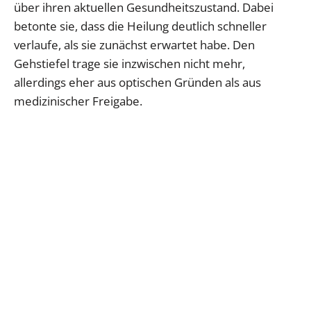
über ihren aktuellen Gesundheitszustand. Dabei
betonte sie, dass die Heilung deutlich schneller
verlaufe, als sie zunächst erwartet habe. Den
Gehstiefel trage sie inzwischen nicht mehr,
allerdings eher aus optischen Gründen als aus
medizinischer Freigabe.