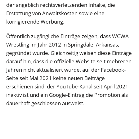
der angeblich rechtsverletzenden Inhalte, die
Erstattung von Anwaltskosten sowie eine
korrigierende Werbung.
Öffentlich zugängliche Einträge zeigen, dass WCWA
Wrestling im Jahr 2012 in Springdale, Arkansas,
gegründet wurde. Gleichzeitig weisen diese Einträge
darauf hin, dass die offizielle Website seit mehreren
Jahren nicht aktualisiert wurde, auf der Facebook-
Seite seit Mai 2021 keine neuen Beiträge
erschienen sind, der YouTube-Kanal seit April 2021
inaktiv ist und ein Google-Eintrag die Promotion als
dauerhaft geschlossen ausweist.