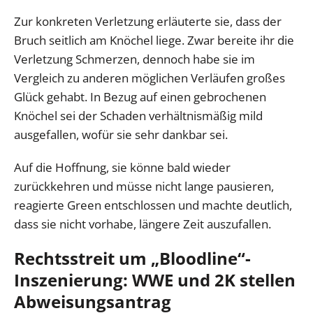
Zur konkreten Verletzung erläuterte sie, dass der
Bruch seitlich am Knöchel liege. Zwar bereite ihr die
Verletzung Schmerzen, dennoch habe sie im
Vergleich zu anderen möglichen Verläufen großes
Glück gehabt. In Bezug auf einen gebrochenen
Knöchel sei der Schaden verhältnismäßig mild
ausgefallen, wofür sie sehr dankbar sei.
Auf die Hoffnung, sie könne bald wieder
zurückkehren und müsse nicht lange pausieren,
reagierte Green entschlossen und machte deutlich,
dass sie nicht vorhabe, längere Zeit auszufallen.
Rechtsstreit um „Bloodline“-
Inszenierung: WWE und 2K stellen
Abweisungsantrag