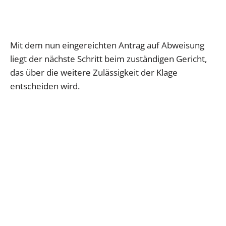
Mit dem nun eingereichten Antrag auf Abweisung
liegt der nächste Schritt beim zuständigen Gericht,
das über die weitere Zulässigkeit der Klage
entscheiden wird.