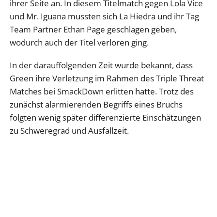
ihrer Seite an. In diesem Titelmatch gegen Lola Vice
und Mr. Iguana mussten sich La Hiedra und ihr Tag
Team Partner Ethan Page geschlagen geben,
wodurch auch der Titel verloren ging.
In der darauffolgenden Zeit wurde bekannt, dass
Green ihre Verletzung im Rahmen des Triple Threat
Matches bei SmackDown erlitten hatte. Trotz des
zunächst alarmierenden Begriffs eines Bruchs
folgten wenig später differenzierte Einschätzungen
zu Schweregrad und Ausfallzeit.