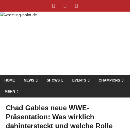
HOME
NEWS
SHOWS
EVENTS
CHAMPIONS
MEHR
Chad Gables neue WWE-
Präsentation: Was wirklich
dahintersteckt und welche Rolle