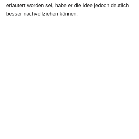
erläutert worden sei, habe er die Idee jedoch deutlich
besser nachvollziehen können.