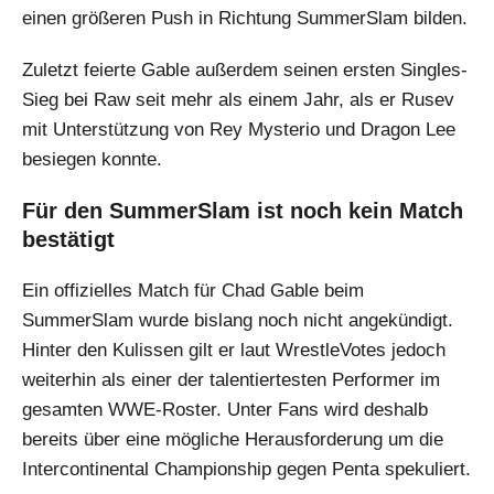
einen größeren Push in Richtung SummerSlam bilden.
Zuletzt feierte Gable außerdem seinen ersten Singles-
Sieg bei Raw seit mehr als einem Jahr, als er Rusev
mit Unterstützung von Rey Mysterio und Dragon Lee
besiegen konnte.
Für den SummerSlam ist noch kein Match
bestätigt
Ein offizielles Match für Chad Gable beim
SummerSlam wurde bislang noch nicht angekündigt.
Hinter den Kulissen gilt er laut WrestleVotes jedoch
weiterhin als einer der talentiertesten Performer im
gesamten WWE-Roster. Unter Fans wird deshalb
bereits über eine mögliche Herausforderung um die
Intercontinental Championship gegen Penta spekuliert.