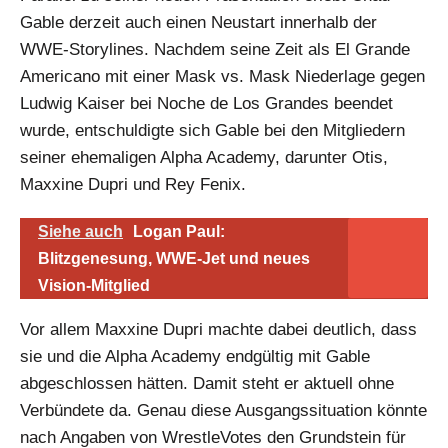
Gable derzeit auch einen Neustart innerhalb der
WWE-Storylines. Nachdem seine Zeit als El Grande
Americano mit einer Mask vs. Mask Niederlage gegen
Ludwig Kaiser bei Noche de Los Grandes beendet
wurde, entschuldigte sich Gable bei den Mitgliedern
seiner ehemaligen Alpha Academy, darunter Otis,
Maxxine Dupri und Rey Fenix.
Siehe auch
Logan Paul:
Blitzgenesung, WWE-Jet und neues
Vision-Mitglied
Vor allem Maxxine Dupri machte dabei deutlich, dass
sie und die Alpha Academy endgültig mit Gable
abgeschlossen hätten. Damit steht er aktuell ohne
Verbündete da. Genau diese Ausgangssituation könnte
nach Angaben von WrestleVotes den Grundstein für