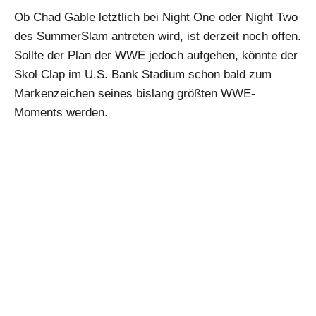
Ob Chad Gable letztlich bei Night One oder Night Two
des SummerSlam antreten wird, ist derzeit noch offen.
Sollte der Plan der WWE jedoch aufgehen, könnte der
Skol Clap im U.S. Bank Stadium schon bald zum
Markenzeichen seines bislang größten WWE-
Moments werden.