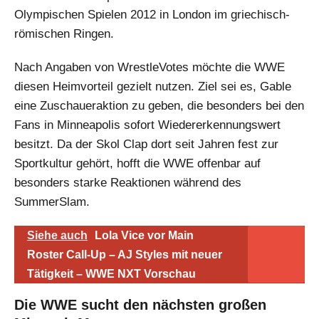
Olympischen Spielen 2012 in London im griechisch-
römischen Ringen.
Nach Angaben von WrestleVotes möchte die WWE
diesen Heimvorteil gezielt nutzen. Ziel sei es, Gable
eine Zuschaueraktion zu geben, die besonders bei den
Fans in Minneapolis sofort Wiedererkennungswert
besitzt. Da der Skol Clap dort seit Jahren fest zur
Sportkultur gehört, hofft die WWE offenbar auf
besonders starke Reaktionen während des
SummerSlam.
Siehe auch
Lola Vice vor Main
Roster Call-Up – AJ Styles mit neuer
Tätigkeit – WWE NXT Vorschau
Die WWE sucht den nächsten großen