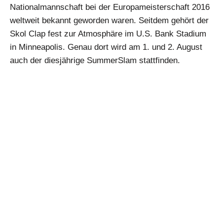
Nationalmannschaft bei der Europameisterschaft 2016
weltweit bekannt geworden waren. Seitdem gehört der
Skol Clap fest zur Atmosphäre im U.S. Bank Stadium
in Minneapolis. Genau dort wird am 1. und 2. August
auch der diesjährige SummerSlam stattfinden.