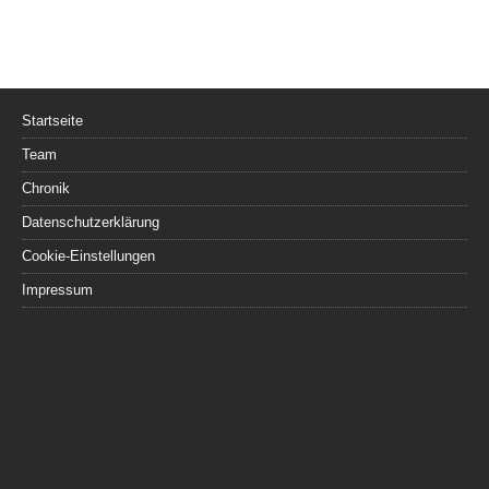
Startseite
Team
Chronik
Datenschutzerklärung
Cookie-Einstellungen
Impressum