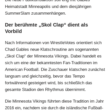
Heimatstadt Minneapolis und dem diesjährigen
SummerSlam zusammenhängen.
Der berühmte „Skol Clap“ dient als
Vorbild
Nach Informationen von WrestleVotes orientiert sich
Chad Gables neue Klatschroutine am sogenannten
„Skol Clap“ der Minnesota Vikings. Dabei handelt es
sich um eine der bekanntesten Fan-Traditionen im
American Football. Die Zuschauer klatschen zunächst
langsam und gleichzeitig, bevor das Tempo
fortwährend gesteigert wird, bis schließlich das
gesamte Stadion den Rhythmus übernimmt.
Die Minnesota Vikings führten diese Tradition im Jahr
2016 ein, nachdem sie durch die isländische Fußball-