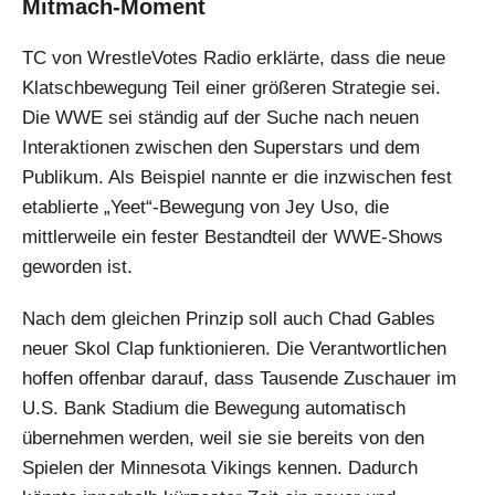
Mitmach-Moment
TC von WrestleVotes Radio erklärte, dass die neue
Klatschbewegung Teil einer größeren Strategie sei.
Die WWE sei ständig auf der Suche nach neuen
Interaktionen zwischen den Superstars und dem
Publikum. Als Beispiel nannte er die inzwischen fest
etablierte „Yeet“-Bewegung von Jey Uso, die
mittlerweile ein fester Bestandteil der WWE-Shows
geworden ist.
Nach dem gleichen Prinzip soll auch Chad Gables
neuer Skol Clap funktionieren. Die Verantwortlichen
hoffen offenbar darauf, dass Tausende Zuschauer im
U.S. Bank Stadium die Bewegung automatisch
übernehmen werden, weil sie sie bereits von den
Spielen der Minnesota Vikings kennen. Dadurch