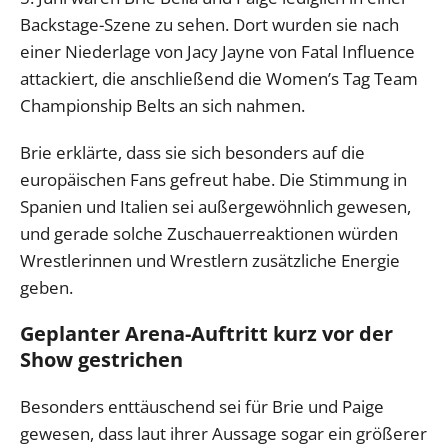
Backstage-Szene zu sehen. Dort wurden sie nach
einer Niederlage von Jacy Jayne von Fatal Influence
attackiert, die anschließend die Women’s Tag Team
Championship Belts an sich nahmen.
Brie erklärte, dass sie sich besonders auf die
europäischen Fans gefreut habe. Die Stimmung in
Spanien und Italien sei außergewöhnlich gewesen,
und gerade solche Zuschauerreaktionen würden
Wrestlerinnen und Wrestlern zusätzliche Energie
geben.
Geplanter Arena-Auftritt kurz vor der
Show gestrichen
Besonders enttäuschend sei für Brie und Paige
gewesen, dass laut ihrer Aussage sogar ein größerer