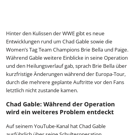
Hinter den Kulissen der WWE gibt es neue
Entwicklungen rund um Chad Gable sowie die
Women’s Tag Team Champions Brie Bella und Paige.
Während Gable weitere Einblicke in seine Operation
und den Heilungsverlauf gab, sprach Brie Bella über
kurzfristige Änderungen während der Europa-Tour,
durch die mehrere geplante Auftritte vor den Fans
letztlich nicht zustande kamen.
Chad Gable: Während der Operation
wird ein weiteres Problem entdeckt
Auf seinem YouTube-Kanal hat Chad Gable
ausführlich über seine Schulteroperation