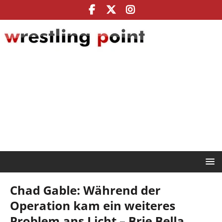
Chad Gable: Während der
Operation kam ein weiteres
Problem ans Licht – Brie Bella