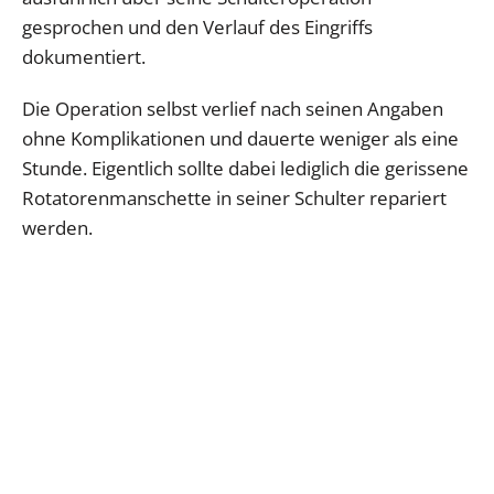
gesprochen und den Verlauf des Eingriffs
dokumentiert.
Die Operation selbst verlief nach seinen Angaben
ohne Komplikationen und dauerte weniger als eine
Stunde. Eigentlich sollte dabei lediglich die gerissene
Rotatorenmanschette in seiner Schulter repariert
werden.