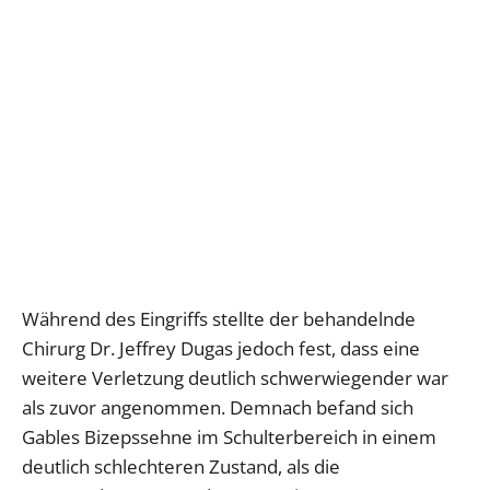
Während des Eingriffs stellte der behandelnde
Chirurg Dr. Jeffrey Dugas jedoch fest, dass eine
weitere Verletzung deutlich schwerwiegender war
als zuvor angenommen. Demnach befand sich
Gables Bizepssehne im Schulterbereich in einem
deutlich schlechteren Zustand, als die