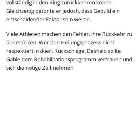
vollständig in den Ring zurückkehren könne.
Gleichzeitig betonte er jedoch, dass Geduld ein
entscheidender Faktor sein werde.
Viele Athleten machen den Fehler, ihre Rückkehr zu
überstürzen. Wer den Heilungsprozess nicht
respektiert, riskiert Rückschläge. Deshalb sollte
Gable dem Rehabilitationsprogramm vertrauen und
sich die nötige Zeit nehmen.