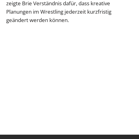
zeigte Brie Verständnis dafür, dass kreative
Planungen im Wrestling jederzeit kurzfristig
geändert werden können.