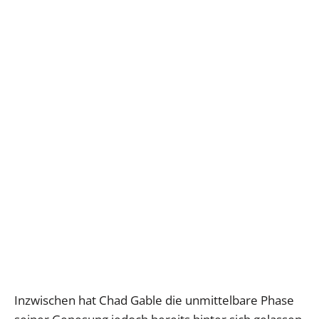
Inzwischen hat Chad Gable die unmittelbare Phase