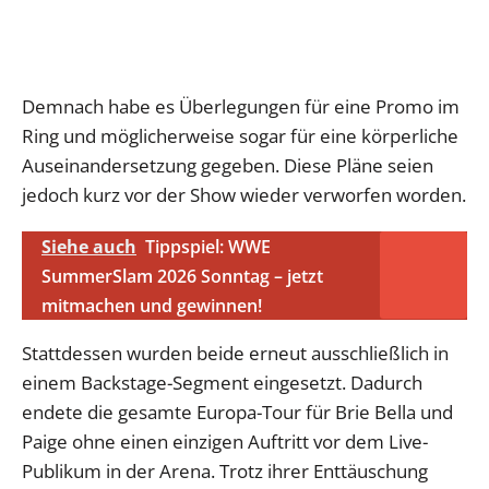
Demnach habe es Überlegungen für eine Promo im
Ring und möglicherweise sogar für eine körperliche
Auseinandersetzung gegeben. Diese Pläne seien
jedoch kurz vor der Show wieder verworfen worden.
Siehe auch
Tippspiel: WWE
SummerSlam 2026 Sonntag – jetzt
mitmachen und gewinnen!
Stattdessen wurden beide erneut ausschließlich in
einem Backstage-Segment eingesetzt. Dadurch
endete die gesamte Europa-Tour für Brie Bella und
Paige ohne einen einzigen Auftritt vor dem Live-
Publikum in der Arena. Trotz ihrer Enttäuschung