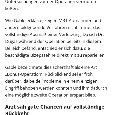
Untersuchungen vor der Operation vermuten
ließen.
Wie Gable erklärte, zeigen MRT-Aufnahmen und
andere bildgebende Verfahren nicht immer das
vollständige Ausmaß einer Verletzung. Da sich Dr.
Dugas während der Operation bereits in diesem
Bereich befand, entschied er sich dazu, die
beschädigte Bizepssehne direkt mit zu reparieren.
Gable bezeichnete dies scherzhaft als eine Art
„Bonus-Operation“. Rückblickend sei er froh
darüber, da beide Probleme in einem einzigen
Eingriff behoben werden konnten und ihm dadurch
eine mögliche zweite Operation erspart blieb.
Arzt sah gute Chancen auf vollständige
Rückkehr