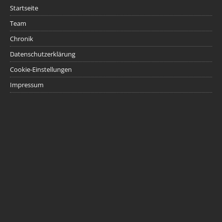
Startseite
Team
Chronik
Datenschutzerklärung
Cookie-Einstellungen
Impressum