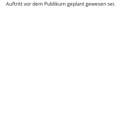
Auftritt vor dem Publikum geplant gewesen sei.