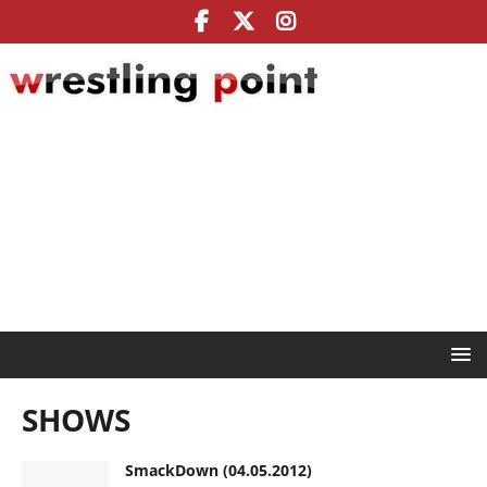
SHOWS
SmackDown (04.05.2012)