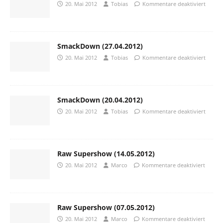
20. Mai 2012
Tobias
Kommentare deaktiviert
SmackDown (27.04.2012)
20. Mai 2012
Tobias
Kommentare deaktiviert
SmackDown (20.04.2012)
20. Mai 2012
Tobias
Kommentare deaktiviert
Raw Supershow (14.05.2012)
20. Mai 2012
Marco
Kommentare deaktiviert
Raw Supershow (07.05.2012)
20. Mai 2012
Marco
Kommentare deaktiviert