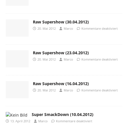
Raw Supershow (30.04.2012)
20. Mai 2012
Marco
Kommentare deaktiviert
Raw Supershow (23.04.2012)
20. Mai 2012
Marco
Kommentare deaktiviert
Raw Supershow (16.04.2012)
20. Mai 2012
Marco
Kommentare deaktiviert
Super SmackDown (10.04.2012)
13. April 2012
Marco
Kommentare deaktiviert