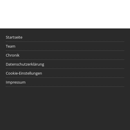
Startseite
Team
Chronik
Datenschutzerklärung
Cookie-Einstellungen
Impressum