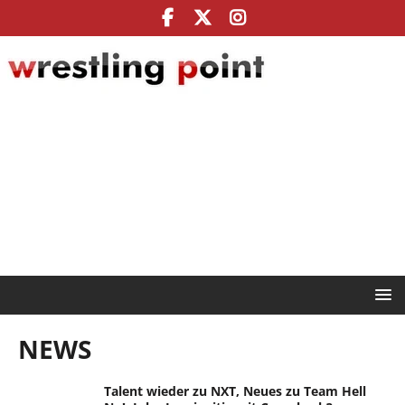
NEWS
Talent wieder zu NXT, Neues zu Team Hell