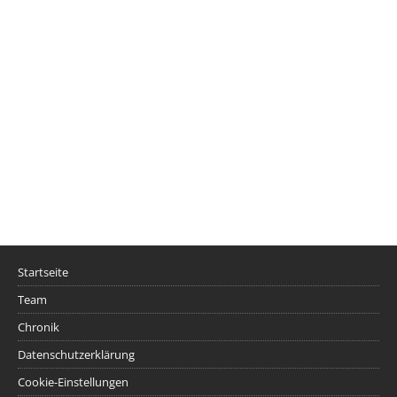
Startseite
Team
Chronik
Datenschutzerklärung
Cookie-Einstellungen