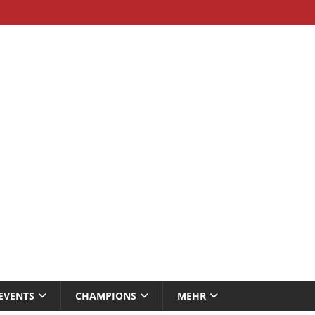
EVENTS
CHAMPIONS
MEHR