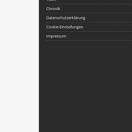
Chronik
Datenschutzerklärung
Cookie-Einstellungen
Impressum