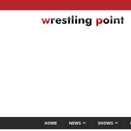
HOME
NEWS
SHOWS