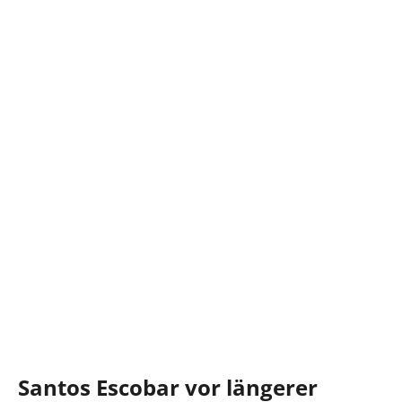
Santos Escobar vor längerer