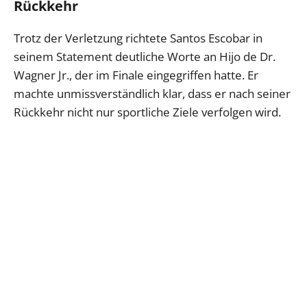
Rückkehr
Trotz der Verletzung richtete Santos Escobar in
seinem Statement deutliche Worte an Hijo de Dr.
Wagner Jr., der im Finale eingegriffen hatte. Er
machte unmissverständlich klar, dass er nach seiner
Rückkehr nicht nur sportliche Ziele verfolgen wird.