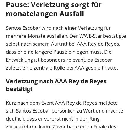
Pause: Verletzung sorgt für
monatelangen Ausfall
Santos Escobar wird nach einer Verletzung für
mehrere Monate ausfallen. Der WWE-Star bestätigte
selbst nach seinem Auftritt bei AAA Rey de Reyes,
dass er eine längere Pause einlegen muss. Die
Entwicklung ist besonders relevant, da Escobar
zuletzt eine zentrale Rolle bei AAA gespielt hatte.
Verletzung nach AAA Rey de Reyes
bestätigt
Kurz nach dem Event AAA Rey de Reyes meldete
sich Santos Escobar persönlich zu Wort und machte
deutlich, dass er vorerst nicht in den Ring
zurückkehren kann. Zuvor hatte er im Finale des