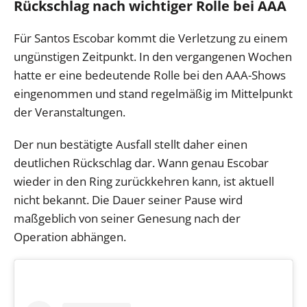
Rückschlag nach wichtiger Rolle bei AAA
Für Santos Escobar kommt die Verletzung zu einem
ungünstigen Zeitpunkt. In den vergangenen Wochen
hatte er eine bedeutende Rolle bei den AAA-Shows
eingenommen und stand regelmäßig im Mittelpunkt
der Veranstaltungen.
Der nun bestätigte Ausfall stellt daher einen
deutlichen Rückschlag dar. Wann genau Escobar
wieder in den Ring zurückkehren kann, ist aktuell
nicht bekannt. Die Dauer seiner Pause wird
maßgeblich von seiner Genesung nach der
Operation abhängen.