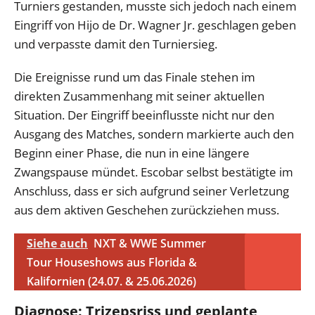
Turniers gestanden, musste sich jedoch nach einem
Eingriff von Hijo de Dr. Wagner Jr. geschlagen geben
und verpasste damit den Turniersieg.
Die Ereignisse rund um das Finale stehen im
direkten Zusammenhang mit seiner aktuellen
Situation. Der Eingriff beeinflusste nicht nur den
Ausgang des Matches, sondern markierte auch den
Beginn einer Phase, die nun in eine längere
Zwangspause mündet. Escobar selbst bestätigte im
Anschluss, dass er sich aufgrund seiner Verletzung
aus dem aktiven Geschehen zurückziehen muss.
Siehe auch
NXT & WWE Summer
Tour Houseshows aus Florida &
Kalifornien (24.07. & 25.06.2026)
Diagnose: Trizepsriss und geplante