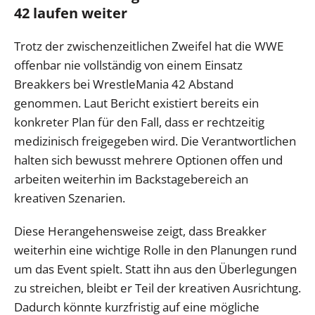
42 laufen weiter
Trotz der zwischenzeitlichen Zweifel hat die WWE
offenbar nie vollständig von einem Einsatz
Breakkers bei WrestleMania 42 Abstand
genommen. Laut Bericht existiert bereits ein
konkreter Plan für den Fall, dass er rechtzeitig
medizinisch freigegeben wird. Die Verantwortlichen
halten sich bewusst mehrere Optionen offen und
arbeiten weiterhin im Backstagebereich an
kreativen Szenarien.
Diese Herangehensweise zeigt, dass Breakker
weiterhin eine wichtige Rolle in den Planungen rund
um das Event spielt. Statt ihn aus den Überlegungen
zu streichen, bleibt er Teil der kreativen Ausrichtung.
Dadurch könnte kurzfristig auf eine mögliche