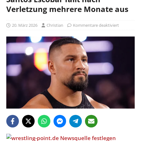
Verletzung mehrere Monate aus
20. März 2026
Christian
Kommentare deaktiviert