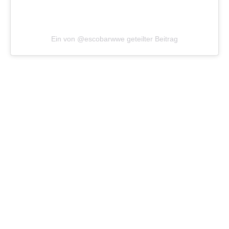
Ein von @escobarwwe geteilter Beitrag