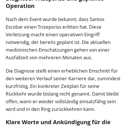
Operation
Nach dem Event wurde bekannt, dass Santos
Escobar einen Trizepsriss erlitten hat. Diese
Verletzung macht einen operativen Eingriff
notwendig, der bereits geplant ist. Die aktuellen
medizinischen Einschätzungen gehen von einer
Ausfallzeit von mehreren Monaten aus.
Die Diagnose stellt einen erheblichen Einschnitt für
den weiteren Verlauf seiner Karriere dar, zumindest
kurzfristig. Ein konkreter Zeitplan für seine
Rückkehr wurde bislang nicht genannt. Damit bleibt
offen, wann er wieder vollständig einsatzfähig sein
wird und in den Ring zurückkehren kann.
Klare Worte und Ankündigung für die