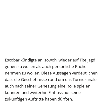
Escobar kündigte an, sowohl wieder auf Titeljagd
gehen zu wollen als auch persönliche Rache
nehmen zu wollen. Diese Aussagen verdeutlichen,
dass die Geschehnisse rund um das Turnierfinale
auch nach seiner Genesung eine Rolle spielen
könnten und weiterhin Einfluss auf seine
zukünftigen Auftritte haben dürften.