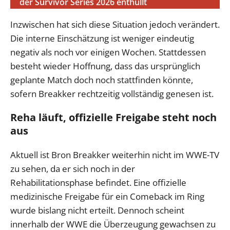
der Survivor Series 2026 enthüllt
Inzwischen hat sich diese Situation jedoch verändert.
Die interne Einschätzung ist weniger eindeutig
negativ als noch vor einigen Wochen. Stattdessen
besteht wieder Hoffnung, dass das ursprünglich
geplante Match doch noch stattfinden könnte,
sofern Breakker rechtzeitig vollständig genesen ist.
Reha läuft, offizielle Freigabe steht noch
aus
Aktuell ist Bron Breakker weiterhin nicht im WWE-TV
zu sehen, da er sich noch in der
Rehabilitationsphase befindet. Eine offizielle
medizinische Freigabe für ein Comeback im Ring
wurde bislang nicht erteilt. Dennoch scheint
innerhalb der WWE die Überzeugung gewachsen zu