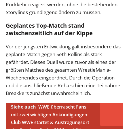
Rückkehr reagiert werden, ohne die bestehenden
Storylines grundlegend ändern zu müssen.
Geplantes Top-Match stand
zwischenzeitlich auf der Kippe
Vor der jüngsten Entwicklung galt insbesondere das
geplante Match gegen Seth Rollins als stark
gefährdet. Dieses Duell wurde zuvor als eines der
größten Matches des gesamten WrestleMania-
Wochenendes eingeordnet. Durch die Operation
und die anschließende Reha schien eine Teilnahme
Breakkers zunächst unwahrscheinlich.
Siehe auch
WWE überrascht Fans
mit zwei wichtigen Ankündigungen:
Club WWE startet & Austragungsort