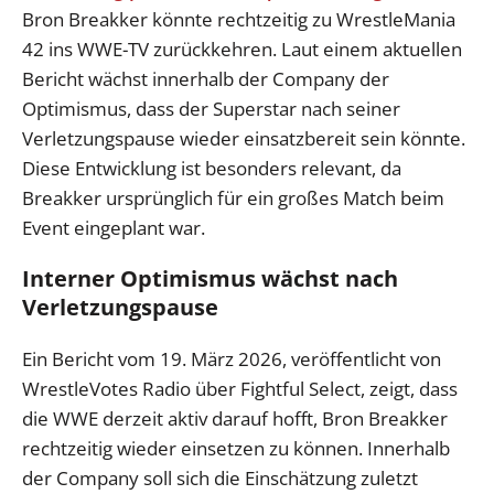
Bron Breakker könnte rechtzeitig zu WrestleMania
42 ins WWE-TV zurückkehren. Laut einem aktuellen
Bericht wächst innerhalb der Company der
Optimismus, dass der Superstar nach seiner
Verletzungspause wieder einsatzbereit sein könnte.
Diese Entwicklung ist besonders relevant, da
Breakker ursprünglich für ein großes Match beim
Event eingeplant war.
Interner Optimismus wächst nach
Verletzungspause
Ein Bericht vom 19. März 2026, veröffentlicht von
WrestleVotes Radio über Fightful Select, zeigt, dass
die WWE derzeit aktiv darauf hofft, Bron Breakker
rechtzeitig wieder einsetzen zu können. Innerhalb
der Company soll sich die Einschätzung zuletzt