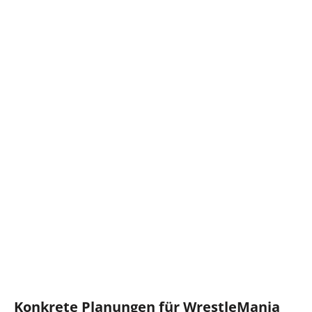
Konkrete Planungen für WrestleMania