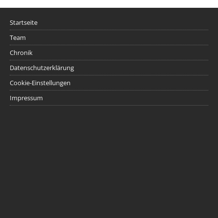
Startseite
Team
Chronik
Datenschutzerklärung
Cookie-Einstellungen
Impressum