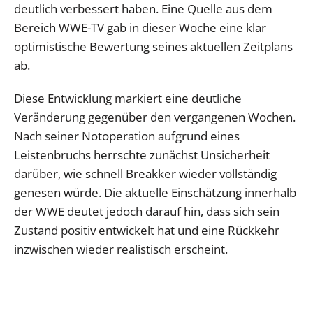
deutlich verbessert haben. Eine Quelle aus dem
Bereich WWE-TV gab in dieser Woche eine klar
optimistische Bewertung seines aktuellen Zeitplans
ab.
Diese Entwicklung markiert eine deutliche
Veränderung gegenüber den vergangenen Wochen.
Nach seiner Notoperation aufgrund eines
Leistenbruchs herrschte zunächst Unsicherheit
darüber, wie schnell Breakker wieder vollständig
genesen würde. Die aktuelle Einschätzung innerhalb
der WWE deutet jedoch darauf hin, dass sich sein
Zustand positiv entwickelt hat und eine Rückkehr
inzwischen wieder realistisch erscheint.