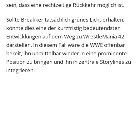
sein, dass eine rechtzeitige Rückkehr möglich ist.
Sollte Breakker tatsächlich grünes Licht erhalten,
könnte dies eine der kurzfristig bedeutendsten
Entwicklungen auf dem Weg zu WrestleMania 42
darstellen. In diesem Fall wäre die WWE offenbar
bereit, ihn unmittelbar wieder in eine prominente
Position zu bringen und ihn in zentrale Storylines zu
integrieren.