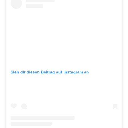
Sieh dir diesen Beitrag auf Instagram an