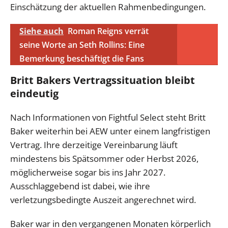
Einschätzung der aktuellen Rahmenbedingungen.
Siehe auch
Roman Reigns verrät
seine Worte an Seth Rollins: Eine
Bemerkung beschäftigt die Fans
Britt Bakers Vertragssituation bleibt
eindeutig
Nach Informationen von Fightful Select steht Britt
Baker weiterhin bei AEW unter einem langfristigen
Vertrag. Ihre derzeitige Vereinbarung läuft
mindestens bis Spätsommer oder Herbst 2026,
möglicherweise sogar bis ins Jahr 2027.
Ausschlaggebend ist dabei, wie ihre
verletzungsbedingte Auszeit angerechnet wird.
Baker war in den vergangenen Monaten körperlich