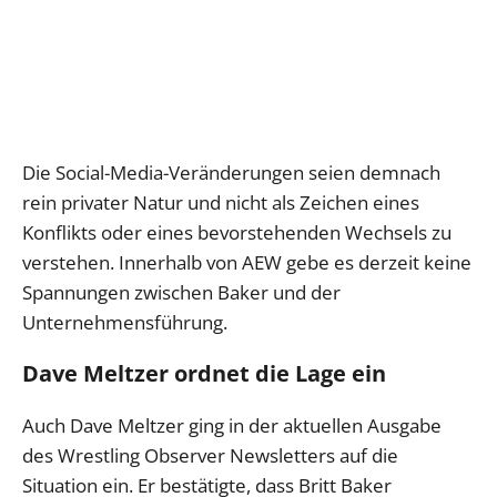
Die Social-Media-Veränderungen seien demnach
rein privater Natur und nicht als Zeichen eines
Konflikts oder eines bevorstehenden Wechsels zu
verstehen. Innerhalb von AEW gebe es derzeit keine
Spannungen zwischen Baker und der
Unternehmensführung.
Dave Meltzer ordnet die Lage ein
Auch Dave Meltzer ging in der aktuellen Ausgabe
des Wrestling Observer Newsletters auf die
Situation ein. Er bestätigte, dass Britt Baker