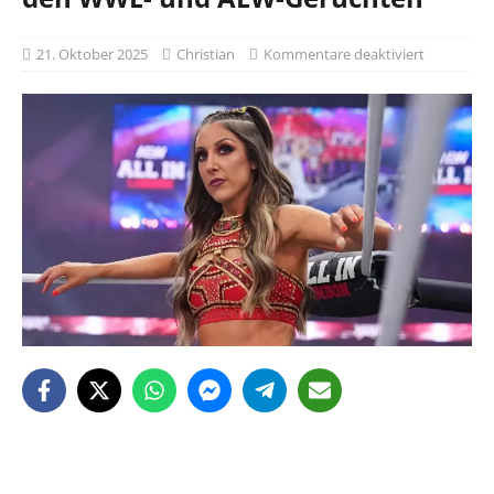
21. Oktober 2025
Christian
Kommentare deaktiviert