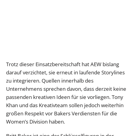
Trotz dieser Einsatzbereitschaft hat AEW bislang
darauf verzichtet, sie erneut in laufende Storylines
zu integrieren. Quellen innerhalb des
Unternehmens sprechen davon, dass derzeit keine
passenden kreativen Ideen für sie vorliegen. Tony
Khan und das Kreativteam sollen jedoch weiterhin
großen Respekt vor Bakers Verdiensten für die
Women’s Division haben.
Britt Baker ist eine der Schlüsselfiguren in der