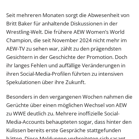
Seit mehreren Monaten sorgt die Abwesenheit von
Britt Baker für anhaltende Diskussionen in der
Wrestling-Welt. Die frühere AEW Women’s World
Champion, die seit November 2024 nicht mehr im
AEW-TV zu sehen war, zählt zu den prägendsten
Gesichtern in der Geschichte der Promotion. Doch
ihr langes Fehlen und auffällige Veränderungen in
ihren Social-Media-Profilen führten zu intensiven
Spekulationen über ihre Zukunft.
Besonders in den vergangenen Wochen nahmen die
Gerüchte über einen möglichen Wechsel von AEW
zu WWE deutlich zu. Mehrere inoffizielle Social-
Media-Accounts behaupteten sogar, dass hinter den
Kulissen bereits erste Gespräche stattgefunden
hätten. Diese Meldungen verbreiteten sich rasant,