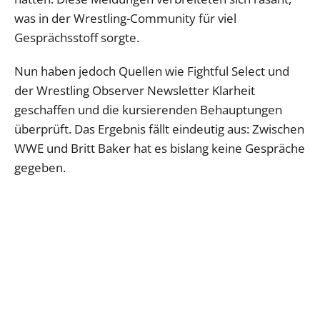
was in der Wrestling-Community für viel
Gesprächsstoff sorgte.
Nun haben jedoch Quellen wie Fightful Select und
der Wrestling Observer Newsletter Klarheit
geschaffen und die kursierenden Behauptungen
überprüft. Das Ergebnis fällt eindeutig aus: Zwischen
WWE und Britt Baker hat es bislang keine Gespräche
gegeben.