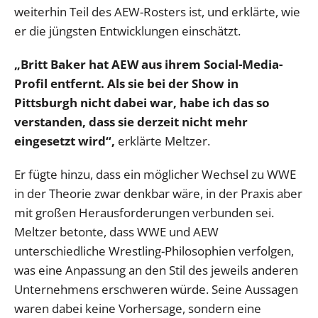
weiterhin Teil des AEW-Rosters ist, und erklärte, wie
er die jüngsten Entwicklungen einschätzt.
„Britt Baker hat AEW aus ihrem Social-Media-
Profil entfernt. Als sie bei der Show in
Pittsburgh nicht dabei war, habe ich das so
verstanden, dass sie derzeit nicht mehr
eingesetzt wird“,
erklärte Meltzer.
Er fügte hinzu, dass ein möglicher Wechsel zu WWE
in der Theorie zwar denkbar wäre, in der Praxis aber
mit großen Herausforderungen verbunden sei.
Meltzer betonte, dass WWE und AEW
unterschiedliche Wrestling-Philosophien verfolgen,
was eine Anpassung an den Stil des jeweils anderen
Unternehmens erschweren würde. Seine Aussagen
waren dabei keine Vorhersage, sondern eine