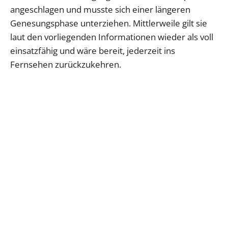
angeschlagen und musste sich einer längeren
Genesungsphase unterziehen. Mittlerweile gilt sie
laut den vorliegenden Informationen wieder als voll
einsatzfähig und wäre bereit, jederzeit ins
Fernsehen zurückzukehren.