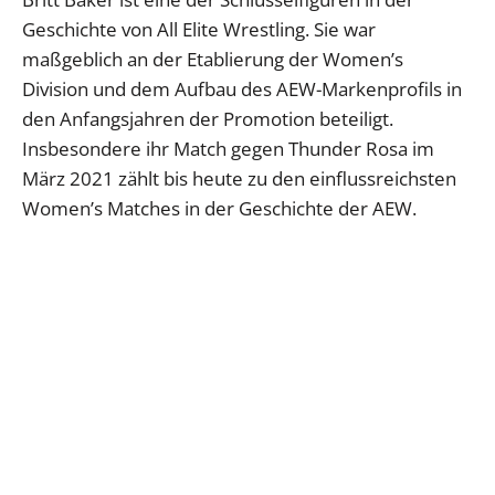
Geschichte von All Elite Wrestling. Sie war
maßgeblich an der Etablierung der Women’s
Division und dem Aufbau des AEW-Markenprofils in
den Anfangsjahren der Promotion beteiligt.
Insbesondere ihr Match gegen Thunder Rosa im
März 2021 zählt bis heute zu den einflussreichsten
Women’s Matches in der Geschichte der AEW.