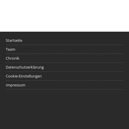
Startseite
Team
Chronik
Datenschutzerklärung
Cookie-Einstellungen
Impressum