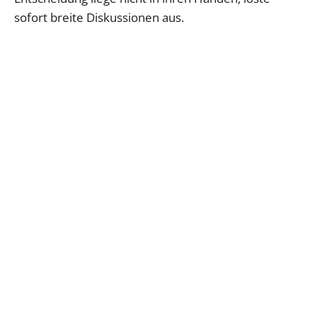
sofort breite Diskussionen aus.