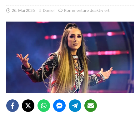
26. Mai 2026
Daniel
Kommentare deaktiviert