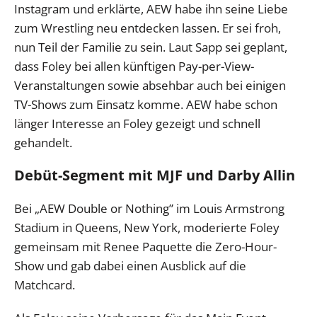
Instagram und erklärte, AEW habe ihn seine Liebe
zum Wrestling neu entdecken lassen. Er sei froh,
nun Teil der Familie zu sein. Laut Sapp sei geplant,
dass Foley bei allen künftigen Pay-per-View-
Veranstaltungen sowie absehbar auch bei einigen
TV-Shows zum Einsatz komme. AEW habe schon
länger Interesse an Foley gezeigt und schnell
gehandelt.
Debüt-Segment mit MJF und Darby Allin
Bei „AEW Double or Nothing” im Louis Armstrong
Stadium in Queens, New York, moderierte Foley
gemeinsam mit Renee Paquette die Zero-Hour-
Show und gab dabei einen Ausblick auf die
Matchcard.