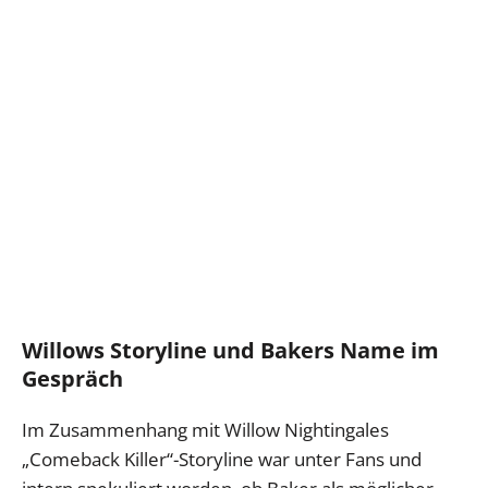
Willows Storyline und Bakers Name im
Gespräch
Im Zusammenhang mit Willow Nightingales
„Comeback Killer“-Storyline war unter Fans und