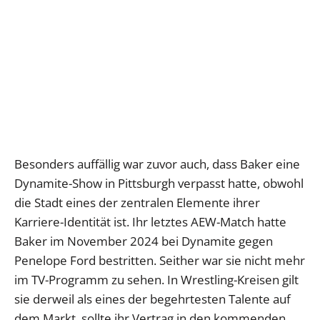
Besonders auffällig war zuvor auch, dass Baker eine
Dynamite-Show in Pittsburgh verpasst hatte, obwohl
die Stadt eines der zentralen Elemente ihrer
Karriere-Identität ist. Ihr letztes AEW-Match hatte
Baker im November 2024 bei Dynamite gegen
Penelope Ford bestritten. Seither war sie nicht mehr
im TV-Programm zu sehen. In Wrestling-Kreisen gilt
sie derweil als eines der begehrtesten Talente auf
dem Markt, sollte ihr Vertrag in den kommenden