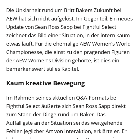
Die Unklarheit rund um Britt Bakers Zukunft bei
AEW hat sich nicht aufgelöst. Im Gegenteil: Ein neues
Update von Sean Ross Sapp bei Fightful Select
zeichnet das Bild einer Situation, in der intern kaum
etwas läuft. Für die ehemalige AEW Women’s World
Championesse, die einst zu den prägenden Figuren
der AEW Women’s Division gehörte, ist dies ein
bemerkenswert stilles Kapitel.
Kaum kreative Bewegung
Im Rahmen seines aktuellen Q&A-Formats bei
Fightful Select äußerte sich Sean Ross Sapp direkt
zum Stand der Dinge rund um Baker. Das
Auffälligste an der Situation sei das weitgehende
Fehlen jeglicher Art von Interaktion, erklärte er. Er