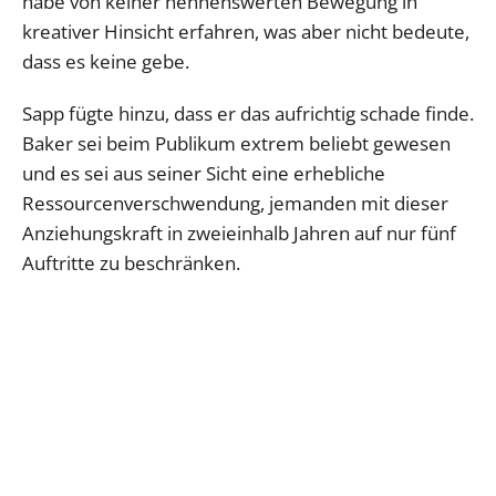
habe von keiner nennenswerten Bewegung in
kreativer Hinsicht erfahren, was aber nicht bedeute,
dass es keine gebe.
Sapp fügte hinzu, dass er das aufrichtig schade finde.
Baker sei beim Publikum extrem beliebt gewesen
und es sei aus seiner Sicht eine erhebliche
Ressourcenverschwendung, jemanden mit dieser
Anziehungskraft in zweieinhalb Jahren auf nur fünf
Auftritte zu beschränken.