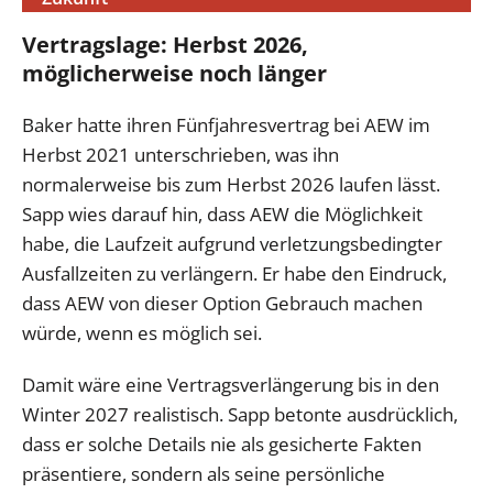
Vertragslage: Herbst 2026,
möglicherweise noch länger
Baker hatte ihren Fünfjahresvertrag bei AEW im
Herbst 2021 unterschrieben, was ihn
normalerweise bis zum Herbst 2026 laufen lässt.
Sapp wies darauf hin, dass AEW die Möglichkeit
habe, die Laufzeit aufgrund verletzungsbedingter
Ausfallzeiten zu verlängern. Er habe den Eindruck,
dass AEW von dieser Option Gebrauch machen
würde, wenn es möglich sei.
Damit wäre eine Vertragsverlängerung bis in den
Winter 2027 realistisch. Sapp betonte ausdrücklich,
dass er solche Details nie als gesicherte Fakten
präsentiere, sondern als seine persönliche