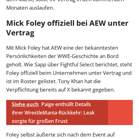
Monaten auslaufen.
Mick Foley offiziell bei AEW unter
Vertrag
Mit Mick Foley hat AEW eine der bekanntesten
Persönlichkeiten der WWE-Geschichte an Bord
geholt. Wie Sapp über Fightful Select berichtet, steht
Foley offiziell beim Unternehmen unter Vertrag und
ist im Roster gelistet. Tony Khan hat die
Verpflichtung bereits auf X bekannt gegeben.
Siehe auch
Paige enthüllt Details
ihrer WrestleMania-Rückkehr: Leak
sorgte für großen Frust
Foley selbst äußerte sich nach dem Event auf