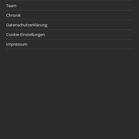
Team
Chronik
Datenschutzerklärung
Cookie-Einstellungen
Impressum