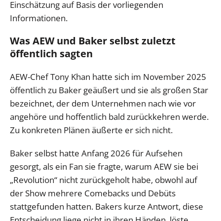
Einschätzung auf Basis der vorliegenden
Informationen.
Was AEW und Baker selbst zuletzt
öffentlich sagten
AEW-Chef Tony Khan hatte sich im November 2025
öffentlich zu Baker geäußert und sie als großen Star
bezeichnet, der dem Unternehmen nach wie vor
angehöre und hoffentlich bald zurückkehren werde.
Zu konkreten Plänen äußerte er sich nicht.
Baker selbst hatte Anfang 2026 für Aufsehen
gesorgt, als ein Fan sie fragte, warum AEW sie bei
„Revolution“ nicht zurückgeholt habe, obwohl auf
der Show mehrere Comebacks und Debüts
stattgefunden hatten. Bakers kurze Antwort, diese
Entscheidung liege nicht in ihren Händen, löste