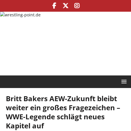
Britt Bakers AEW-Zukunft bleibt
weiter ein großes Fragezeichen –
WWE-Legende schlägt neues
Kapitel auf