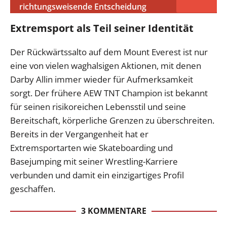
richtungsweisende Entscheidung
Extremsport als Teil seiner Identität
Der Rückwärtssalto auf dem Mount Everest ist nur
eine von vielen waghalsigen Aktionen, mit denen
Darby Allin immer wieder für Aufmerksamkeit
sorgt. Der frühere AEW TNT Champion ist bekannt
für seinen risikoreichen Lebensstil und seine
Bereitschaft, körperliche Grenzen zu überschreiten.
Bereits in der Vergangenheit hat er
Extremsportarten wie Skateboarding und
Basejumping mit seiner Wrestling-Karriere
verbunden und damit ein einzigartiges Profil
geschaffen.
3 KOMMENTARE