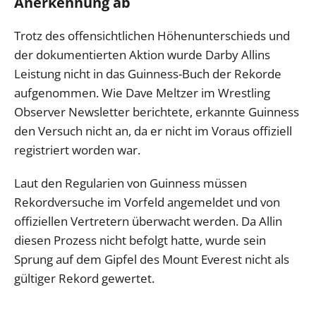
Anerkennung ab
Trotz des offensichtlichen Höhenunterschieds und
der dokumentierten Aktion wurde Darby Allins
Leistung nicht in das Guinness-Buch der Rekorde
aufgenommen. Wie Dave Meltzer im Wrestling
Observer Newsletter berichtete, erkannte Guinness
den Versuch nicht an, da er nicht im Voraus offiziell
registriert worden war.
Laut den Regularien von Guinness müssen
Rekordversuche im Vorfeld angemeldet und von
offiziellen Vertretern überwacht werden. Da Allin
diesen Prozess nicht befolgt hatte, wurde sein
Sprung auf dem Gipfel des Mount Everest nicht als
gültiger Rekord gewertet.