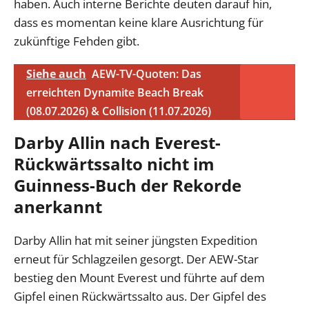
haben. Auch interne Berichte deuten darauf hin,
dass es momentan keine klare Ausrichtung für
zukünftige Fehden gibt.
Siehe auch
AEW-TV-Quoten: Das
erreichten Dynamite Beach Break
(08.07.2026) & Collision (11.07.2026)
Darby Allin nach Everest-
Rückwärtssalto nicht im
Guinness-Buch der Rekorde
anerkannt
Darby Allin hat mit seiner jüngsten Expedition
erneut für Schlagzeilen gesorgt. Der AEW-Star
bestieg den Mount Everest und führte auf dem
Gipfel einen Rückwärtssalto aus. Der Gipfel des