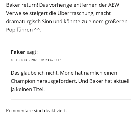
Baker return! Das vorherige entfernen der AEW
Verweise steigert die Überrraschung, macht
dramaturgisch Sinn und könnte zu einem größeren
Pop führen ^^.
Faker
sagt:
18. OKTOBER 2025 UM 23:42 UHR
Das glaube ich nicht. Mone hat nämlich einen
Champion herausgefordert. Und Baker hat aktuell
ja keinen Titel.
Kommentare sind deaktiviert.