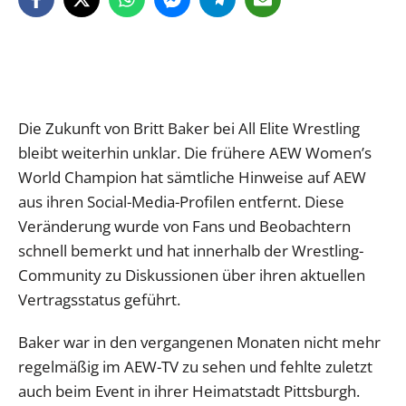
Die Zukunft von Britt Baker bei All Elite Wrestling
bleibt weiterhin unklar. Die frühere AEW Women’s
World Champion hat sämtliche Hinweise auf AEW
aus ihren Social-Media-Profilen entfernt. Diese
Veränderung wurde von Fans und Beobachtern
schnell bemerkt und hat innerhalb der Wrestling-
Community zu Diskussionen über ihren aktuellen
Vertragsstatus geführt.
Baker war in den vergangenen Monaten nicht mehr
regelmäßig im AEW-TV zu sehen und fehlte zuletzt
auch beim Event in ihrer Heimatstadt Pittsburgh.