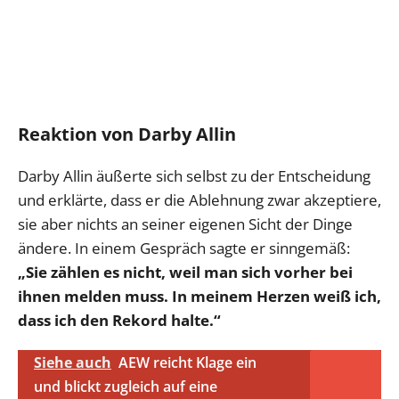
Reaktion von Darby Allin
Darby Allin äußerte sich selbst zu der Entscheidung
und erklärte, dass er die Ablehnung zwar akzeptiere,
sie aber nichts an seiner eigenen Sicht der Dinge
ändere. In einem Gespräch sagte er sinngemäß:
„Sie zählen es nicht, weil man sich vorher bei
ihnen melden muss. In meinem Herzen weiß ich,
dass ich den Rekord halte.“
Siehe auch
AEW reicht Klage ein
und blickt zugleich auf eine