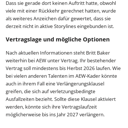
Dass sie gerade dort keinen Auftritt hatte, obwohl
viele mit einer Rückkehr gerechnet hatten, wurde
als weiteres Anzeichen dafür gewertet, dass sie
derzeit nicht in aktive Storylines eingebunden ist.
Vertragslage und mögliche Optionen
Nach aktuellen Informationen steht Britt Baker
weiterhin bei AEW unter Vertrag. Ihr bestehender
Vertrag soll mindestens bis Herbst 2026 laufen. Wie
bei vielen anderen Talenten im AEW-Kader könnte
auch in ihrem Fall eine Verlängerungsklausel
greifen, die sich auf verletzungsbedingte
Ausfallzeiten bezieht. Sollte diese Klausel aktiviert
werden, könnte sich ihre Vertragslaufzeit
möglicherweise bis ins Jahr 2027 verlängern.