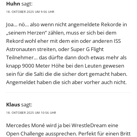
Huhn
sagt:
18. OKTOBER 2025 UM 9:56 UHR
Joa… nö… also wenn nicht angemeldete Rekorde in
„seinem Herzen“ zählen, muss er sich bei dem
Rekord wohl eher mit dem ein oder anderen ISS
Astronauten streiten, oder Super G Flight
Teilnehmer… das dürfte dann doch etwas mehr als
knapp 9000 Meter Höhe bei den Leuten gewesen
sein für die Salti die die sicher dort gemacht haben.
Angemeldet haben die sich aber vorher auch nicht.
Klaus
sagt:
18. OKTOBER 2025 UM 10:56 UHR
Mercedes Moné wird ja bei WrestleDream eine
Open Challenge aussprechen. Perfekt für einen Britt