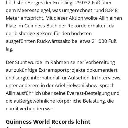
höchsten Berges der Erde liegt 29.032 Fuß über
dem Meeresspiegel, was umgerechnet rund 8.848
Meter entspricht. Mit dieser Aktion wollte Allin einen
Platz im Guinness-Buch der Rekorde erhalten, da
der bisherige Rekord für den höchsten
ausgeführten Rückwärtssalto bei etwa 21.000 Fuß
lag.
Der Stunt wurde im Rahmen seiner Vorbereitung
auf zukünftige Extremsportprojekte dokumentiert
und sorgte international für Aufsehen. In Interviews,
unter anderem in der Ariel Helwani Show, sprach
Allin ausführlich über seine Everest-Besteigung und
die außergewöhnliche körperliche Belastung, die
damit verbunden war.
Guinness World Records lehnt