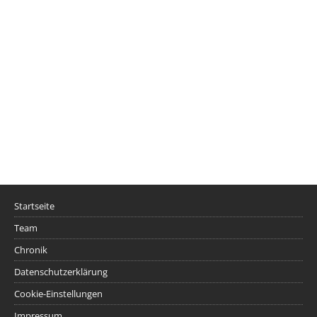
Startseite
Team
Chronik
Datenschutzerklärung
Cookie-Einstellungen
Impressum