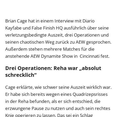
Brian Cage hat in einem Interview mit Diario
Kayfabe und False Finish HQ ausführlich über seine
verletzungsbedingte Auszeit, drei Operationen und
seinen chaotischen Weg zurück zu AEW gesprochen.
Außerdem stehen mehrere Matches für die
anstehende AEW Dynamite Show in Cincinnati fest.
Drei Operationen: Reha war „absolut
schrecklich“
Cage erklärte, wie schwer seine Auszeit wirklich war.
Er habe sich bereits wegen eines Quadrizepsrisses
in der Reha befunden, als er sich entschied, die
erzwungene Pause zu nutzen und auch sein rechtes
Knie operieren zu lassen. Das sei ein Schlag