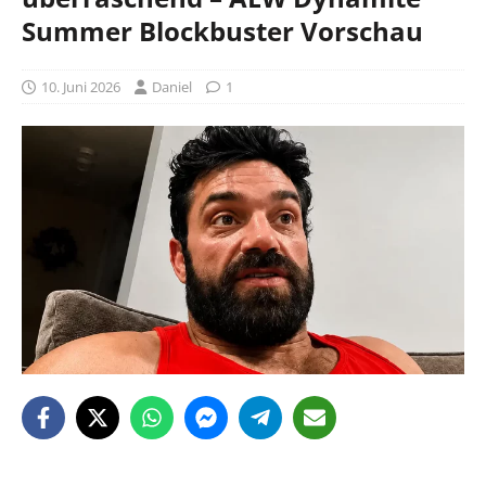
Summer Blockbuster Vorschau
10. Juni 2026
Daniel
1