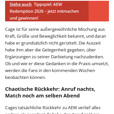
Siehe auch
Tippspiel: AEW
Redemption 2026 – jetzt mitmachen
und gewinnen!
Cage ist für seine außergewöhnliche Mischung aus
Kraft, Größe und Beweglichkeit bekannt, und daran
habe er grundsätzlich nicht gerüttelt. Die Auszeit
habe ihm aber die Gelegenheit gegeben, über
Ergänzungen zu seiner Darbietung nachzudenken.
Ob und wie er diese Gedanken in die Praxis umsetzt,
werden die Fans in den kommenden Wochen
beobachten können.
Chaotische Rückkehr: Anruf nachts,
Match noch am selben Abend
Cages tatsächliche Rückkehr zu AEW verlief alles