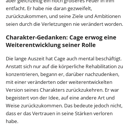
aber gleichzeitig ein noch größeres Feuer in ihm
entfacht. Er habe nie daran gezweifelt,
zurückzukommen, und seine Ziele und Ambitionen
seien durch die Verletzungen nie verändert worden.
Charakter-Gedanken: Cage erwog eine
Weiterentwicklung seiner Rolle
Die lange Auszeit hat Cage auch mental beschäftigt.
Anstatt sich nur auf die körperliche Rehabilitation zu
konzentrieren, begann er, darüber nachzudenken,
mit einer veränderten oder weiterentwickelten
Version seines Charakters zurückzukehren. Er war
begeistert von der Idee, auf eine andere Art und
Weise zurückzukommen. Das bedeute jedoch nicht,
dass er das Vertrauen in seine Stärken verloren
habe.