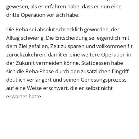
gewesen, als er erfahren habe, dass er nun eine
dritte Operation vor sich habe.
Die Reha sei absolut schrecklich geworden, der
Alltag schwierig. Die Entscheidung sei eigentlich mit
dem Ziel gefallen, Zeit zu sparen und vollkommen fit
zurückzukehren, damit er eine weitere Operation in
der Zukunft vermeiden könne. Stattdessen habe
sich die Reha-Phase durch den zusätzlichen Eingriff
deutlich verlängert und seinen Genesungsprozess
auf eine Weise erschwert, die er selbst nicht
erwartet hatte.