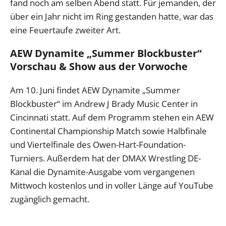
fand noch am selben Abend statt. Für jemanden, der
über ein Jahr nicht im Ring gestanden hatte, war das
eine Feuertaufe zweiter Art.
AEW Dynamite „Summer Blockbuster“
Vorschau & Show aus der Vorwoche
Am 10. Juni findet AEW Dynamite „Summer
Blockbuster“ im Andrew J Brady Music Center in
Cincinnati statt. Auf dem Programm stehen ein AEW
Continental Championship Match sowie Halbfinale
und Viertelfinale des Owen-Hart-Foundation-
Turniers. Außerdem hat der DMAX Wrestling DE-
Kanal die Dynamite-Ausgabe vom vergangenen
Mittwoch kostenlos und in voller Länge auf YouTube
zugänglich gemacht.