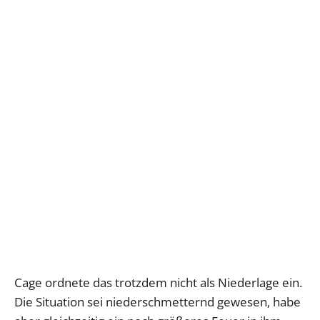
Cage ordnete das trotzdem nicht als Niederlage ein.
Die Situation sei niederschmetternd gewesen, habe