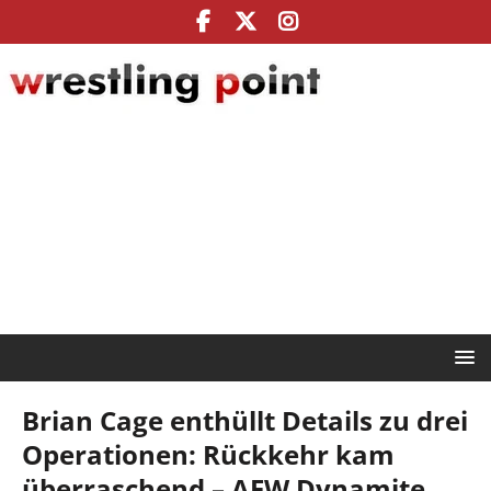
Brian Cage enthüllt Details zu drei
Operationen: Rückkehr kam
überraschend – AEW Dynamite