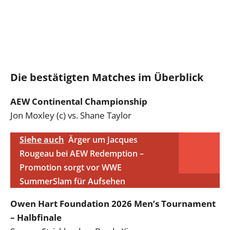
Die bestätigten Matches im Überblick
AEW Continental Championship
Jon Moxley (c) vs. Shane Taylor
Siehe auch
Ärger um Jacques
Rougeau bei AEW Redemption –
Promotion sorgt vor WWE
SummerSlam für Aufsehen
Owen Hart Foundation 2026 Men’s Tournament
– Halbfinale