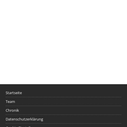
Startseite
Team
Chronik
Datenschutzerklärung