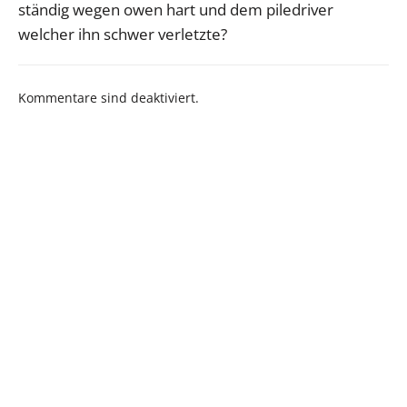
ständig wegen owen hart und dem piledriver
welcher ihn schwer verletzte?
Kommentare sind deaktiviert.