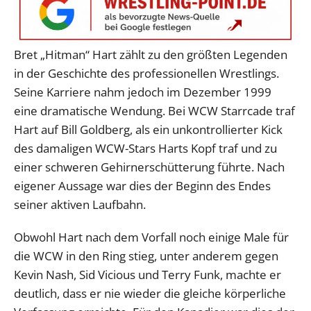
Bret „Hitman“ Hart zählt zu den größten Legenden
in der Geschichte des professionellen Wrestlings.
Seine Karriere nahm jedoch im Dezember 1999
eine dramatische Wendung. Bei WCW Starrcade traf
Hart auf Bill Goldberg, als ein unkontrollierter Kick
des damaligen WCW-Stars Harts Kopf traf und zu
einer schweren Gehirnerschütterung führte. Nach
eigener Aussage war dies der Beginn des Endes
seiner aktiven Laufbahn.
Obwohl Hart nach dem Vorfall noch einige Male für
die WCW in den Ring stieg, unter anderem gegen
Kevin Nash, Sid Vicious und Terry Funk, machte er
deutlich, dass er nie wieder die gleiche körperliche