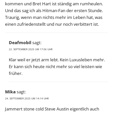
kommen und Bret Hart ist ständig am rumheulen.
Und das sag ich als Hitman-Fan der ersten Stunde.
Traurig, wenn man nichts mehr im Leben hat, was
einen zufriedenstellt und nur noch verbittert ist.
Deafmobil
sagt:
22. SEPTEMBER 2025 UM 17:06 UHR
Klar weil er jetzt arm lebt. Kein Luxusleben mehr.
Er kann sich heute nicht mehr so viel leisten wie
früher.
Mika
sagt:
24. SEPTEMBER 2025 UM 14:14 UHR
Jammert stone cold Steve Austin eigentlich auch