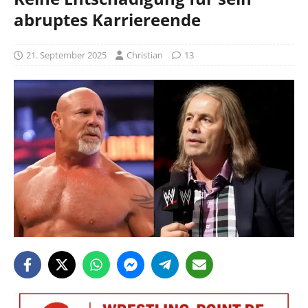
abruptes Karriereende
21. September 2025
Christian
13