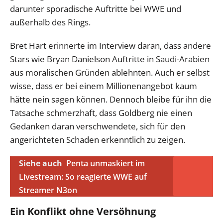
darunter sporadische Auftritte bei WWE und
außerhalb des Rings.
Bret Hart erinnerte im Interview daran, dass andere
Stars wie Bryan Danielson Auftritte in Saudi-Arabien
aus moralischen Gründen ablehnten. Auch er selbst
wisse, dass er bei einem Millionenangebot kaum
hätte nein sagen können. Dennoch bleibe für ihn die
Tatsache schmerzhaft, dass Goldberg nie einen
Gedanken daran verschwendete, sich für den
angerichteten Schaden erkenntlich zu zeigen.
Siehe auch
Penta unmaskiert im
Livestream: So reagierte WWE auf
Streamer N3on
Ein Konflikt ohne Versöhnung