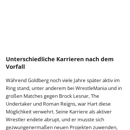
Unterschiedliche Karrieren nach dem
Vorfall
Während Goldberg noch viele Jahre später aktiv im
Ring stand, unter anderem bei WrestleMania und in
großen Matches gegen Brock Lesnar, The
Undertaker und Roman Reigns, war Hart diese
Möglichkeit verwehrt. Seine Karriere als aktiver
Wrestler endete abrupt, und er musste sich
gezwungenermaßen neuen Projekten zuwenden,