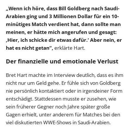
„Wenn ich höre, dass Bill Goldberg nach Saudi-
Arabien ging und 3 Millionen Dollar für ein 10-
minütiges Match verdient hat, dann sollte man
meinen, er hätte mich angerufen und gesagt:
‚Hier, ich schicke dir etwas dafür.‘ Aber nein, er
hat es nicht getan“,
erklärte Hart.
Der finanzielle und emotionale Verlust
Bret Hart machte im Interview deutlich, dass es ihm
nicht nur um Geld gehe. Er fühle sich von Goldberg
nie persönlich kontaktiert oder in irgendeiner Form
entschädigt. Stattdessen musste er zusehen, wie
sein früherer Gegner noch Jahre später große
Gagen erhielt, unter anderem für Matches bei den
viel diskutierten WWE-Shows in Saudi-Arabien.