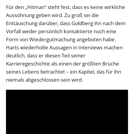
Für den „Hitman“ steht fest, dass es keine wirkliche
Aussöhnung geben wird. Zu groß sei die
Enttäuschung darüber, dass Goldberg ihn nach dem
Vorfall weder persönlich kontaktierte noch eine
Form von Wiedergutmachung angeboten habe.
Harts wiederholte Aussagen in Interviews machen
deutlich, dass er diesen Teil seiner
Karrieregeschichte als einen der größten Brüche
seines Lebens betrachtet – ein Kapitel, das für ihn
niemals abgeschlossen sein wird.