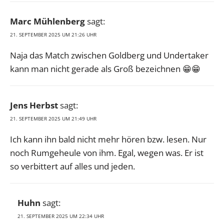
Marc Mühlenberg
sagt:
21. SEPTEMBER 2025 UM 21:26 UHR
Naja das Match zwischen Goldberg und Undertaker
kann man nicht gerade als Groß bezeichnen 😁😁
Jens Herbst
sagt:
21. SEPTEMBER 2025 UM 21:49 UHR
Ich kann ihn bald nicht mehr hören bzw. lesen. Nur
noch Rumgeheule von ihm. Egal, wegen was. Er ist
so verbittert auf alles und jeden.
Huhn
sagt:
21. SEPTEMBER 2025 UM 22:34 UHR