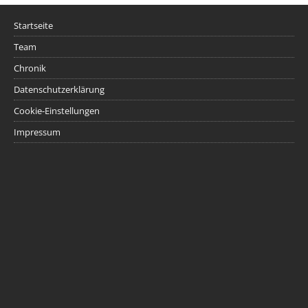
Startseite
Team
Chronik
Datenschutzerklärung
Cookie-Einstellungen
Impressum