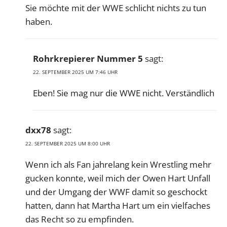
Sie möchte mit der WWE schlicht nichts zu tun
haben.
Rohrkrepierer Nummer 5
sagt:
22. SEPTEMBER 2025 UM 7:46 UHR
Eben! Sie mag nur die WWE nicht. Verständlich
dxx78
sagt:
22. SEPTEMBER 2025 UM 8:00 UHR
Wenn ich als Fan jahrelang kein Wrestling mehr
gucken konnte, weil mich der Owen Hart Unfall
und der Umgang der WWF damit so geschockt
hatten, dann hat Martha Hart um ein vielfaches
das Recht so zu empfinden.