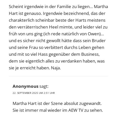
Scheint irgendwie in der Familie zu liegen… Martha
Hart ist genauso. Irgendwie bezeichnend, das der
charakterlich scheinbar beste der Harts meistens
den verräterrischen Heel mimte, und leider viel zu
früh von uns ging (ich rede natürlich von Owen)…
und es sicher nicht gewollt hätte dass sein Bruder
und seine Frau so verbittert durchs Leben gehen
und mit so viel Hass gegenüber dem Business,
dem sie eigentlich alles zu verdanken haben, was
sie je erreicht haben. Naja.
Anonymous
sagt:
22. SEPTEMBER 2025 UM 2:51 UHR
Martha Hart ist der Szene absolut zugewandt.
Sie ist immer mal wieder im AEW TV zu sehen.