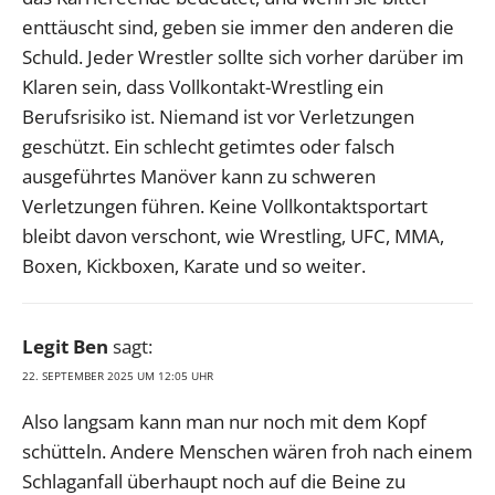
enttäuscht sind, geben sie immer den anderen die
Schuld. Jeder Wrestler sollte sich vorher darüber im
Klaren sein, dass Vollkontakt-Wrestling ein
Berufsrisiko ist. Niemand ist vor Verletzungen
geschützt. Ein schlecht getimtes oder falsch
ausgeführtes Manöver kann zu schweren
Verletzungen führen. Keine Vollkontaktsportart
bleibt davon verschont, wie Wrestling, UFC, MMA,
Boxen, Kickboxen, Karate und so weiter.
Legit Ben
sagt:
22. SEPTEMBER 2025 UM 12:05 UHR
Also langsam kann man nur noch mit dem Kopf
schütteln. Andere Menschen wären froh nach einem
Schlaganfall überhaupt noch auf die Beine zu