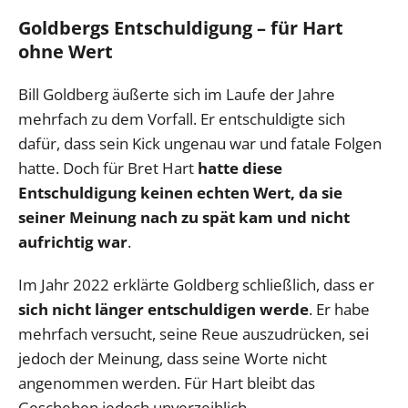
Goldbergs Entschuldigung – für Hart
ohne Wert
Bill Goldberg äußerte sich im Laufe der Jahre
mehrfach zu dem Vorfall. Er entschuldigte sich
dafür, dass sein Kick ungenau war und fatale Folgen
hatte. Doch für Bret Hart
hatte diese
Entschuldigung keinen echten Wert, da sie
seiner Meinung nach zu spät kam und nicht
aufrichtig war
.
Im Jahr 2022 erklärte Goldberg schließlich, dass er
sich nicht länger entschuldigen werde
. Er habe
mehrfach versucht, seine Reue auszudrücken, sei
jedoch der Meinung, dass seine Worte nicht
angenommen werden. Für Hart bleibt das
Geschehen jedoch unverzeihlich.