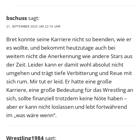
bschuss
sagt:
21. SEPTEMBER 2025 UM 22:16 UHR
Bret konnte seine Karriere nicht so beenden, wie er
es wollte, und bekommt heutzutage auch bei
weitem nicht die Anerkennung wie andere Stars aus
der Zeit. Leider kann er damit wohl absolut nicht
umgehen und trägt tiefe Verbitterung und Reue mit
sich rum. Mir tut er leid. Er hatte eine große
Karriere, eine große Bedeutung für das Wrestling an
sich, sollte finanziell trotzdem keine Nöte haben –
aber er kann nicht loslassen und lebt fortwährend
im „was wäre wenn“.
Wrestling1984
sagt: