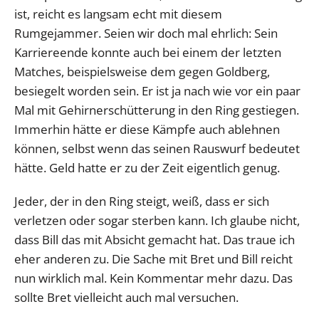
ist, reicht es langsam echt mit diesem
Rumgejammer. Seien wir doch mal ehrlich: Sein
Karriereende konnte auch bei einem der letzten
Matches, beispielsweise dem gegen Goldberg,
besiegelt worden sein. Er ist ja nach wie vor ein paar
Mal mit Gehirnerschütterung in den Ring gestiegen.
Immerhin hätte er diese Kämpfe auch ablehnen
können, selbst wenn das seinen Rauswurf bedeutet
hätte. Geld hatte er zu der Zeit eigentlich genug.
Jeder, der in den Ring steigt, weiß, dass er sich
verletzen oder sogar sterben kann. Ich glaube nicht,
dass Bill das mit Absicht gemacht hat. Das traue ich
eher anderen zu. Die Sache mit Bret und Bill reicht
nun wirklich mal. Kein Kommentar mehr dazu. Das
sollte Bret vielleicht auch mal versuchen.