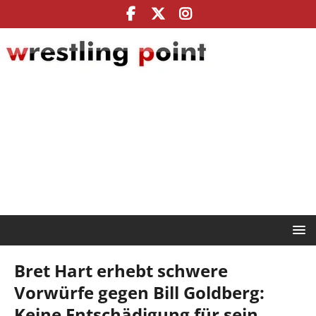
Bret Hart erhebt schwere
Vorwürfe gegen Bill Goldberg:
Keine Entschädigung für sein