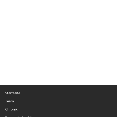
Startseite
Team
Chronik