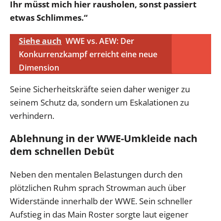
Ihr müsst mich hier rausholen, sonst passiert
etwas Schlimmes.“
Siehe auch
WWE vs. AEW: Der
Konkurrenzkampf erreicht eine neue
Dimension
Seine Sicherheitskräfte seien daher weniger zu
seinem Schutz da, sondern um Eskalationen zu
verhindern.
Ablehnung in der WWE-Umkleide nach
dem schnellen Debüt
Neben den mentalen Belastungen durch den
plötzlichen Ruhm sprach Strowman auch über
Widerstände innerhalb der WWE. Sein schneller
Aufstieg in das Main Roster sorgte laut eigener