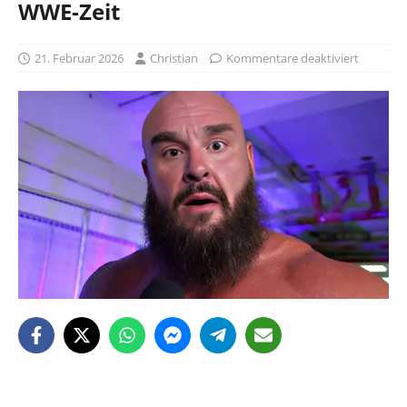
WWE-Zeit
21. Februar 2026
Christian
Kommentare deaktiviert