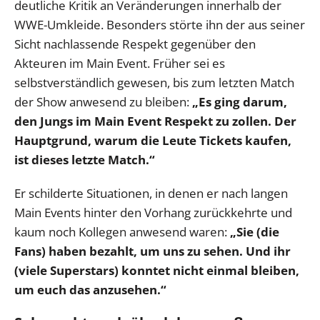
deutliche Kritik an Veränderungen innerhalb der
WWE-Umkleide. Besonders störte ihn der aus seiner
Sicht nachlassende Respekt gegenüber den
Akteuren im Main Event. Früher sei es
selbstverständlich gewesen, bis zum letzten Match
der Show anwesend zu bleiben:
„Es ging darum,
den Jungs im Main Event Respekt zu zollen. Der
Hauptgrund, warum die Leute Tickets kaufen,
ist dieses letzte Match.“
Er schilderte Situationen, in denen er nach langen
Main Events hinter den Vorhang zurückkehrte und
kaum noch Kollegen anwesend waren:
„Sie (die
Fans) haben bezahlt, um uns zu sehen. Und ihr
(viele Superstars) konntet nicht einmal bleiben,
um euch das anzusehen.“