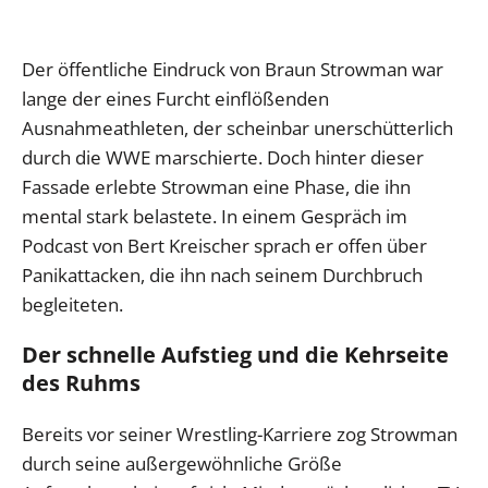
Der öffentliche Eindruck von Braun Strowman war
lange der eines Furcht einflößenden
Ausnahmeathleten, der scheinbar unerschütterlich
durch die WWE marschierte. Doch hinter dieser
Fassade erlebte Strowman eine Phase, die ihn
mental stark belastete. In einem Gespräch im
Podcast von Bert Kreischer sprach er offen über
Panikattacken, die ihn nach seinem Durchbruch
begleiteten.
Der schnelle Aufstieg und die Kehrseite
des Ruhms
Bereits vor seiner Wrestling-Karriere zog Strowman
durch seine außergewöhnliche Größe