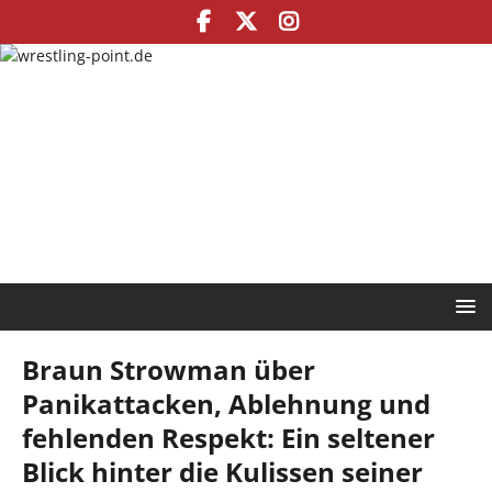
Braun Strowman über
Panikattacken, Ablehnung und
fehlenden Respekt: Ein seltener
Blick hinter die Kulissen seiner