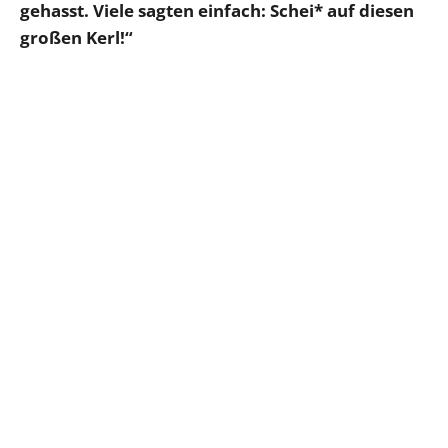
gehasst. Viele sagten einfach: Schei* auf diesen
großen Kerl!“