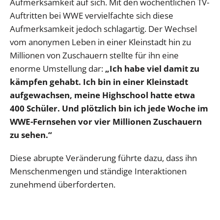
Aufmerksamkeit auf sich. Mit den wöchentlichen TV-
Auftritten bei WWE vervielfachte sich diese
Aufmerksamkeit jedoch schlagartig. Der Wechsel
vom anonymen Leben in einer Kleinstadt hin zu
Millionen von Zuschauern stellte für ihn eine
enorme Umstellung dar:
„Ich habe viel damit zu
kämpfen gehabt. Ich bin in einer Kleinstadt
aufgewachsen, meine Highschool hatte etwa
400 Schüler. Und plötzlich bin ich jede Woche im
WWE-Fernsehen vor vier Millionen Zuschauern
zu sehen.“
Diese abrupte Veränderung führte dazu, dass ihn
Menschenmengen und ständige Interaktionen
zunehmend überforderten.