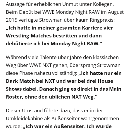
Aussage für erheblichen Unmut unter Kollegen.
Beim Debüt bei WWE Monday Night RAW im August
2015 verfügte Strowman über kaum Ringpraxis:
„Ich hatte in meiner gesamten Karriere vier
Wrestling-Matches bestritten und dann
debütierte ich bei Monday Night RAW.“
Während viele Talente über Jahre den klassischen
Weg über WWE NXT gehen, übersprang Strowman
diese Phase nahezu vollständig:
„Ich hatte nur ein
Dark Match bei NXT und war bei drei House
Shows dabei. Danach ging es direkt in das Main
Roster, ohne den üblichen NXT-Weg.“
Dieser Umstand führte dazu, dass er in der
Umkleidekabine als Außenseiter wahrgenommen
wurde:
„Ich war ein Außenseiter. Ich wurde