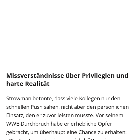
Missverständnisse über Privilegien und
harte Realität
Strowman betonte, dass viele Kollegen nur den
schnellen Push sahen, nicht aber den persönlichen
Einsatz, den er zuvor leisten musste. Vor seinem
WWE-Durchbruch habe er erhebliche Opfer
gebracht, um überhaupt eine Chance zu erhalten: