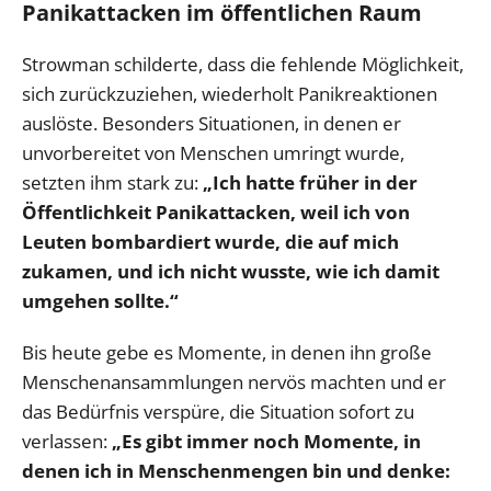
Panikattacken im öffentlichen Raum
Strowman schilderte, dass die fehlende Möglichkeit,
sich zurückzuziehen, wiederholt Panikreaktionen
auslöste. Besonders Situationen, in denen er
unvorbereitet von Menschen umringt wurde,
setzten ihm stark zu:
„Ich hatte früher in der
Öffentlichkeit Panikattacken, weil ich von
Leuten bombardiert wurde, die auf mich
zukamen, und ich nicht wusste, wie ich damit
umgehen sollte.“
Bis heute gebe es Momente, in denen ihn große
Menschenansammlungen nervös machten und er
das Bedürfnis verspüre, die Situation sofort zu
verlassen:
„Es gibt immer noch Momente, in
denen ich in Menschenmengen bin und denke: