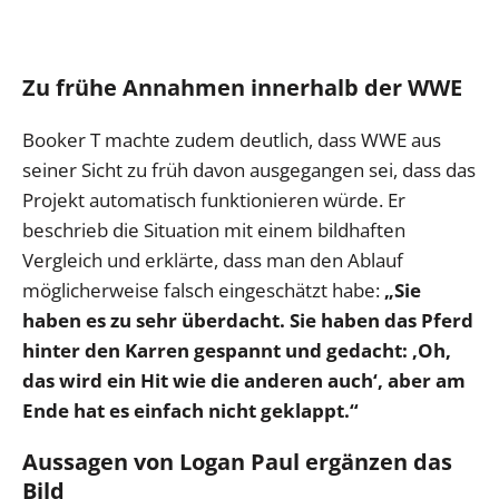
Zu frühe Annahmen innerhalb der WWE
Booker T machte zudem deutlich, dass WWE aus
seiner Sicht zu früh davon ausgegangen sei, dass das
Projekt automatisch funktionieren würde. Er
beschrieb die Situation mit einem bildhaften
Vergleich und erklärte, dass man den Ablauf
möglicherweise falsch eingeschätzt habe:
„Sie
haben es zu sehr überdacht. Sie haben das Pferd
hinter den Karren gespannt und gedacht: ‚Oh,
das wird ein Hit wie die anderen auch‘, aber am
Ende hat es einfach nicht geklappt.“
Aussagen von Logan Paul ergänzen das
Bild