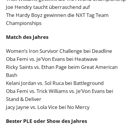
Joe Hendry taucht überraschend auf
The Hardy Boyz gewinnen die NXT Tag Team
Championships
Match des Jahres
Women’s Iron Survivor Challenge bei Deadline
Oba Femi vs. Je’Von Evans bei Heatwave
Ricky Saints vs. Ethan Page beim Great American
Bash
Kelani Jordan vs. Sol Ruca bei Battleground
Oba Femi vs. Trick Williams vs. Je’Von Evans bei
Stand & Deliver
Jacy Jayne vs. Lola Vice bei No Mercy
Bester PLE oder Show des Jahres