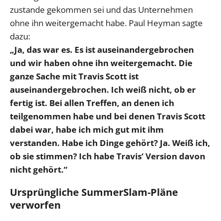
zustande gekommen sei und das Unternehmen
ohne ihn weitergemacht habe. Paul Heyman sagte
dazu:
„Ja, das war es. Es ist auseinandergebrochen
und wir haben ohne ihn weitergemacht. Die
ganze Sache mit Travis Scott ist
auseinandergebrochen. Ich weiß nicht, ob er
fertig ist. Bei allen Treffen, an denen ich
teilgenommen habe und bei denen Travis Scott
dabei war, habe ich mich gut mit ihm
verstanden. Habe ich Dinge gehört? Ja. Weiß ich,
ob sie stimmen? Ich habe Travis‘ Version davon
nicht gehört.“
Ursprüngliche SummerSlam-Pläne
verworfen