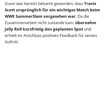
Zuvor war bereits bekannt geworden, dass
Travis
Scott ursprünglich für ein wichtiges Match beim
WWE SummerSlam vorgesehen war.
Da die
Zusammenarbeit nicht zustande kam,
übernahm
Jelly Roll kurzfristig den geplanten Spot
und
erhielt im Anschluss positives Feedback für seinen
Auftritt.