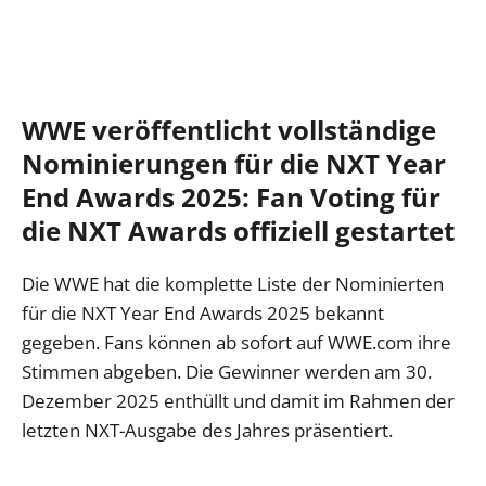
WWE veröffentlicht vollständige
Nominierungen für die NXT Year
End Awards 2025: Fan Voting für
die NXT Awards offiziell gestartet
Die WWE hat die komplette Liste der Nominierten
für die NXT Year End Awards 2025 bekannt
gegeben. Fans können ab sofort auf WWE.com ihre
Stimmen abgeben. Die Gewinner werden am 30.
Dezember 2025 enthüllt und damit im Rahmen der
letzten NXT-Ausgabe des Jahres präsentiert.