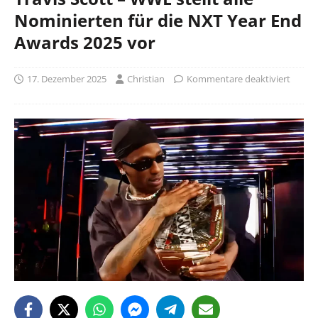
Nominierten für die NXT Year End
Awards 2025 vor
17. Dezember 2025
Christian
Kommentare deaktiviert