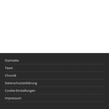
Startseite
Team
Chronik
Datenschutzerklärung
Cookie-Einstellungen
Impressum