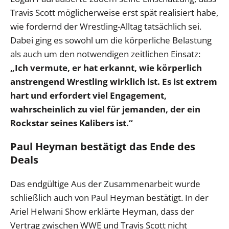
Travis Scott möglicherweise erst spät realisiert habe,
wie fordernd der Wrestling-Alltag tatsächlich sei.
Dabei ging es sowohl um die körperliche Belastung
als auch um den notwendigen zeitlichen Einsatz:
„Ich vermute, er hat erkannt, wie körperlich
anstrengend Wrestling wirklich ist. Es ist extrem
hart und erfordert viel Engagement,
wahrscheinlich zu viel für jemanden, der ein
Rockstar seines Kalibers ist.“
Paul Heyman bestätigt das Ende des
Deals
Das endgültige Aus der Zusammenarbeit wurde
schließlich auch von Paul Heyman bestätigt. In der
Ariel Helwani Show erklärte Heyman, dass der
Vertrag zwischen WWE und Travis Scott nicht