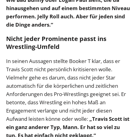
hinausgehen und auf einem bestimmten Niveau
performen. Jelly Roll auch. Aber für jeden sind
die Dinge anders.“
Nicht jeder Prominente passt ins
Wrestling-Umfeld
In seinen Aussagen stellte Booker T klar, dass er
Travis Scott nicht persönlich kritisieren wolle.
Vielmehr gehe es darum, dass nicht jeder Star
automatisch für die körperlichen und zeitlichen
Anforderungen des Pro-Wrestlings geeignet sei. Er
betonte, dass Wrestling ein hohes Maß an
Engagement verlange und nicht jeder diesen
Aufwand leisten könne oder wolle:
„Travis Scott ist
ein ganz anderer Typ, Mann. Er hat so viel zu
tun. Es hat einfach nicht geklappt.“