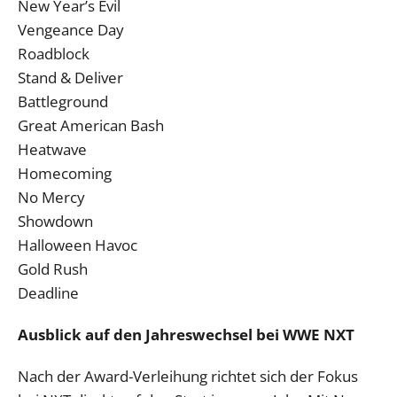
New Year’s Evil
Vengeance Day
Roadblock
Stand & Deliver
Battleground
Great American Bash
Heatwave
Homecoming
No Mercy
Showdown
Halloween Havoc
Gold Rush
Deadline
Ausblick auf den Jahreswechsel bei WWE NXT
Nach der Award-Verleihung richtet sich der Fokus