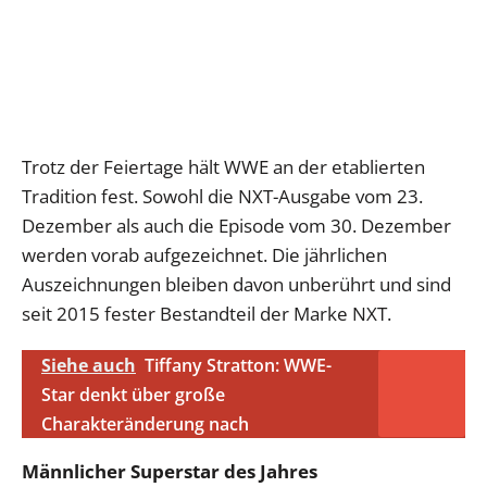
Trotz der Feiertage hält WWE an der etablierten
Tradition fest. Sowohl die NXT-Ausgabe vom 23.
Dezember als auch die Episode vom 30. Dezember
werden vorab aufgezeichnet. Die jährlichen
Auszeichnungen bleiben davon unberührt und sind
seit 2015 fester Bestandteil der Marke NXT.
Siehe auch
Tiffany Stratton: WWE-
Star denkt über große
Charakteränderung nach
Männlicher Superstar des Jahres