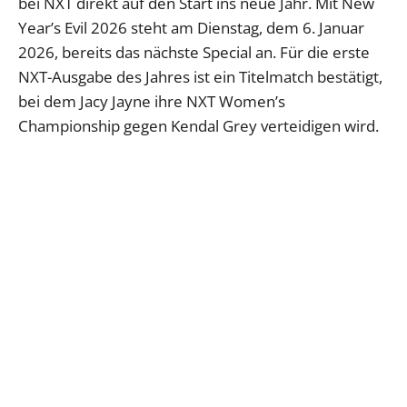
bei NXT direkt auf den Start ins neue Jahr. Mit New
Year’s Evil 2026 steht am Dienstag, dem 6. Januar
2026, bereits das nächste Special an. Für die erste
NXT-Ausgabe des Jahres ist ein Titelmatch bestätigt,
bei dem Jacy Jayne ihre NXT Women’s
Championship gegen Kendal Grey verteidigen wird.