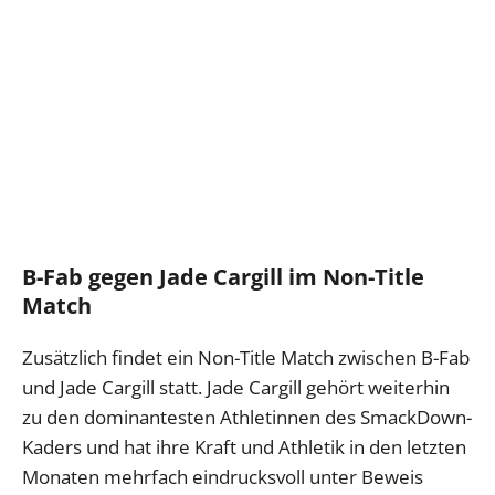
B-Fab gegen Jade Cargill im Non-Title
Match
Zusätzlich findet ein Non-Title Match zwischen B-Fab
und Jade Cargill statt. Jade Cargill gehört weiterhin
zu den dominantesten Athletinnen des SmackDown-
Kaders und hat ihre Kraft und Athletik in den letzten
Monaten mehrfach eindrucksvoll unter Beweis