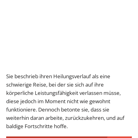
Sie beschrieb ihren Heilungsverlauf als eine
schwierige Reise, bei der sie sich auf ihre
körperliche Leistungsfähigkeit verlassen müsse,
diese jedoch im Moment nicht wie gewohnt
funktioniere. Dennoch betonte sie, dass sie
weiterhin daran arbeite, zurückzukehren, und auf
baldige Fortschritte hoffe.