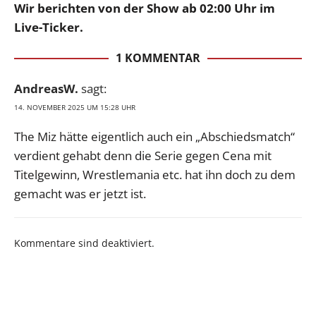
Wir berichten von der Show ab 02:00 Uhr im
Live-Ticker.
1 KOMMENTAR
AndreasW.
sagt:
14. NOVEMBER 2025 UM 15:28 UHR
The Miz hätte eigentlich auch ein „Abschiedsmatch“
verdient gehabt denn die Serie gegen Cena mit
Titelgewinn, Wrestlemania etc. hat ihn doch zu dem
gemacht was er jetzt ist.
Kommentare sind deaktiviert.