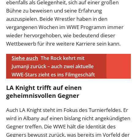
ebenfalls als Gelegenheit, sich auf einer großen
Bühne zu beweisen und seine Erfahrung
auszuspielen. Beide Wrestler haben in den
vergangenen Wochen im WWE Programm immer
wieder hervorgehoben, wie bedeutend dieser
Wettbewerb für ihre weitere Karriere sein kann.
Siehe auch
The Rock kehrt mit
Jumanji zurück – auch zwei aktuelle
WWE-Stars zieht es ins Filmgeschäft
LA Knight trifft auf einen
geheimnisvollen Gegner
Auch LA Knight steht im Fokus des Turnierfeldes. Er
wird in Albany auf einen bislang nicht angekündigten
Gegner treffen. Die WWE hält die Identität des
Gegners bewusst zurück, was bereits im Vorfeld der