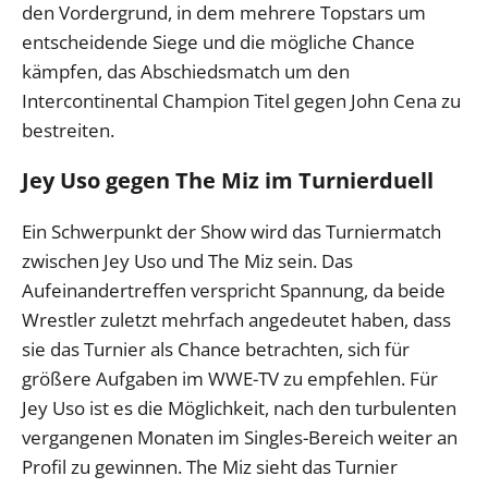
den Vordergrund, in dem mehrere Topstars um
entscheidende Siege und die mögliche Chance
kämpfen, das Abschiedsmatch um den
Intercontinental Champion Titel gegen John Cena zu
bestreiten.
Jey Uso gegen The Miz im Turnierduell
Ein Schwerpunkt der Show wird das Turniermatch
zwischen Jey Uso und The Miz sein. Das
Aufeinandertreffen verspricht Spannung, da beide
Wrestler zuletzt mehrfach angedeutet haben, dass
sie das Turnier als Chance betrachten, sich für
größere Aufgaben im WWE-TV zu empfehlen. Für
Jey Uso ist es die Möglichkeit, nach den turbulenten
vergangenen Monaten im Singles-Bereich weiter an
Profil zu gewinnen. The Miz sieht das Turnier