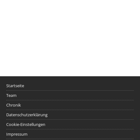
Startseite
Team
Chronik
Datenschutzerklärung
Cookie-Einstellungen
Impressum