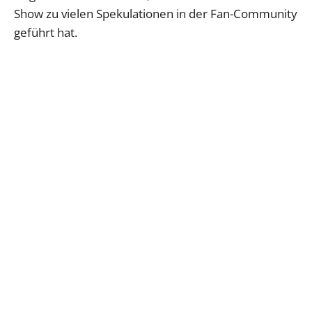
Show zu vielen Spekulationen in der Fan-Community
geführt hat.