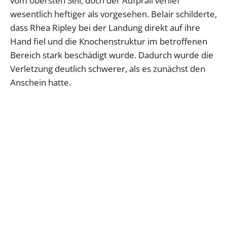
vom obersten Seil, doch der Aufprall verlief
wesentlich heftiger als vorgesehen. Belair schilderte,
dass Rhea Ripley bei der Landung direkt auf ihre
Hand fiel und die Knochenstruktur im betroffenen
Bereich stark beschädigt wurde. Dadurch wurde die
Verletzung deutlich schwerer, als es zunächst den
Anschein hatte.