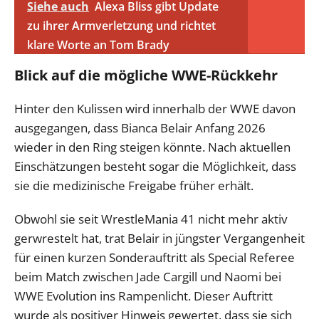
Siehe auch
Alexa Bliss gibt Update
zu ihrer Armverletzung und richtet
klare Worte an Tom Brady
Blick auf die mögliche WWE-Rückkehr
Hinter den Kulissen wird innerhalb der WWE davon
ausgegangen, dass Bianca Belair Anfang 2026
wieder in den Ring steigen könnte. Nach aktuellen
Einschätzungen besteht sogar die Möglichkeit, dass
sie die medizinische Freigabe früher erhält.
Obwohl sie seit WrestleMania 41 nicht mehr aktiv
gerwrestelt hat, trat Belair in jüngster Vergangenheit
für einen kurzen Sonderauftritt als Special Referee
beim Match zwischen Jade Cargill und Naomi bei
WWE Evolution ins Rampenlicht. Dieser Auftritt
wurde als positiver Hinweis gewertet, dass sie sich