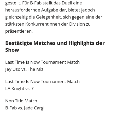
gestellt. Für B-Fab stellt das Duell eine
herausfordernde Aufgabe dar, bietet jedoch
gleichzeitig die Gelegenheit, sich gegen eine der
stärksten Konkurrentinnen der Division zu
präsentieren.
Bestätigte Matches und Highlights der
Show
Last Time Is Now Tournament Match
Jey Uso vs. The Miz
Last Time Is Now Tournament Match
LA Knight vs. ?
Non Title Match
B-Fab vs. Jade Cargill