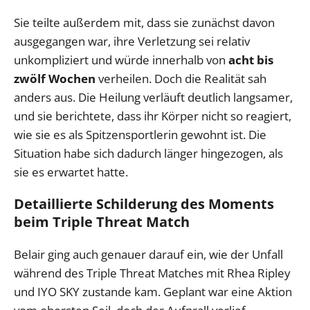
Sie teilte außerdem mit, dass sie zunächst davon
ausgegangen war, ihre Verletzung sei relativ
unkompliziert und würde innerhalb von
acht bis
zwölf Wochen
verheilen. Doch die Realität sah
anders aus. Die Heilung verläuft deutlich langsamer,
und sie berichtete, dass ihr Körper nicht so reagiert,
wie sie es als Spitzensportlerin gewohnt ist. Die
Situation habe sich dadurch länger hingezogen, als
sie es erwartet hatte.
Detaillierte Schilderung des Moments
beim Triple Threat Match
Belair ging auch genauer darauf ein, wie der Unfall
während des Triple Threat Matches mit Rhea Ripley
und IYO SKY zustande kam. Geplant war eine Aktion