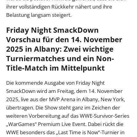
ihrer vollständigen Rückkehr nähert und ihre
Belastung langsam steigert.
Friday Night SmackDown
Vorschau für den 14. November
2025 in Albany: Zwei wichtige
Turniermatches und ein Non-
Title-Match im Mittelpunkt
Die kommende Ausgabe von Friday Night
SmackDown wird am Freitag, dem 14. November
2025, live aus der MVP Arena in Albany, New York,
übertragen. Die Show steht ganz im Zeichen der
weiteren Vorbereitung auf das WWE-Survivor-Series
„WarGames“ Premium Live Event. Dabei rückt die
WWE besonders das „Last Time is Now“-Turnier in