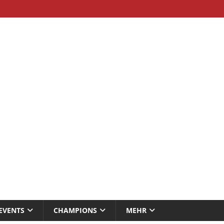
EVENTS
CHAMPIONS
MEHR