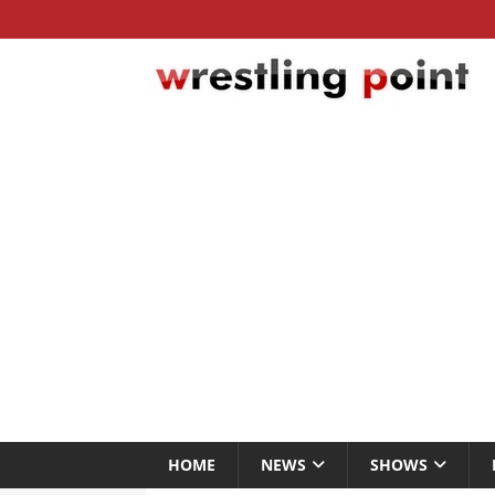
HOME
NEWS
SHOWS