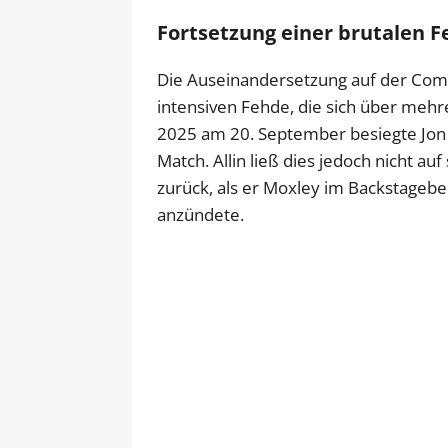
Fortsetzung einer brutalen 
Die Auseinandersetzung auf der Comic
intensiven Fehde, die sich über mehr
2025 am 20. September besiegte Jon M
Match. Allin ließ dies jedoch nicht a
zurück, als er Moxley im Backstagebe
anzündete.