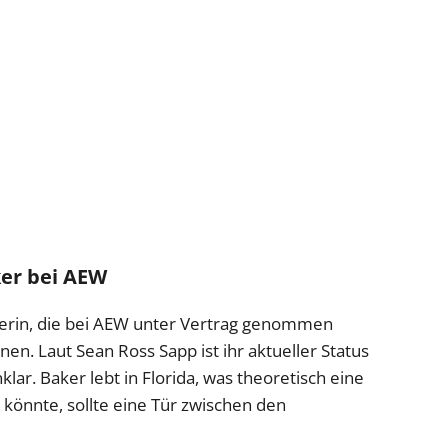
ker bei AEW
tlerin, die bei AEW unter Vertrag genommen
nen. Laut Sean Ross Sapp ist ihr aktueller Status
lar. Baker lebt in Florida, was theoretisch eine
könnte, sollte eine Tür zwischen den