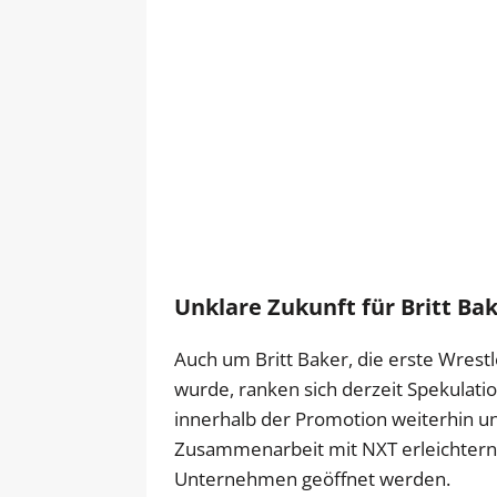
Unklare Zukunft für Britt Ba
Auch um Britt Baker, die erste Wres
wurde, ranken sich derzeit Spekulatio
innerhalb der Promotion weiterhin unk
Zusammenarbeit mit NXT erleichtern 
Unternehmen geöffnet werden.