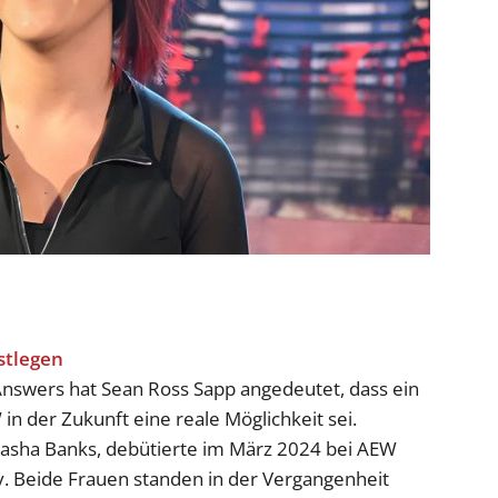
 Answers hat Sean Ross Sapp angedeutet, dass ein
 der Zukunft eine reale Möglichkeit sei.
asha Banks, debütierte im März 2024 bei AEW
y. Beide Frauen standen in der Vergangenheit