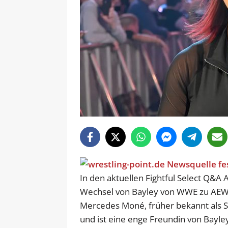
In den aktuellen Fightful Select Q&A
Wechsel von Bayley von WWE zu AEW in
Mercedes Moné, früher bekannt als S
und ist eine enge Freundin von Bayle