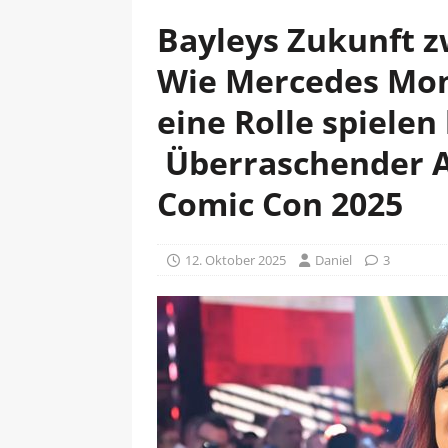
Bayleys Zukunft 
Wie Mercedes Mon
eine Rolle spielen
Überraschender A
Comic Con 2025
12. Oktober 2025
Daniel
3