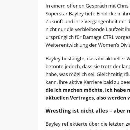
In einem offenen Gespräch mit Chris 
Superstar Bayley tiefe Einblicke in ihr
Zukunft und ihre Vergangenheit mit 
nicht nur die verbleibende Laufzeit 
ursprünglich für Damage CTRL vorges
Weiterentwicklung der Women’s Divi
Bayley bestätigte, dass ihr aktueller
betonte jedoch, dass sie trotz der lan
habe, was möglich sei. Gleichzeitig rä
kann, ihre aktive Karriere bald zu be
die ich machen möchte. Ich habe n
aktuellen Vertrages, also werden w
Wrestling ist nicht alles – aber
Bayley reflektierte über die letzten 