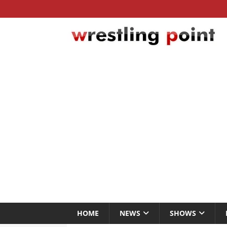
HOME
NEWS
SHOWS