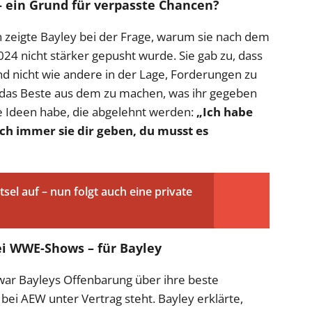
– ein Grund für verpasste Chancen?
 zeigte Bayley bei der Frage, warum sie nach dem
4 nicht stärker gepusht wurde. Sie gab zu, dass
d nicht wie andere in der Lage, Forderungen zu
t, das Beste aus dem zu machen, was ihr gegeben
 Ideen habe, die abgelehnt werden:
„Ich habe
ch immer sie dir geben, du musst es
tsel auf – nun folgt auch eine private
i WWE-Shows – für Bayley
ar Bayleys Offenbarung über ihre beste
bei AEW unter Vertrag steht. Bayley erklärte,