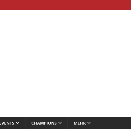
EVENTS
CHAMPIONS
MEHR