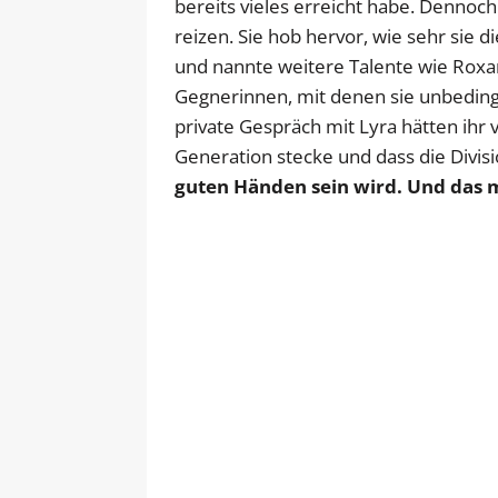
bereits vieles erreicht habe. Dennoch
reizen. Sie hob hervor, wie sehr sie 
und nannte weitere Talente wie Roxa
Gegnerinnen, mit denen sie unbeding
private Gespräch mit Lyra hätten ihr v
Generation stecke und dass die Divis
guten Händen sein wird. Und das m