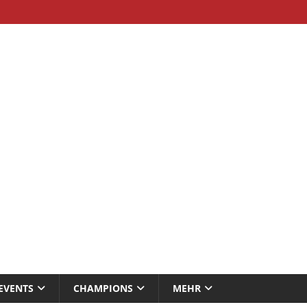
EVENTS
CHAMPIONS
MEHR