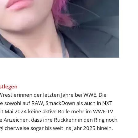
Wrestlerinnen der letzten Jahre bei WWE. Die
e sowohl auf RAW, SmackDown als auch in NXT
seit Mai 2024 keine aktive Rolle mehr im WWE-TV
 Anzeichen, dass ihre Rückkehr in den Ring noch
licherweise sogar bis weit ins Jahr 2025 hinein.