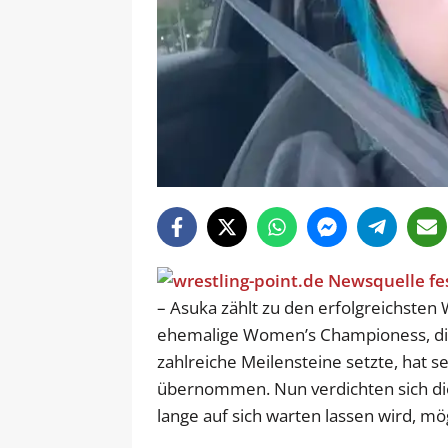
– Asuka zählt zu den erfolgreichsten 
ehemalige Women’s Championess, di
zahlreiche Meilensteine setzte, hat 
übernommen. Nun verdichten sich die
lange auf sich warten lassen wird, mög