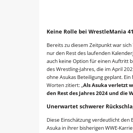
Keine Rolle bei WrestleMania 4
Bereits zu diesem Zeitpunkt war sich 
nur den Rest des laufenden Kalender
auch keine Option für einen Auftritt
des Wrestling-Jahres, die im April 20
ohne Asukas Beteiligung geplant. Ein
Worten zitiert: „
Als Asuka verletzt w
den Rest des Jahres 2024 und die 
Unerwartet schwerer Rückschlag
Diese Einschätzung verdeutlicht den E
Asuka in ihrer bisherigen WWE-Karriere 