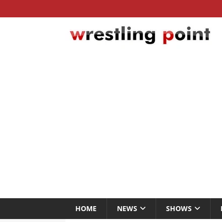
HOME
NEWS
SHOWS