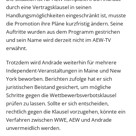
durch eine Vertragsklausel in seinen
Handlungsmöglichkeiten eingeschränkt ist, musste
die Promotion ihre Pläne kurzfristig ändern. Seine
Auftritte wurden aus dem Programm gestrichen
und sein Name wird derzeit nicht im AEW-TV
erwähnt.
Trotzdem wird Andrade weiterhin für mehrere
Independent-Veranstaltungen in Maine und New
York beworben. Berichten zufolge hat er sich
juristischen Beistand gesichert, um mögliche
Schritte gegen die Wettbewerbsverbotsklausel
prüfen zu lassen. Sollte er sich entscheiden,
rechtlich gegen die Klausel vorzugehen, könnte ein
Verfahren zwischen WWE, AEW und Andrade
unvermeidlich werden.