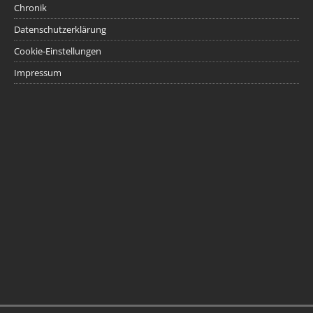
Chronik
Datenschutzerklärung
Cookie-Einstellungen
Impressum