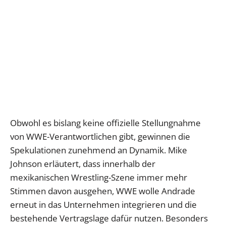
Obwohl es bislang keine offizielle Stellungnahme
von WWE-Verantwortlichen gibt, gewinnen die
Spekulationen zunehmend an Dynamik. Mike
Johnson erläutert, dass innerhalb der
mexikanischen Wrestling-Szene immer mehr
Stimmen davon ausgehen, WWE wolle Andrade
erneut in das Unternehmen integrieren und die
bestehende Vertragslage dafür nutzen. Besonders