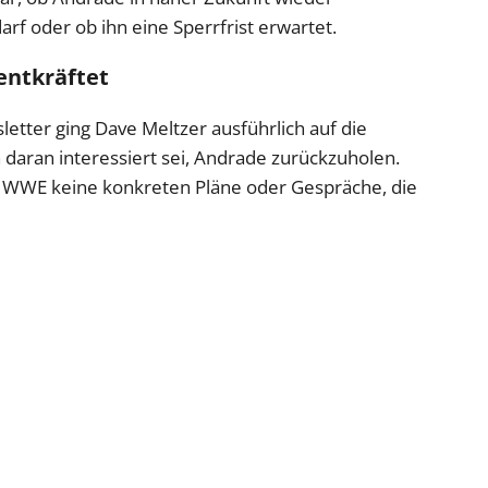
rf oder ob ihn eine Sperrfrist erwartet.
entkräftet
etter ging Dave Meltzer ausführlich auf die
daran interessiert sei, Andrade zurückzuholen.
er WWE keine konkreten Pläne oder Gespräche, die