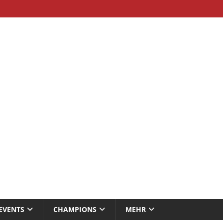
EVENTS
CHAMPIONS
MEHR