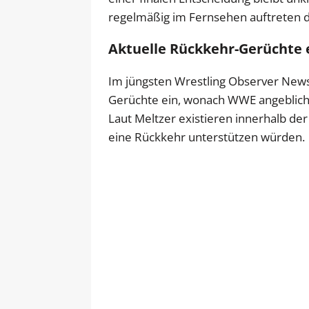
regelmäßig im Fernsehen auftreten da
Aktuelle Rückkehr-Gerüchte 
Im jüngsten Wrestling Observer Newsl
Gerüchte ein, wonach WWE angeblich 
Laut Meltzer existieren innerhalb d
eine Rückkehr unterstützen würden.