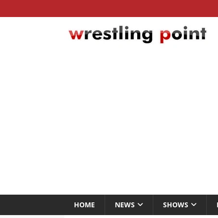
HOME
NEWS
SHOWS