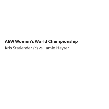
AEW Women’s World Championship
Kris Statlander (c) vs. Jamie Hayter