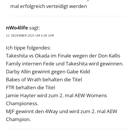
mal erfolgreich verteidigt werden
nWo4life
sagt:
22. DEZEMBER 2025 UM 6:38 UHR
Ich tippe folgendes:
Takeshita vs Okada im Finale wegen der Don Kallis
Family internen Fede und Takeshita wird gewinnen.
Darby Allin gewinnt gegen Gabe Kidd
Babes of Wrath behalten die Titel
FTR behalten die Titel
Jamie Hayter wird zum 2. mal AEW Womens
Championess.
MJF gewinnt den 4Way und wird zum 2. mal AEW
Champion.