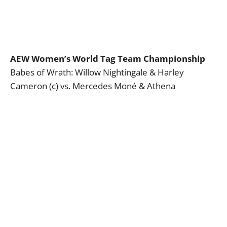
AEW Women’s World Tag Team Championship
Babes of Wrath: Willow Nightingale & Harley
Cameron (c) vs. Mercedes Moné & Athena