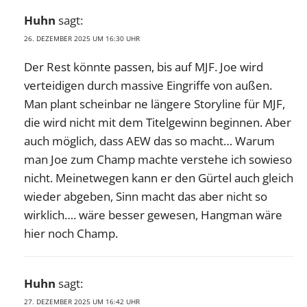
Huhn
sagt:
26. DEZEMBER 2025 UM 16:30 UHR
Der Rest könnte passen, bis auf MJF. Joe wird
verteidigen durch massive Eingriffe von außen.
Man plant scheinbar ne längere Storyline für MJF,
die wird nicht mit dem Titelgewinn beginnen. Aber
auch möglich, dass AEW das so macht… Warum
man Joe zum Champ machte verstehe ich sowieso
nicht. Meinetwegen kann er den Gürtel auch gleich
wieder abgeben, Sinn macht das aber nicht so
wirklich…. wäre besser gewesen, Hangman wäre
hier noch Champ.
Huhn
sagt:
27. DEZEMBER 2025 UM 16:42 UHR