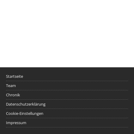
Startseite
Team
Chronik
Datenschutzerklärung
Cookie-Einstellungen
Impressum