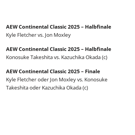
AEW Continental Classic 2025 – Halbfinale
Kyle Fletcher vs. Jon Moxley
AEW Continental Classic 2025 – Halbfinale
Konosuke Takeshita vs. Kazuchika Okada (c)
AEW Continental Classic 2025 – Finale
Kyle Fletcher oder Jon Moxley vs. Konosuke
Takeshita oder Kazuchika Okada (c)