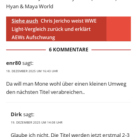
Hyan & Maya World
Siehe auch
Chris Jericho weist WWE
Light-Vergleich zurück und erklärt
AEWs Aufschwung
6 KOMMENTARE
enr80
sagt:
18. DEZEMBER 2025 UM 16:43 UHR
Da will man Mone wohl über einen kleinen Umweg
den nächsten Titel verabreichen..
Dirk
sagt:
19. DEZEMBER 2025 UM 14:08 UHR
Glaube ich nicht. Die Titel werden jetzt erstmal 2-3