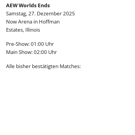
AEW Worlds Ends
Samstag, 27. Dezember 2025
Now Arena in Hoffman
Estates, Illinois
Pre-Show: 01:00 Uhr
Main Show: 02:00 Uhr
Alle bisher bestätigten Matches: