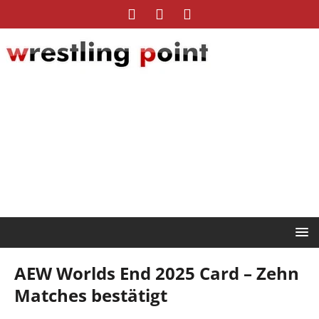
AEW Worlds End 2025 Card – Zehn
Matches bestätigt