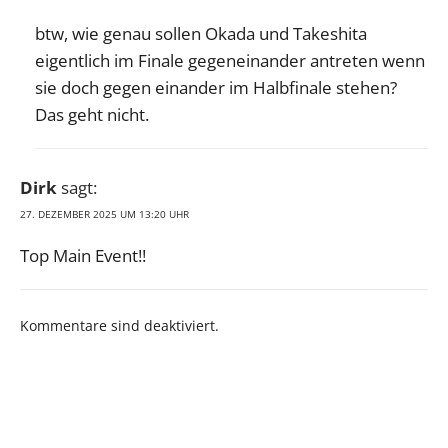
btw, wie genau sollen Okada und Takeshita
eigentlich im Finale gegeneinander antreten wenn
sie doch gegen einander im Halbfinale stehen?
Das geht nicht.
Dirk
sagt:
27. DEZEMBER 2025 UM 13:20 UHR
Top Main Event!!
Kommentare sind deaktiviert.