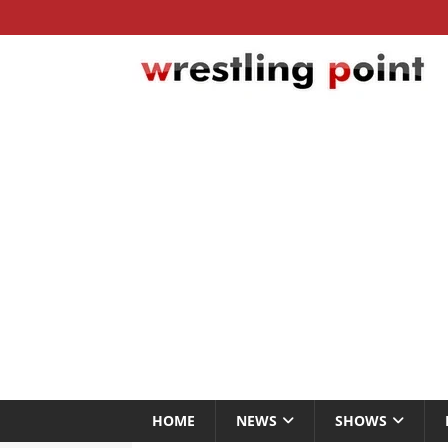
HOME
NEWS
SHOWS