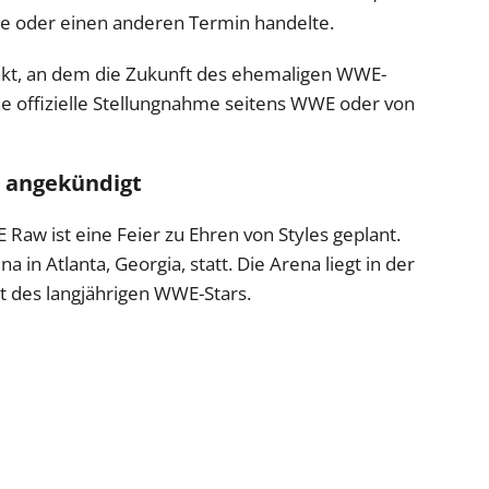
he oder einen anderen Termin handelte.
unkt, an dem die Zukunft des ehemaligen WWE-
ne offizielle Stellungnahme seitens WWE oder von
a angekündigt
w ist eine Feier zu Ehren von Styles geplant.
 in Atlanta, Georgia, statt. Die Arena liegt in der
t des langjährigen WWE-Stars.