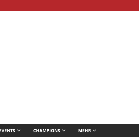
EVENTS
CHAMPIONS
MEHR