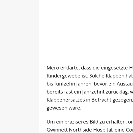
Mero erklärte, dass die eingesetzte 
Rindergewebe ist. Solche Klappen ha
bis fünfzehn Jahren, bevor ein Aust
bereits fast ein Jahrzehnt zurücklag, 
Klappenersatzes in Betracht gezogen, f
gewesen wäre.
Um ein präziseres Bild zu erhalten, 
Gwinnett Northside Hospital, eine C