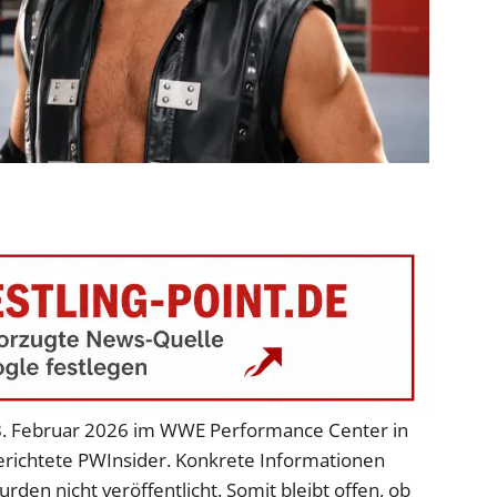
8. Februar 2026 im WWE Performance Center in
erichtete PWInsider. Konkrete Informationen
rden nicht veröffentlicht. Somit bleibt offen, ob