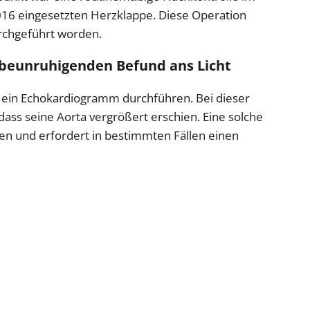
16 eingesetzten Herzklappe. Diese Operation
urchgeführt worden.
beunruhigenden Befund ans Licht
ein Echokardiogramm durchführen. Bei dieser
 dass seine Aorta vergrößert erschien. Eine solche
en und erfordert in bestimmten Fällen einen