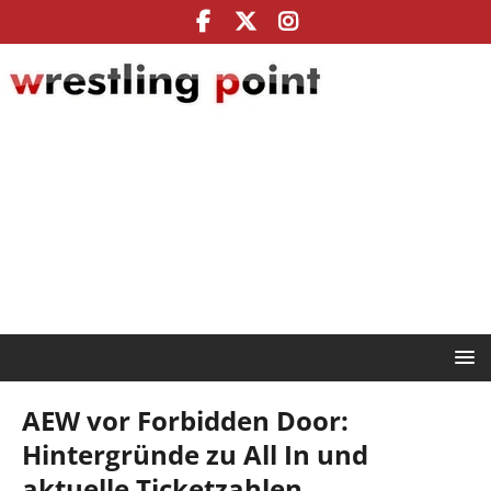
AEW vor Forbidden Door:
Hintergründe zu All In und
aktuelle Ticketzahlen