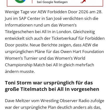
Wenige Tage vor AEW Forbidden Door 2026 am 28.
Juni im SAP Center in San José verdichten sich die
Informationen rund um das Women’s
Titelgeschehen bei All In in London. Gleichzeitig
entwickelt sich auch der Ticketverkauf für Forbidden
Door positiv. Neue Berichte zeigen, dass AEW die
ursprünglichen Pläne für das Owen Hart Foundation
Women’s Turnier und das Women’s World
Championship Match bei All In gleich mehrfach
ändern musste.
Toni Storm war ursprünglich für das
große Titelmatch bei All In vorgesehen
Dave Meltzer vom Wrestling Observer Radio zufolge
war der ursprüngliche Plan deutlich anders als das,