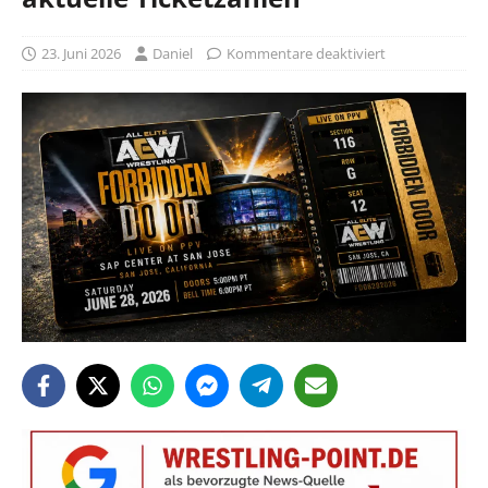
23. Juni 2026
Daniel
Kommentare deaktiviert