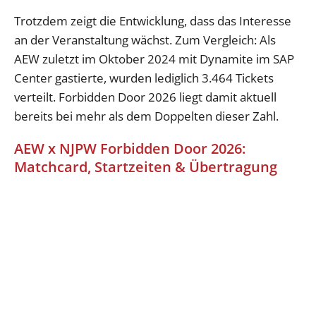
Trotzdem zeigt die Entwicklung, dass das Interesse
an der Veranstaltung wächst. Zum Vergleich: Als
AEW zuletzt im Oktober 2024 mit Dynamite im SAP
Center gastierte, wurden lediglich 3.464 Tickets
verteilt. Forbidden Door 2026 liegt damit aktuell
bereits bei mehr als dem Doppelten dieser Zahl.
AEW x NJPW Forbidden Door 2026:
Matchcard, Startzeiten & Übertragung