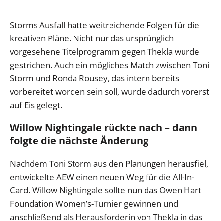
Storms Ausfall hatte weitreichende Folgen für die
kreativen Pläne. Nicht nur das ursprünglich
vorgesehene Titelprogramm gegen Thekla wurde
gestrichen. Auch ein mögliches Match zwischen Toni
Storm und Ronda Rousey, das intern bereits
vorbereitet worden sein soll, wurde dadurch vorerst
auf Eis gelegt.
Willow Nightingale rückte nach – dann
folgte die nächste Änderung
Nachdem Toni Storm aus den Planungen herausfiel,
entwickelte AEW einen neuen Weg für die All-In-
Card. Willow Nightingale sollte nun das Owen Hart
Foundation Women’s-Turnier gewinnen und
anschließend als Herausforderin von Thekla in das