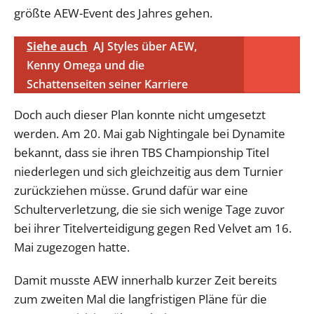
größte AEW-Event des Jahres gehen.
Siehe auch
AJ Styles über AEW,
Kenny Omega und die
Schattenseiten seiner Karriere
Doch auch dieser Plan konnte nicht umgesetzt
werden. Am 20. Mai gab Nightingale bei Dynamite
bekannt, dass sie ihren TBS Championship Titel
niederlegen und sich gleichzeitig aus dem Turnier
zurückziehen müsse. Grund dafür war eine
Schulterverletzung, die sie sich wenige Tage zuvor
bei ihrer Titelverteidigung gegen Red Velvet am 16.
Mai zugezogen hatte.
Damit musste AEW innerhalb kurzer Zeit bereits
zum zweiten Mal die langfristigen Pläne für die