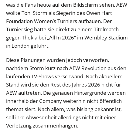
was die Fans heute auf dem Bildschirm sehen. AEW
wollte Toni Storm als Siegerin des Owen Hart
Foundation Women’s Turniers aufbauen. Der
Turniersieg hätte sie direkt zu einem Titelmatch
gegen Thekla bei „All In 2026” im Wembley Stadium
in London geführt.
Diese Planungen wurden jedoch verworfen,
nachdem Storm kurz nach AEW Revolution aus den
laufenden TV-Shows verschwand. Nach aktuellem
Stand wird sie den Rest des Jahres 2026 nicht für
AEW auftreten. Die genauen Hintergründe werden
innerhalb der Company weiterhin nicht öffentlich
thematisiert. Nach allem, was bislang bekannt ist,
soll ihre Abwesenheit allerdings nicht mit einer
Verletzung zusammenhängen.