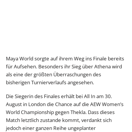
Maya World sorgte auf ihrem Weg ins Finale bereits
für Aufsehen. Besonders ihr Sieg über Athena wird
als eine der größten Überraschungen des
bisherigen Turnierverlaufs angesehen.
Die Siegerin des Finales erhält bei All In am 30.
August in London die Chance auf die AEW Women’s
World Championship gegen Thekla. Dass dieses
Match letztlich zustande kommt, verdankt sich
jedoch einer ganzen Reihe ungeplanter