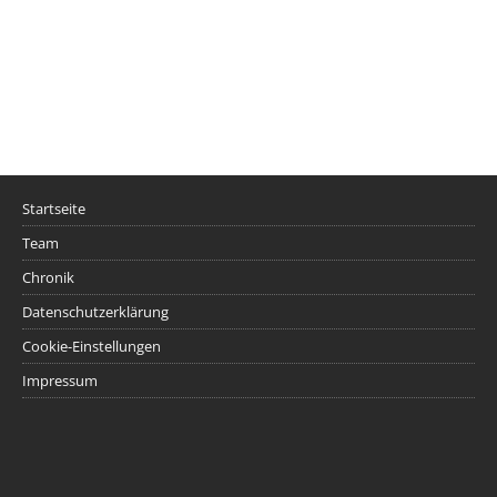
Startseite
Team
Chronik
Datenschutzerklärung
Cookie-Einstellungen
Impressum