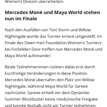
Women’s Division überarbeiten.
Mercedes Moné und Maya World stehen
nun im Finale
Nach den Ausfällen von Toni Storm und Willow
Nightingale wurde das Turnier erneut umgestellt. Im
Finale des Owen Hart Foundation Women’s Turniers
bei Forbidden Door treffen nun Mercedes Moné und
Maya World aufeinander.
Beide Teilnehmerinnen rückten dabei erst durch
kurzfristige Veränderungen in diese Position.
Mercedes Moné übernahm den Platz von Willow
Nightingale, während Maya World für Sareee
nachrückte. Sareee erhielt vor dem Dynamite
Summer Blockbuster keine medizinische Freigabe
und konnte deshalb nicht am Turnier teilnehmen.