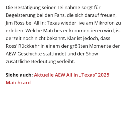
Die Bestätigung seiner Teilnahme sorgt für
Begeisterung bei den Fans, die sich darauf freuen,
Jim Ross bei All In: Texas wieder live am Mikrofon zu
erleben. Welche Matches er kommentieren wird, ist
derzeit noch nicht bekannt. Klar ist jedoch, dass
Ross’ Rückkehr in einem der größten Momente der
AEW-Geschichte stattfindet und der Show
zusätzliche Bedeutung verleiht.
Siehe auch:
Aktuelle AEW All In „Texas“ 2025
Matchcard