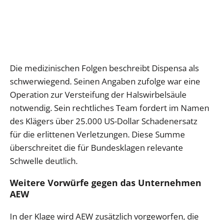
Die medizinischen Folgen beschreibt Dispensa als
schwerwiegend. Seinen Angaben zufolge war eine
Operation zur Versteifung der Halswirbelsäule
notwendig. Sein rechtliches Team fordert im Namen
des Klägers über 25.000 US-Dollar Schadenersatz
für die erlittenen Verletzungen. Diese Summe
überschreitet die für Bundesklagen relevante
Schwelle deutlich.
Weitere Vorwürfe gegen das Unternehmen
AEW
In der Klage wird AEW zusätzlich vorgeworfen, die