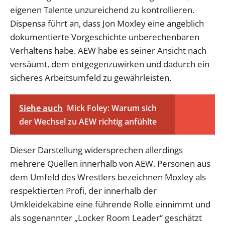
eigenen Talente unzureichend zu kontrollieren.
Dispensa führt an, dass Jon Moxley eine angeblich
dokumentierte Vorgeschichte unberechenbaren
Verhaltens habe. AEW habe es seiner Ansicht nach
versäumt, dem entgegenzuwirken und dadurch ein
sicheres Arbeitsumfeld zu gewährleisten.
Siehe auch
Mick Foley: Warum sich
der Wechsel zu AEW richtig anfühlte
Dieser Darstellung widersprechen allerdings
mehrere Quellen innerhalb von AEW. Personen aus
dem Umfeld des Wrestlers bezeichnen Moxley als
respektierten Profi, der innerhalb der
Umkleidekabine eine führende Rolle einnimmt und
als sogenannter „Locker Room Leader“ geschätzt