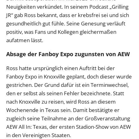
Neuigkeiten verkündet. In seinem Podcast „Grilling
JR“ gab Ross bekannt, dass er krebsfrei sei und sich
gesundheitlich gut fühle. Seine Genesung verläuft
positiv, was Fans und Kollegen gleichermaßen
aufatmen lässt.
Absage der Fanboy Expo zugunsten von AEW
Ross hatte ursprünglich einen Auftritt bei der
Fanboy Expo in Knoxville geplant, doch dieser wurde
gestrichen. Der Grund dafür ist ein Terminwechsel,
den er selbst als seinen Fehler bezeichnete. Statt
nach Knoxville zu reisen, wird Ross an diesem
Wochenende in Texas sein. Damit bestätigte er
zugleich seine Teilnahme an der Großveranstaltung
AEW All In: Texas, der ersten Stadion-Show von AEW
in den Vereinigten Staaten.