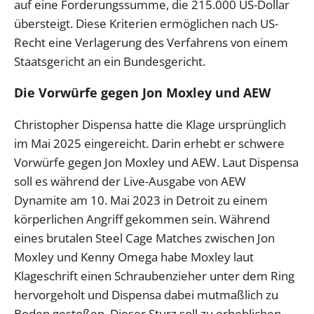
auf eine Forderungssumme, die 215.000 US-Dollar
übersteigt. Diese Kriterien ermöglichen nach US-
Recht eine Verlagerung des Verfahrens von einem
Staatsgericht an ein Bundesgericht.
Die Vorwürfe gegen Jon Moxley und AEW
Christopher Dispensa hatte die Klage ursprünglich
im Mai 2025 eingereicht. Darin erhebt er schwere
Vorwürfe gegen Jon Moxley und AEW. Laut Dispensa
soll es während der Live-Ausgabe von AEW
Dynamite am 10. Mai 2023 in Detroit zu einem
körperlichen Angriff gekommen sein. Während
eines brutalen Steel Cage Matches zwischen Jon
Moxley und Kenny Omega habe Moxley laut
Klageschrift einen Schraubenzieher unter dem Ring
hervorgeholt und Dispensa dabei mutmaßlich zu
Boden gestoßen. Dieser Sturz soll zu erheblichen