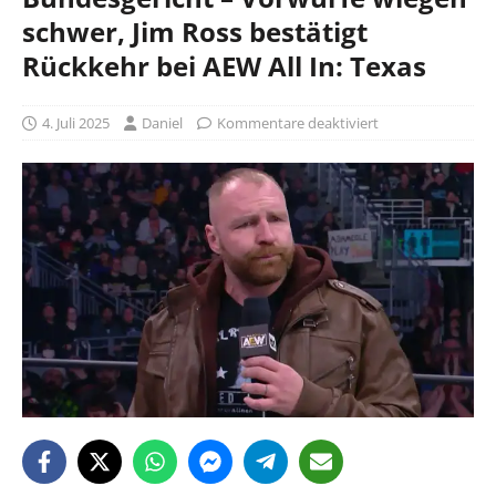
schwer, Jim Ross bestätigt
Rückkehr bei AEW All In: Texas
4. Juli 2025
Daniel
Kommentare deaktiviert