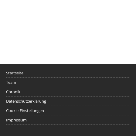
Startseite
Team
Chronik
Datenschutzerklärung
Cookie-Einstellungen
Impressum