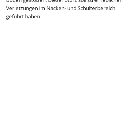
Verletzungen im Nacken- und Schulterbereich
geführt haben.