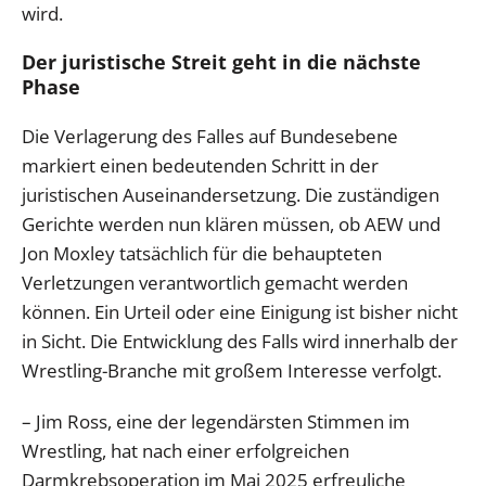
wird.
Der juristische Streit geht in die nächste
Phase
Die Verlagerung des Falles auf Bundesebene
markiert einen bedeutenden Schritt in der
juristischen Auseinandersetzung. Die zuständigen
Gerichte werden nun klären müssen, ob AEW und
Jon Moxley tatsächlich für die behaupteten
Verletzungen verantwortlich gemacht werden
können. Ein Urteil oder eine Einigung ist bisher nicht
in Sicht. Die Entwicklung des Falls wird innerhalb der
Wrestling-Branche mit großem Interesse verfolgt.
– Jim Ross, eine der legendärsten Stimmen im
Wrestling, hat nach einer erfolgreichen
Darmkrebsoperation im Mai 2025 erfreuliche