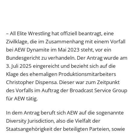
– All Elite Wrestling hat offiziell beantragt, eine
Zivilklage, die im Zusammenhang mit einem Vorfall
bei AEW Dynamite im Mai 2023 steht, vor ein
Bundesgericht zu verhandeln. Der Antrag wurde am
3. Juli 2025 eingereicht und bezieht sich auf die
Klage des ehemaligen Produktionsmitarbeiters
Christopher Dispensa. Dieser war zum Zeitpunkt
des Vorfalls im Auftrag der Broadcast Service Group
für AEW tätig.
In dem Antrag beruft sich AEW auf die sogenannte
Diversity Jurisdiction, also die Vielfalt der
Staatsangehörigkeit der beteiligten Parteien, sowie