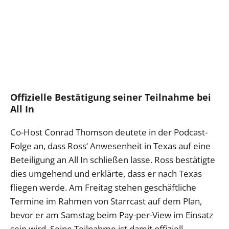
Offizielle Bestätigung seiner Teilnahme bei
All In
Co-Host Conrad Thomson deutete in der Podcast-
Folge an, dass Ross‘ Anwesenheit in Texas auf eine
Beteiligung an All In schließen lasse. Ross bestätigte
dies umgehend und erklärte, dass er nach Texas
fliegen werde. Am Freitag stehen geschäftliche
Termine im Rahmen von Starrcast auf dem Plan,
bevor er am Samstag beim Pay-per-View im Einsatz
sein wird. Seine Teilnahme ist damit offiziell.