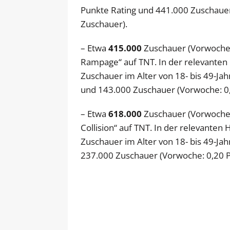
Punkte Rating und 441.000 Zuschaue
Zuschauer).
– Etwa
415.000
Zuschauer (Vorwoche:
Rampage“ auf TNT. In der relevanten
Zuschauer im Alter von 18- bis 49-Jah
und 143.000 Zuschauer (Vorwoche: 0
– Etwa
618.000
Zuschauer (Vorwoche:
Collision“ auf TNT. In der relevante
Zuschauer im Alter von 18- bis 49-Jah
237.000 Zuschauer (Vorwoche: 0,20 