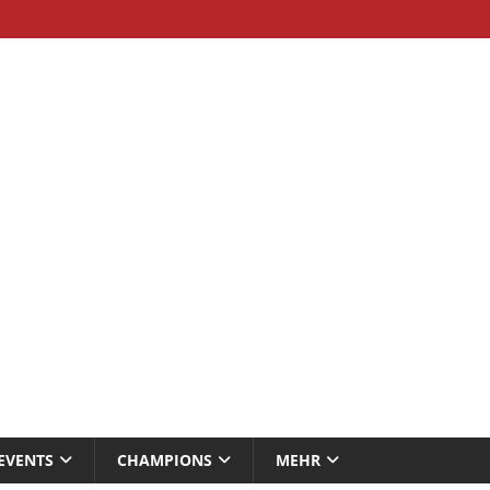
EVENTS
CHAMPIONS
MEHR