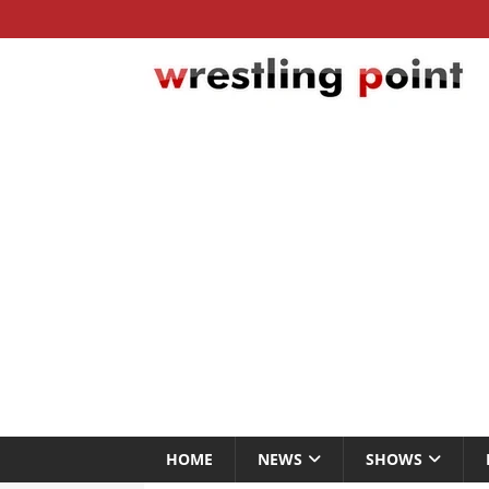
HOME
NEWS
SHOWS