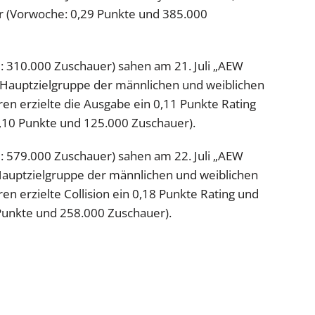
r (Vorwoche: 0,29 Punkte und 385.000
 310.000 Zuschauer) sahen am 21. Juli „AEW
 Hauptzielgruppe der männlichen und weiblichen
ren erzielte die Ausgabe ein 0,11 Punkte Rating
,10 Punkte und 125.000 Zuschauer).
 579.000 Zuschauer) sahen am 22. Juli „AEW
n Hauptzielgruppe der männlichen und weiblichen
ren erzielte Collision ein 0,18 Punkte Rating und
Punkte und 258.000 Zuschauer).