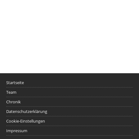
Startseite
Team
Chronik
Datenschutzerklärung
Cookie-Einstellungen
Impressum