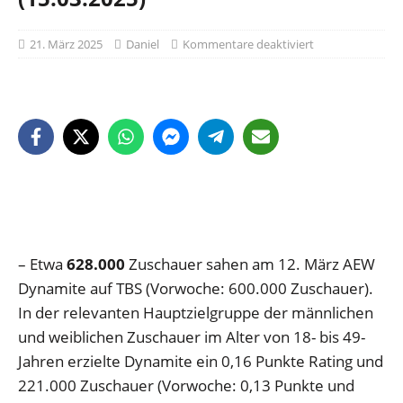
21. März 2025
Daniel
Kommentare deaktiviert
– Etwa
628.000
Zuschauer sahen am 12. März AEW
Dynamite auf TBS (Vorwoche: 600.000 Zuschauer).
In der relevanten Hauptzielgruppe der männlichen
und weiblichen Zuschauer im Alter von 18- bis 49-
Jahren erzielte Dynamite ein 0,16 Punkte Rating und
221.000 Zuschauer (Vorwoche: 0,13 Punkte und