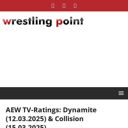
AEW TV-Ratings: Dynamite
(12.03.2025) & Collision
(15.03.2025)