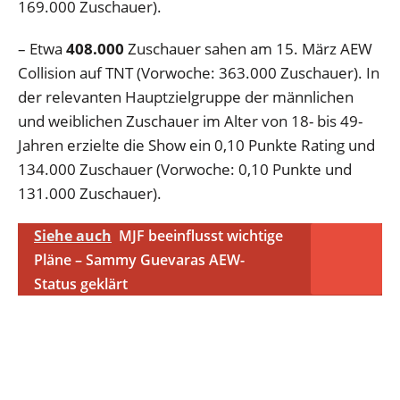
169.000 Zuschauer).
– Etwa
408.000
Zuschauer sahen am 15. März AEW
Collision auf TNT (Vorwoche: 363.000 Zuschauer).
In
der relevanten Hauptzielgruppe der männlichen
und weiblichen Zuschauer im Alter von 18- bis 49-
Jahren erzielte die Show ein 0,10 Punkte Rating und
134.000 Zuschauer (Vorwoche: 0,10 Punkte und
131.000 Zuschauer).
Siehe auch
MJF beeinflusst wichtige
Pläne – Sammy Guevaras AEW-
Status geklärt