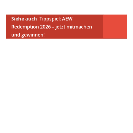
Siehe auch
Tippspiel: AEW
Redemption 2026 – jetzt mitmachen
und gewinnen!