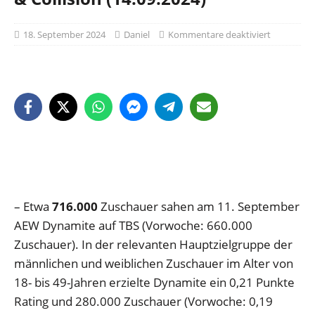
18. September 2024
Daniel
Kommentare deaktiviert
– Etwa
716.000
Zuschauer sahen am 11. September
AEW Dynamite auf TBS (Vorwoche: 660.000
Zuschauer). In der relevanten Hauptzielgruppe der
männlichen und weiblichen Zuschauer im Alter von
18- bis 49-Jahren erzielte Dynamite ein 0,21 Punkte
Rating und 280.000 Zuschauer (Vorwoche: 0,19