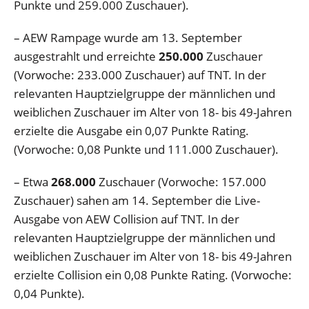
Punkte und 259.000 Zuschauer).
– AEW Rampage wurde am 13. September
ausgestrahlt und erreichte
250.000
Zuschauer
(Vorwoche: 233.000 Zuschauer) auf TNT
.
In der
relevanten Hauptzielgruppe der männlichen und
weiblichen Zuschauer im Alter von 18- bis 49-Jahren
erzielte die Ausgabe ein 0,07 Punkte Rating.
(Vorwoche: 0,08 Punkte und 111.000 Zuschauer).
– Etwa
268.000
Zuschauer (Vorwoche: 157.000
Zuschauer) sahen am 14. September die Live-
Ausgabe von AEW Collision auf TNT
.
In der
relevanten Hauptzielgruppe der männlichen und
weiblichen Zuschauer im Alter von 18- bis 49-Jahren
erzielte Collision ein 0,08 Punkte Rating. (Vorwoche:
0,04 Punkte).