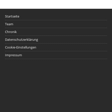
Startseite
Team
Chronik
Datenschutzerklärung
Cookie-Einstellungen
Impressum