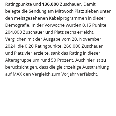
Ratingpunkte und
136.000
Zuschauer. Damit
belegte die Sendung am Mittwoch Platz sieben unter
den meistgesehenen Kabelprogrammen in dieser
Demografie. In der Vorwoche wurden 0,15 Punkte,
204.000 Zuschauer und Platz sechs erreicht.
Verglichen mit der Ausgabe vom 20. November
2024, die 0,20 Ratingpunkte, 266.000 Zuschauer
und Platz vier erzielte, sank das Rating in dieser
Altersgruppe um rund 50 Prozent. Auch hier ist zu
berücksichtigen, dass die gleichzeitige Ausstrahlung
auf MAX den Vergleich zum Vorjahr verfälscht.