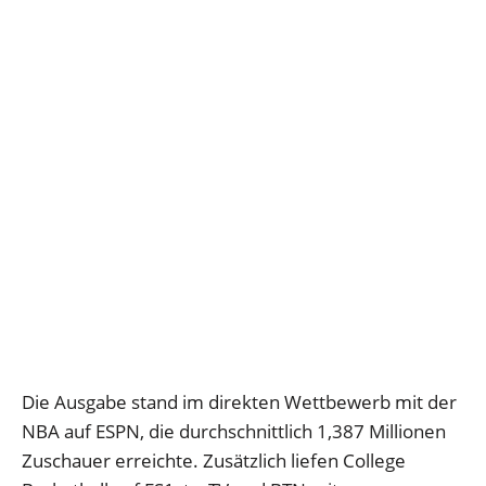
Die Ausgabe stand im direkten Wettbewerb mit der
NBA auf ESPN, die durchschnittlich 1,387 Millionen
Zuschauer erreichte. Zusätzlich liefen College