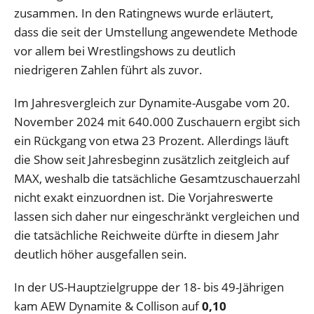
zusammen. In den Ratingnews wurde erläutert,
dass die seit der Umstellung angewendete Methode
vor allem bei Wrestlingshows zu deutlich
niedrigeren Zahlen führt als zuvor.
Im Jahresvergleich zur Dynamite-Ausgabe vom 20.
November 2024 mit 640.000 Zuschauern ergibt sich
ein Rückgang von etwa 23 Prozent. Allerdings läuft
die Show seit Jahresbeginn zusätzlich zeitgleich auf
MAX, weshalb die tatsächliche Gesamtzuschauerzahl
nicht exakt einzuordnen ist. Die Vorjahreswerte
lassen sich daher nur eingeschränkt vergleichen und
die tatsächliche Reichweite dürfte in diesem Jahr
deutlich höher ausgefallen sein.
In der US-Hauptzielgruppe der 18- bis 49-Jährigen
kam AEW Dynamite & Collison auf
0,10