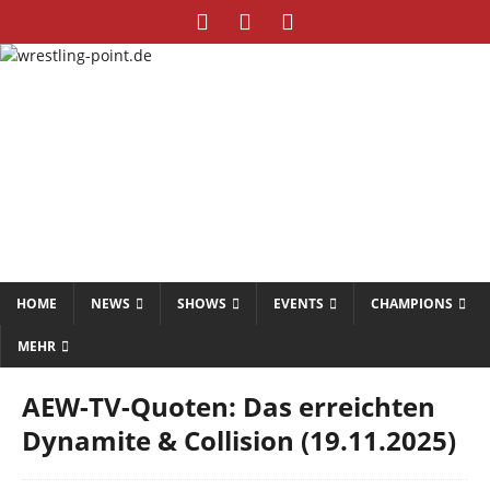
HOME
NEWS
SHOWS
EVENTS
CHAMPIONS
MEHR
AEW-TV-Quoten: Das erreichten
Dynamite & Collision (19.11.2025)