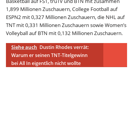
Basketball auf FS1, truTV und BTN mit zusammen
1,899 Millionen Zuschauern, College Football auf
ESPN2 mit 0,327 Millionen Zuschauern, die NHL auf
TNT mit 0,331 Millionen Zuschauern sowie Women’s
Volleyball auf BTN mit 0,132 Millionen Zuschauern.
Siehe auch
Dustin Rhodes verrät:
Warum er seinen TNT-Titelgewinn
bei All In eigentlich nicht wollte