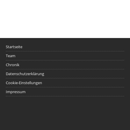
Startseite
Team
Chronik
Datenschutzerklärung
Cookie-Einstellungen
Impressum