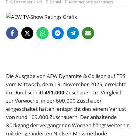
5. Dezember 2025
Daniel
Kommentare deaktiviert
Die Ausgabe von AEW Dynamite & Collison auf TBS
vom Mittwoch, dem 19. November 2025, erreichte
im Durchschnitt
491.000
Zuschauer. Im Vergleich
zur Vorwoche, in der 600.000 Zuschauer
eingeschaltet hatten, entspricht dies einem Verlust
von rund 109.000 Zuschauern. Der anhaltende
Rückgang der vergangenen Wochen hängt weiterhin
mit der geänderten Nielsen-Messmethode