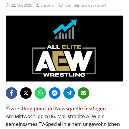
22. Mai 2026
Christian
Kommentare deaktiviert
Am Mittwoch, dem 06. Mai, strahlte AEW ein
gemeinsames TV-Special in einem ungewöhnlichen