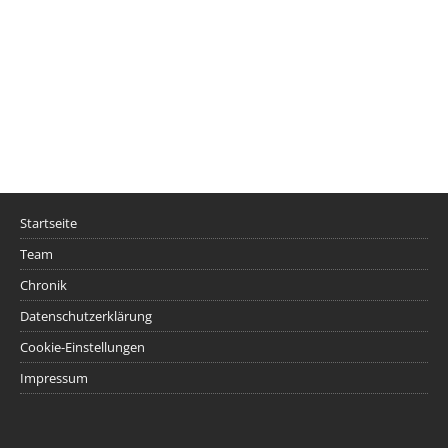
Startseite
Team
Chronik
Datenschutzerklärung
Cookie-Einstellungen
Impressum