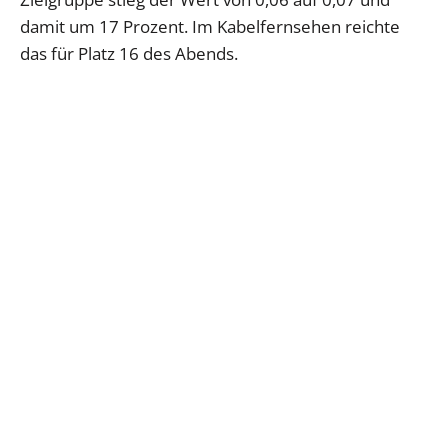
damit um 17 Prozent. Im Kabelfernsehen reichte
das für Platz 16 des Abends.