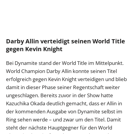
Darby Allin verteidigt seinen World Title
gegen Kevin Knight
Bei Dynamite stand der World Title im Mittelpunkt.
World Champion Darby Allin konnte seinen Titel
erfolgreich gegen Kevin Knight verteidigen und blieb
damit in dieser Phase seiner Regentschaft weiter
ungeschlagen. Bereits zuvor in der Show hatte
Kazuchika Okada deutlich gemacht, dass er Allin in
der kommenden Ausgabe von Dynamite selbst im
Ring sehen werde – und zwar um den Titel. Damit
steht der nächste Hauptgegner für den World