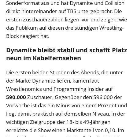
Sonderformat aus und hat Dynamite und Collision
direkt hintereinander auf TBS untergebracht. Die
ersten Zuschauerzahlen liegen vor und zeigen, wie
das Publikum auf diesen dreistündigen Wrestling-
Block reagiert hat.
Dynamite bleibt stabil und schafft Platz
neun im Kabelfernsehen
Die ersten beiden Stunden des Abends, die unter
der Marke Dynamite liefen, kamen laut
Wrestlenomics und Programming Insider auf
590.000
Zuschauer. Gegenüber den 596.000 der
Vorwoche ist das ein Minus von einem Prozent und
liegt damit praktisch auf demselben Niveau. In der
wichtigen Zielgruppe der 18- bis 49-Jährigen
erreichte die Show einen Marktanteil von 0,10. Im