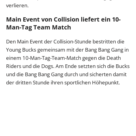
verlieren.
Main Event von Collision liefert ein 10-
Man-Tag Team Match
Den Main Event der Collision-Stunde bestritten die
Young Bucks gemeinsam mit der Bang Bang Gang in
einem 10-Man-Tag-Team-Match gegen die Death
Riders und die Dogs. Am Ende setzten sich die Bucks
und die Bang Bang Gang durch und sicherten damit
der dritten Stunde ihren sportlichen Höhepunkt.