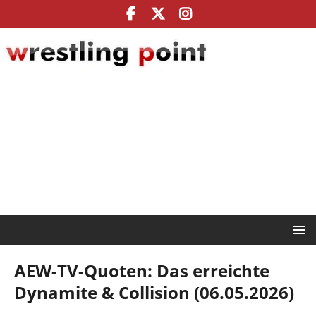
AEW-TV-Quoten: Das erreichte
Dynamite & Collision (06.05.2026)