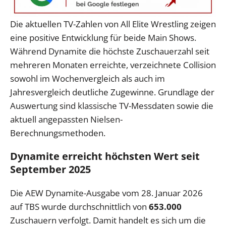
Die aktuellen TV-Zahlen von All Elite Wrestling zeigen
eine positive Entwicklung für beide Main Shows.
Während Dynamite die höchste Zuschauerzahl seit
mehreren Monaten erreichte, verzeichnete Collision
sowohl im Wochenvergleich als auch im
Jahresvergleich deutliche Zugewinne. Grundlage der
Auswertung sind klassische TV-Messdaten sowie die
aktuell angepassten Nielsen-
Berechnungsmethoden.
Dynamite erreicht höchsten Wert seit
September 2025
Die AEW Dynamite-Ausgabe vom 28. Januar 2026
auf TBS wurde durchschnittlich von
653.000
Zuschauern verfolgt. Damit handelt es sich um die