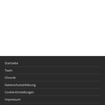
Startseite
Team
Chronik
Datenschutzerklärung
Cookie-Einstellungen
Impressum