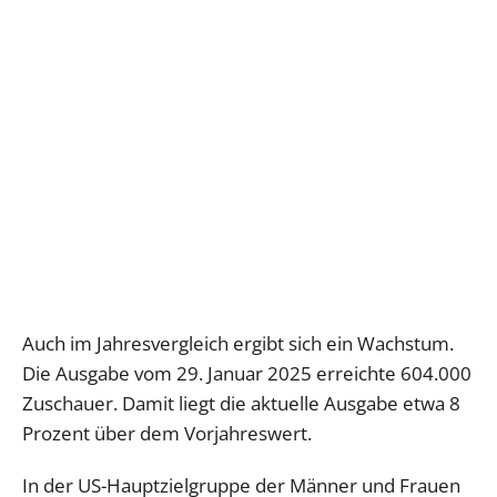
Auch im Jahresvergleich ergibt sich ein Wachstum.
Die Ausgabe vom 29. Januar 2025 erreichte 604.000
Zuschauer. Damit liegt die aktuelle Ausgabe etwa 8
Prozent über dem Vorjahreswert.
In der US-Hauptzielgruppe der Männer und Frauen