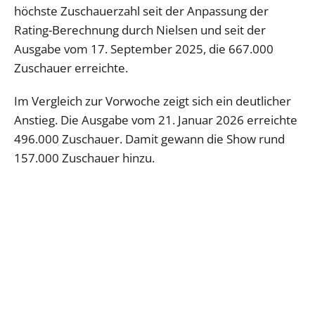
höchste Zuschauerzahl seit der Anpassung der
Rating-Berechnung durch Nielsen und seit der
Ausgabe vom 17. September 2025, die 667.000
Zuschauer erreichte.
Im Vergleich zur Vorwoche zeigt sich ein deutlicher
Anstieg. Die Ausgabe vom 21. Januar 2026 erreichte
496.000 Zuschauer. Damit gewann die Show rund
157.000 Zuschauer hinzu.