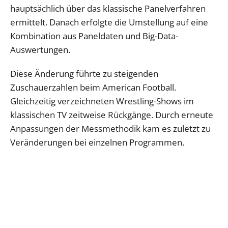
hauptsächlich über das klassische Panelverfahren
ermittelt. Danach erfolgte die Umstellung auf eine
Kombination aus Paneldaten und Big-Data-
Auswertungen.
Diese Änderung führte zu steigenden
Zuschauerzahlen beim American Football.
Gleichzeitig verzeichneten Wrestling-Shows im
klassischen TV zeitweise Rückgänge. Durch erneute
Anpassungen der Messmethodik kam es zuletzt zu
Veränderungen bei einzelnen Programmen.