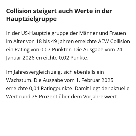
Collision steigert auch Werte in der
Hauptzielgruppe
In der US-Hauptzielgruppe der Männer und Frauen
im Alter von 18 bis 49 Jahren erreichte AEW Collision
ein Rating von 0,07 Punkten. Die Ausgabe vom 24.
Januar 2026 erreichte 0,02 Punkte.
Im Jahresvergleich zeigt sich ebenfalls ein
Wachstum. Die Ausgabe vom 1. Februar 2025
erreichte 0,04 Ratingpunkte. Damit liegt der aktuelle
Wert rund 75 Prozent über dem Vorjahreswert.