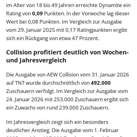
im Alter von 18 bis 49 Jahren erreichte Dynamite ein
Rating von
0,09
Punkten. In der Vorwoche lag dieser
Wert bei 0,08 Punkten. Im Vergleich zur Ausgabe
vom 29. Januar 2025 mit 0,17 Ratingpunkten ergibt
sich ein Rückgang von etwa 47 Prozent.
Collision profitiert deutlich von Wochen-
und Jahresvergleich
Die Ausgabe von AEW Collision vom 31. Januar 2026
auf TNT wurde durchschnittlich von
492.000
Zuschauern verfolgt. Im Vergleich zur Ausgabe vom
24. Januar 2026 mit 253.000 Zuschauern ergibt sich
ein Zuwachs von rund 239.000 Zuschauern.
Im Jahresvergleich zeigt sich ein besonders
deutlicher Anstieg. Die Ausgabe vom 1. Februar