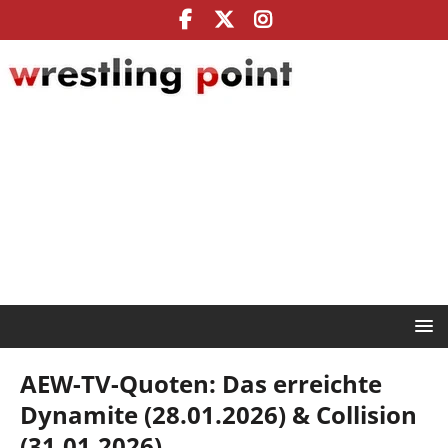
AEW-TV-Quoten: Das erreichte
Dynamite (28.01.2026) & Collision
(31.01.2026)