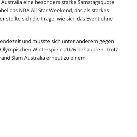
 Australia eine besonders starke Samstagsquote
dabei das NBA All-Star Weekend, das als starkes
r stellte sich die Frage, wie sich das Event ohne
 Sendezeit und musste sich unter anderem gegen
Olympischen Winterspiele 2026 behaupten. Trotz
rand Slam Australia erneut zu einem