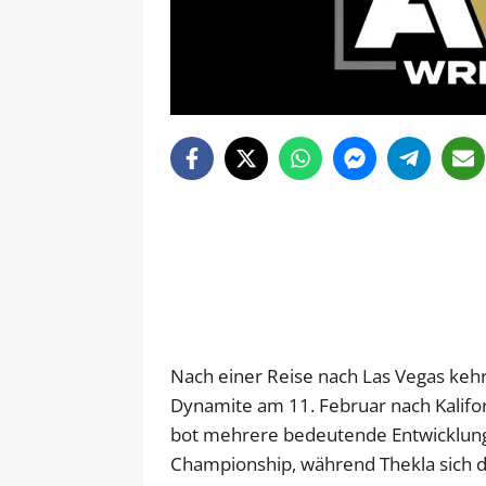
Nach einer Reise nach Las Vegas kehr
Dynamite am 11. Februar nach Kalifor
bot mehrere bedeutende Entwicklung
Championship, während Thekla sich 