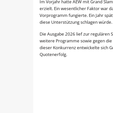
Im Vorjahr hatte AEW mit Grand Slam
erzielt. Ein wesentlicher Faktor war 
Vorprogramm fungierte. Ein Jahr späte
diese Unterstützung schlagen würde.
Die Ausgabe 2026 lief zur regulären
weitere Programme sowie gegen die 
dieser Konkurrenz entwickelte sich G
Quotenerfolg.