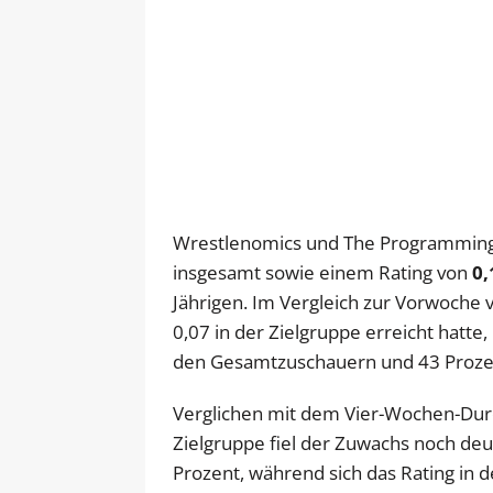
Wrestlenomics und The Programming 
insgesamt sowie einem Rating von
0,
Jährigen. Im Vergleich zur Vorwoche 
0,07 in der Zielgruppe erreicht hatte
den Gesamtzuschauern und 43 Prozen
Verglichen mit dem Vier-Wochen-Durc
Zielgruppe fiel der Zuwachs noch deu
Prozent, während sich das Rating in 