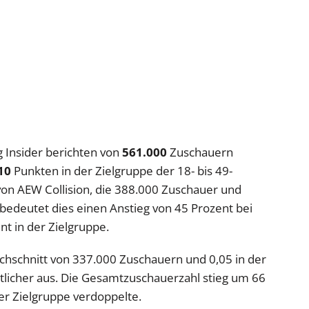
Insider berichten von
561.000
Zuschauern
10
Punkten in der Zielgruppe der 18- bis 49-
von AEW Collision, die 388.000 Zuschauer und
, bedeutet dies einen Anstieg von 45 Prozent bei
t in der Zielgruppe.
hschnitt von 337.000 Zuschauern und 0,05 in der
tlicher aus. Die Gesamtzuschauerzahl stieg um 66
der Zielgruppe verdoppelte.