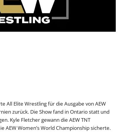
te All Elite Wrestling für die Ausgabe von AEW
nien zurück. Die Show fand in Ontario statt und
en. Kyle Fletcher gewann die AEW TNT
die AEW Women’s World Championship sicherte.