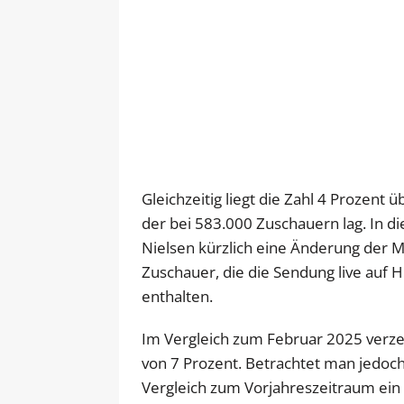
Gleichzeitig liegt die Zahl 4 Prozent
der bei 583.000 Zuschauern lag. In 
Nielsen kürzlich eine Änderung der
Zuschauer, die die Sendung live auf 
enthalten.
Im Vergleich zum Februar 2025 verze
von 7 Prozent. Betrachtet man jedoch
Vergleich zum Vorjahreszeitraum ein