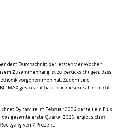
 über dem Durchschnitt der letzten vier Wochen,
diesem Zusammenhang ist zu berücksichtigen, dass
 Methodik vorgenommen hat. Zudem sind
HBO MAX gestreamt haben, in diesen Zahlen nicht
ichnet Dynamite im Februar 2026 derzeit ein Plus
 das gesamte erste Quartal 2026, ergibt sich im
 Rückgang von 7 Prozent.