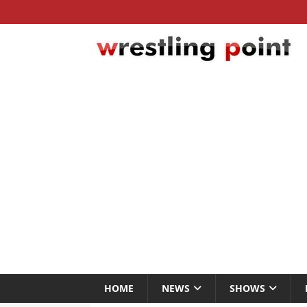
HOME
NEWS
SHOWS