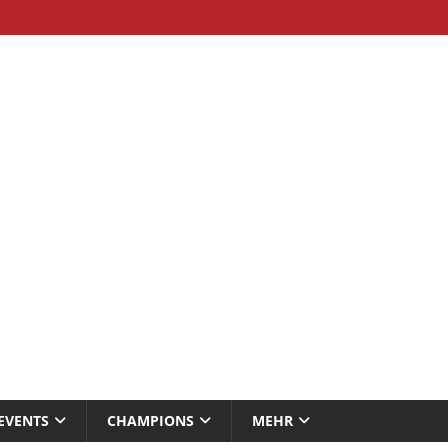
EVENTS
CHAMPIONS
MEHR