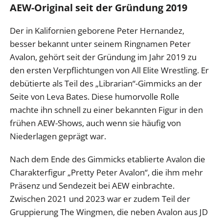
AEW-Original seit der Gründung 2019
Der in Kalifornien geborene Peter Hernandez,
besser bekannt unter seinem Ringnamen Peter
Avalon, gehört seit der Gründung im Jahr 2019 zu
den ersten Verpflichtungen von All Elite Wrestling. Er
debütierte als Teil des „Librarian“-Gimmicks an der
Seite von Leva Bates. Diese humorvolle Rolle
machte ihn schnell zu einer bekannten Figur in den
frühen AEW-Shows, auch wenn sie häufig von
Niederlagen geprägt war.
Nach dem Ende des Gimmicks etablierte Avalon die
Charakterfigur „Pretty Peter Avalon“, die ihm mehr
Präsenz und Sendezeit bei AEW einbrachte.
Zwischen 2021 und 2023 war er zudem Teil der
Gruppierung The Wingmen, die neben Avalon aus JD