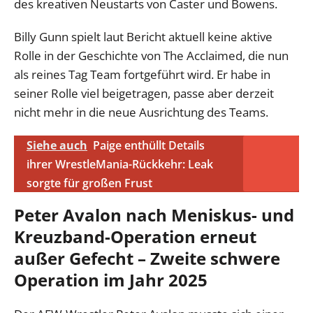
des kreativen Neustarts von Caster und Bowens.
Billy Gunn spielt laut Bericht aktuell keine aktive
Rolle in der Geschichte von The Acclaimed, die nun
als reines Tag Team fortgeführt wird. Er habe in
seiner Rolle viel beigetragen, passe aber derzeit
nicht mehr in die neue Ausrichtung des Teams.
Siehe auch
Paige enthüllt Details
ihrer WrestleMania-Rückkehr: Leak
sorgte für großen Frust
Peter Avalon nach Meniskus- und
Kreuzband-Operation erneut
außer Gefecht – Zweite schwere
Operation im Jahr 2025