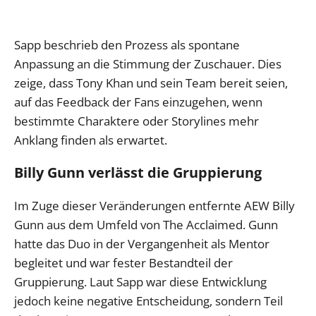
Sapp beschrieb den Prozess als spontane
Anpassung an die Stimmung der Zuschauer. Dies
zeige, dass Tony Khan und sein Team bereit seien,
auf das Feedback der Fans einzugehen, wenn
bestimmte Charaktere oder Storylines mehr
Anklang finden als erwartet.
Billy Gunn verlässt die Gruppierung
Im Zuge dieser Veränderungen entfernte AEW Billy
Gunn aus dem Umfeld von The Acclaimed. Gunn
hatte das Duo in der Vergangenheit als Mentor
begleitet und war fester Bestandteil der
Gruppierung. Laut Sapp war diese Entwicklung
jedoch keine negative Entscheidung, sondern Teil