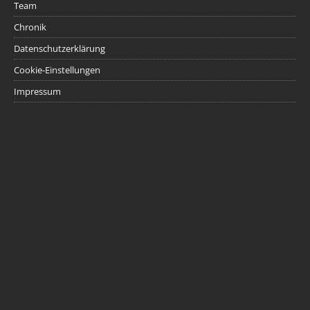
Team
Chronik
Datenschutzerklärung
Cookie-Einstellungen
Impressum