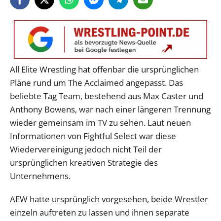
All Elite Wrestling hat offenbar die ursprünglichen
Pläne rund um The Acclaimed angepasst. Das
beliebte Tag Team, bestehend aus Max Caster und
Anthony Bowens, war nach einer längeren Trennung
wieder gemeinsam im TV zu sehen. Laut neuen
Informationen von Fightful Select war diese
Wiedervereinigung jedoch nicht Teil der
ursprünglichen kreativen Strategie des
Unternehmens.
AEW hatte ursprünglich vorgesehen, beide Wrestler
einzeln auftreten zu lassen und ihnen separate