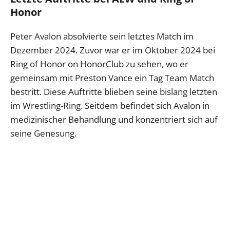
Honor
Peter Avalon absolvierte sein letztes Match im
Dezember 2024. Zuvor war er im Oktober 2024 bei
Ring of Honor on HonorClub zu sehen, wo er
gemeinsam mit Preston Vance ein Tag Team Match
bestritt. Diese Auftritte blieben seine bislang letzten
im Wrestling-Ring. Seitdem befindet sich Avalon in
medizinischer Behandlung und konzentriert sich auf
seine Genesung.