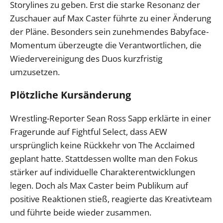
Storylines zu geben. Erst die starke Resonanz der
Zuschauer auf Max Caster führte zu einer Änderung
der Pläne. Besonders sein zunehmendes Babyface-
Momentum überzeugte die Verantwortlichen, die
Wiedervereinigung des Duos kurzfristig
umzusetzen.
Plötzliche Kursänderung
Wrestling-Reporter Sean Ross Sapp erklärte in einer
Fragerunde auf Fightful Select, dass AEW
ursprünglich keine Rückkehr von The Acclaimed
geplant hatte. Stattdessen wollte man den Fokus
stärker auf individuelle Charakterentwicklungen
legen. Doch als Max Caster beim Publikum auf
positive Reaktionen stieß, reagierte das Kreativteam
und führte beide wieder zusammen.