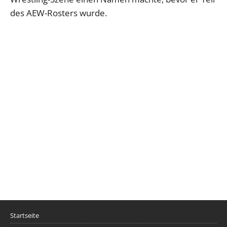
des AEW-Rosters wurde.
Startseite