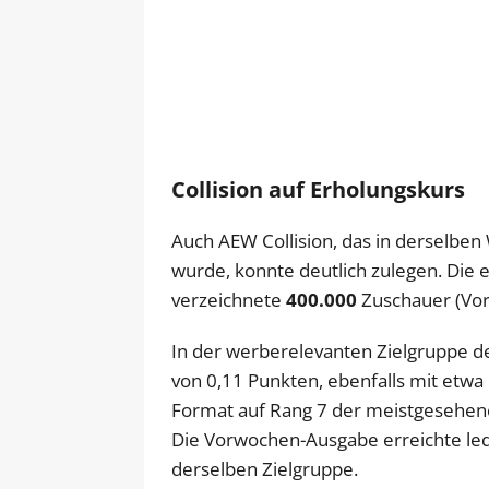
Collision auf Erholungskurs
Auch AEW Collision, das in derselbe
wurde, konnte deutlich zulegen. Die
verzeichnete
400.000
Zuschauer (Vor
In der werberelevanten Zielgruppe der
von 0,11 Punkten, ebenfalls mit etwa
Format auf Rang 7 der meistgesehen
Die Vorwochen-Ausgabe erreichte led
derselben Zielgruppe.