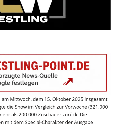
 am Mittwoch, dem 15. Oktober 2025 insgesamt
gte die Show im Vergleich zur Vorwoche (321.000
ehr als 200.000 Zuschauer zurück. Die
n mit dem Special-Charakter der Ausgabe