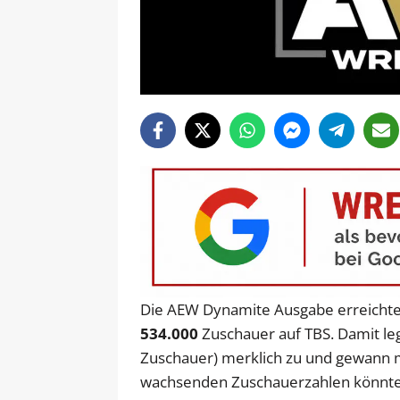
Die AEW Dynamite Ausgabe erreichte
534.000
Zuschauer auf TBS. Damit le
Zuschauer) merklich zu und gewann m
wachsenden Zuschauerzahlen könnte