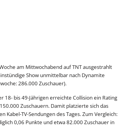
n Woche am Mittwochabend auf TNT ausgestrahlt
 einstündige Show unmittelbar nach Dynamite
woche: 286.000 Zuschauer).
 18- bis 49-Jährigen erreichte Collision ein Rating
 150.000 Zuschauern. Damit platzierte sich das
en Kabel-TV-Sendungen des Tages. Zum Vergleich:
iglich 0,06 Punkte und etwa 82.000 Zuschauer in