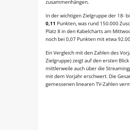
zusammenhängen.
In der wichtigen Zielgruppe der 18- b
0,11
Punkten, was rund 150.000 Zusc
Platz 8 in den Kabelcharts am Mittwo
noch bei 0,07 Punkten mit etwa 92.00
Ein Vergleich mit den Zahlen des Vor
Zielgruppe) zeigt auf den ersten Blic
mittlerweile auch über die Streaming
mit dem Vorjahr erschwert. Die Gesam
gemessenen linearen TV-Zahlen verm