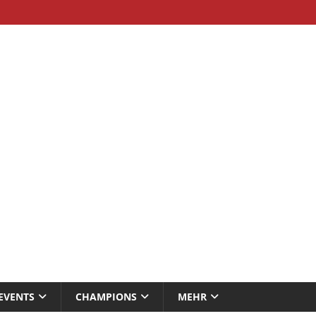
EVENTS
CHAMPIONS
MEHR