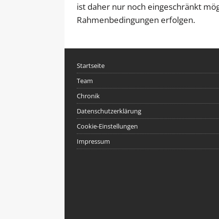
ist daher nur noch eingeschränkt mögl
Rahmenbedingungen erfolgen.
Startseite
Team
Chronik
Datenschutzerklärung
Cookie-Einstellungen
Impressum