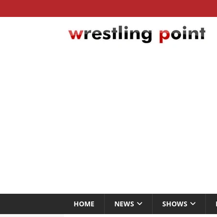
HOME
NEWS
SHOWS