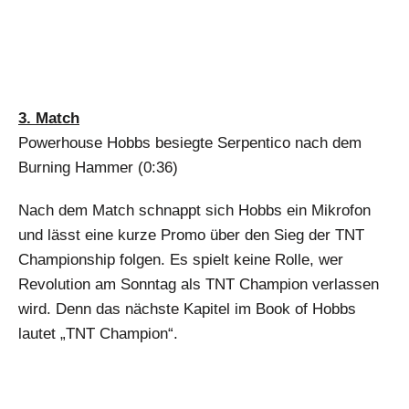
3. Match
Powerhouse Hobbs besiegte Serpentico nach dem
Burning Hammer (0:36)
Nach dem Match schnappt sich Hobbs ein Mikrofon
und lässt eine kurze Promo über den Sieg der TNT
Championship folgen. Es spielt keine Rolle, wer
Revolution am Sonntag als TNT Champion verlassen
wird. Denn das nächste Kapitel im Book of Hobbs
lautet „TNT Champion“.