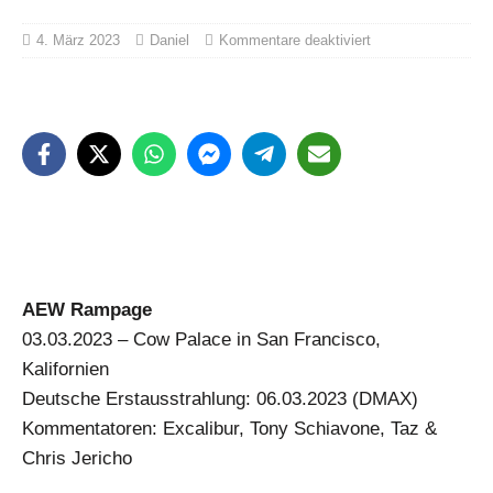
4. März 2023
Daniel
Kommentare deaktiviert
AEW Rampage
03.03.2023 – Cow Palace in San Francisco,
Kalifornien
Deutsche Erstausstrahlung: 06.03.2023 (DMAX)
Kommentatoren: Excalibur, Tony Schiavone, Taz &
Chris Jericho