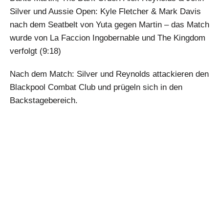
Silver und Aussie Open: Kyle Fletcher & Mark Davis
nach dem Seatbelt von Yuta gegen Martin – das Match
wurde von La Faccion Ingobernable und The Kingdom
verfolgt (9:18)
Nach dem Match: Silver und Reynolds attackieren den
Blackpool Combat Club und prügeln sich in den
Backstagebereich.