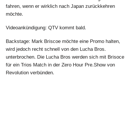
fahren, wenn er wirklich nach Japan zurückkehren
möchte.
Videoankündigung: QTV kommt bald.
Backstage: Mark Briscoe möchte eine Promo halten,
wird jedoch recht schnell von den Lucha Bros.
unterbrochen. Die Lucha Bros werden sich mit Brisoce
für ein Trios Match in der Zero Hour Pre.Show von
Revolution verbünden.