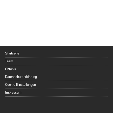
Startseite
Team
Chronik
Datenschutzerklärung
Cookie-Einstellungen
Impressum