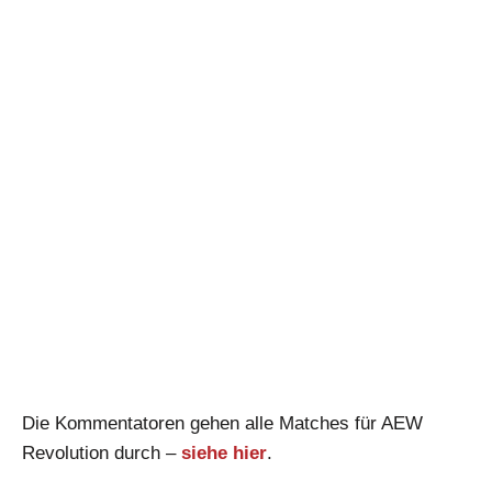
Die Kommentatoren gehen alle Matches für AEW
Revolution durch –
siehe hier
.