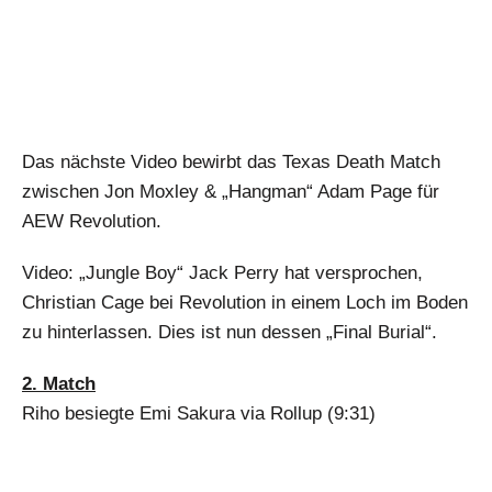
Das nächste Video bewirbt das Texas Death Match
zwischen Jon Moxley & „Hangman“ Adam Page für
AEW Revolution.
Video: „Jungle Boy“ Jack Perry hat versprochen,
Christian Cage bei Revolution in einem Loch im Boden
zu hinterlassen. Dies ist nun dessen „Final Burial“.
2. Match
Riho besiegte Emi Sakura via Rollup (9:31)