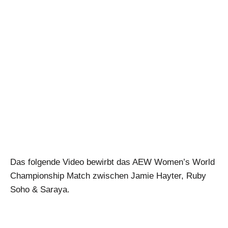
Das folgende Video bewirbt das AEW Women’s World
Championship Match zwischen Jamie Hayter, Ruby
Soho & Saraya.