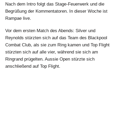
Nach dem Intro folgt das Stage-Feuerwerk und die
Begrüßung der Kommentatoren. In dieser Woche ist
Rampae live.
Vor dem ersten Match des Abends: Silver und
Reynolds stürzten sich auf das Team des Blackpool
Combat Club, als sie zum Ring kamen und Top Flight
stürzten sich auf alle vier, während sie sich am
Ringrand prügelten. Aussie Open stürzte sich
anschließend auf Top Flight.