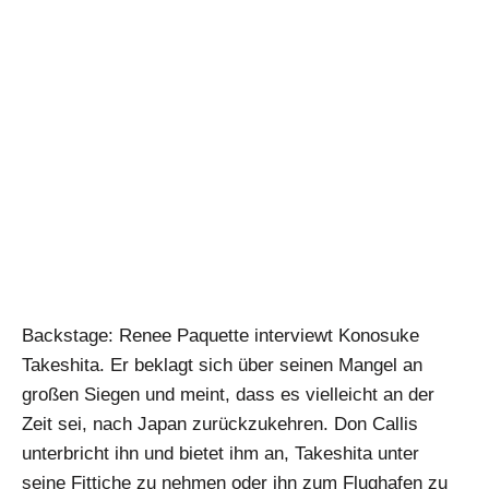
Backstage: Renee Paquette interviewt Konosuke
Takeshita. Er beklagt sich über seinen Mangel an
großen Siegen und meint, dass es vielleicht an der
Zeit sei, nach Japan zurückzukehren. Don Callis
unterbricht ihn und bietet ihm an, Takeshita unter
seine Fittiche zu nehmen oder ihn zum Flughafen zu