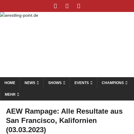
HOME
NEWS
SHOWS
EVENTS
CHAMPIONS
MEHR
AEW Rampage: Alle Resultate aus
San Francisco, Kalifornien
(03.03.2023)