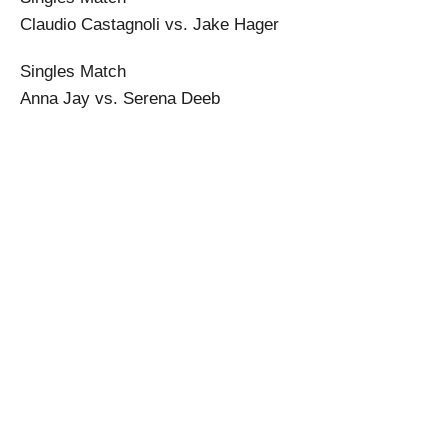
Claudio Castagnoli vs. Jake Hager
Singles Match
Anna Jay vs. Serena Deeb