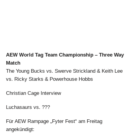
AEW World Tag Team Championship – Three Way
Match
The Young Bucks vs. Swerve Strickland & Keith Lee
vs. Ricky Starks & Powerhouse Hobbs
Christian Cage Interview
Luchasaurs vs. ???
Für AEW Rampage „Fyter Fest“ am Freitag
angekündigt: