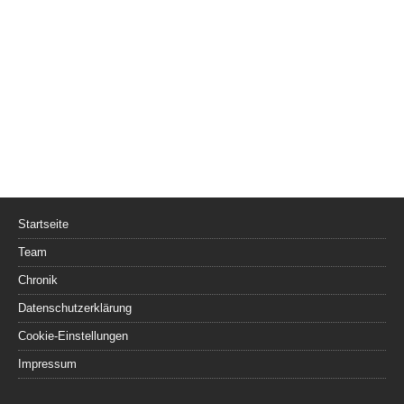
Startseite
Team
Chronik
Datenschutzerklärung
Cookie-Einstellungen
Impressum