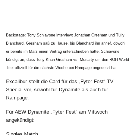
Backstage: Tony Schiavone interviewt Jonathan Gresham und Tully
Blanchard. Gresham saß zu Hause, bis Blanchard ihn anrief, obwohl
er bereits im März einen Vertrag unterschrieben hatte. Schiavone
kündigt an, dass Tony Khan Gresham vs. Moriarty um den ROH World
Titel offiziell für die nächste Woche bei Rampage angesetzt hat.
Excalibur stellt die Card für das „Fyter Fest“ TV-
Special vor, sowohl für Dynamite als auch für
Rampage.
Für AEW Dynamite „Fyter Fest“ am Mittwoch
angekündigt:
Singles Match