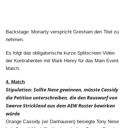
Backstage: Moriarty verspricht Gresham den Titel zu
nehmen.
Es folgt das obligatorische kurze Splitscreen Video
der Kontrahenten mit Mark Henry für das Main Event
Match.
4. Match
Stipulation: Sollte Nese gewinnen, müsste Cassidy
die Petition unterschreiben, die den Rauswurf von
Swerve Strickland aus dem AEW Roster bewirken
würde
Orange Cassidy (w/ Danhausen) besiegte Tony Nese