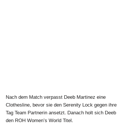
Nach dem Match verpasst Deeb Martinez eine
Clothesline, bevor sie den Serenity Lock gegen ihre
Tag Team Partnerin ansetzt. Danach holt sich Deeb
den ROH Women’s World Titel.