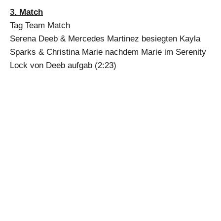
3. Match
Tag Team Match
Serena Deeb & Mercedes Martinez besiegten Kayla
Sparks & Christina Marie nachdem Marie im Serenity
Lock von Deeb aufgab (2:23)