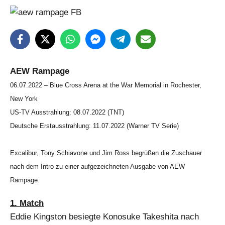
AEW Rampage
06.07.2022 – Blue Cross Arena at the War Memorial in Rochester,
New York
US-TV Ausstrahlung: 08.07.2022 (TNT)
Deutsche Erstausstrahlung: 11.07.2022 (Warner TV Serie)
Excalibur, Tony Schiavone und Jim Ross begrüßen die Zuschauer
nach dem Intro zu einer aufgezeichneten Ausgabe von AEW
Rampage.
1. Match
Eddie Kingston besiegte Konosuke Takeshita nach