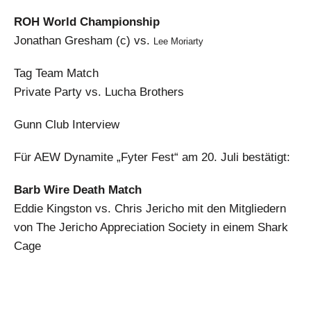
ROH World Championship
Jonathan Gresham (c) vs.
Lee Moriarty
Tag Team Match
Private Party vs. Lucha Brothers
Gunn Club Interview
Für AEW Dynamite „Fyter Fest“ am 20. Juli bestätigt:
Barb Wire Death Match
Eddie Kingston vs. Chris Jericho mit den Mitgliedern
von The Jericho Appreciation Society in einem Shark
Cage