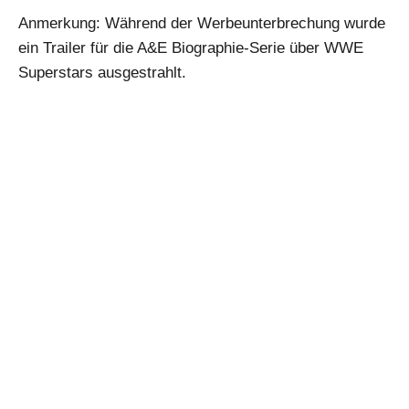
Anmerkung: Während der Werbeunterbrechung wurde
ein Trailer für die A&E Biographie-Serie über WWE
Superstars ausgestrahlt.