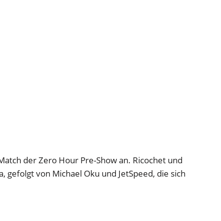
 Match der Zero Hour Pre-Show an. Ricochet und
, gefolgt von Michael Oku und JetSpeed, die sich