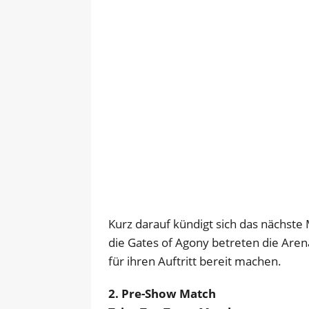
Kurz darauf kündigt sich das nächste
die Gates of Agony betreten die Arena
für ihren Auftritt bereit machen.
2. Pre-Show Match