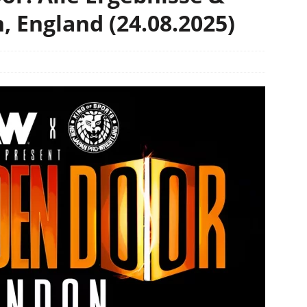
, England (24.08.2025)