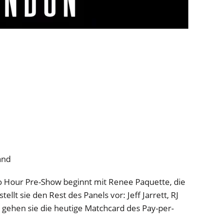
and
 Hour Pre-Show beginnt mit Renee Paquette, die
llt sie den Rest des Panels vor: Jeff Jarrett, RJ
ehen sie die heutige Matchcard des Pay-per-