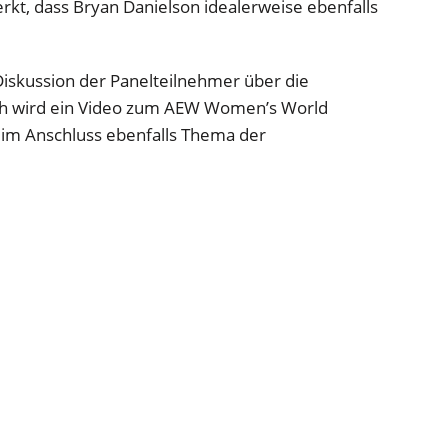
kt, dass Bryan Danielson idealerweise ebenfalls
 Diskussion der Panelteilnehmer über die
ch wird ein Video zum AEW Women’s World
 im Anschluss ebenfalls Thema der