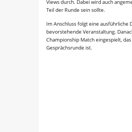
Views durch. Dabei wird auch angemer
Teil der Runde sein sollte.
Im Anschluss folgt eine ausführliche
bevorstehende Veranstaltung. Dana
Championship Match eingespielt, das
Gesprächsrunde ist.