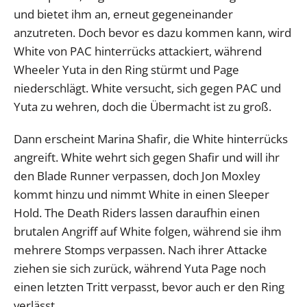
und bietet ihm an, erneut gegeneinander
anzutreten. Doch bevor es dazu kommen kann, wird
White von PAC hinterrücks attackiert, während
Wheeler Yuta in den Ring stürmt und Page
niederschlägt. White versucht, sich gegen PAC und
Yuta zu wehren, doch die Übermacht ist zu groß.
Dann erscheint Marina Shafir, die White hinterrücks
angreift. White wehrt sich gegen Shafir und will ihr
den Blade Runner verpassen, doch Jon Moxley
kommt hinzu und nimmt White in einen Sleeper
Hold. The Death Riders lassen daraufhin einen
brutalen Angriff auf White folgen, während sie ihm
mehrere Stomps verpassen. Nach ihrer Attacke
ziehen sie sich zurück, während Yuta Page noch
einen letzten Tritt verpasst, bevor auch er den Ring
verlässt.