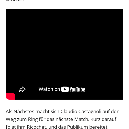
Als Nächstes macht sich Claudio Castagnoli auf den
Weg zum Ring für das nächste Match. Kurz darauf
folgt ihm Ricochet, und das Publikum bereitet