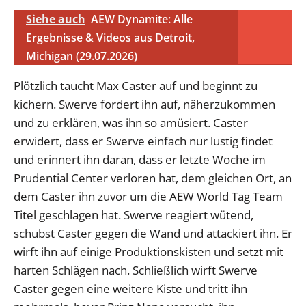
Siehe auch
AEW Dynamite: Alle
Ergebnisse & Videos aus Detroit,
Michigan (29.07.2026)
Plötzlich taucht Max Caster auf und beginnt zu
kichern. Swerve fordert ihn auf, näherzukommen
und zu erklären, was ihn so amüsiert. Caster
erwidert, dass er Swerve einfach nur lustig findet
und erinnert ihn daran, dass er letzte Woche im
Prudential Center verloren hat, dem gleichen Ort, an
dem Caster ihn zuvor um die AEW World Tag Team
Titel geschlagen hat. Swerve reagiert wütend,
schubst Caster gegen die Wand und attackiert ihn. Er
wirft ihn auf einige Produktionskisten und setzt mit
harten Schlägen nach. Schließlich wirft Swerve
Caster gegen eine weitere Kiste und tritt ihn