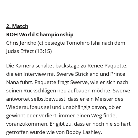
2. Match
ROH World Championship
Chris Jericho (c) besiegte Tomohiro Ishii nach dem
Judas Effect (13:15)
Die Kamera schaltet backstage zu Renee Paquette,
die ein Interview mit Swerve Strickland und Prince
Nana führt. Paquette fragt Swerve, wie er sich nach
seinen Rückschlägen neu aufbauen möchte. Swerve
antwortet selbstbewusst, dass er ein Meister des
Wiederaufbaus sei und unabhängig davon, ob er
gewinnt oder verliert, immer einen Weg finde,
voranzukommen. Er gibt zu, dass er noch nie so hart
getroffen wurde wie von Bobby Lashley.