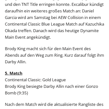
und den TNT Title erringen konnte. Excalibur kündigt
daraufhin ein weiteres großes Match an: Daniel
Garcia wird am Samstag bei AEW Collision in einem
Continental Classic Blue League Match auf Kazuchika
Okada treffen. Danach wird das heutige Dynamite
Main Event angekündigt.
Brody King macht sich für den Main Event des
Abends auf den Weg zum Ring. Kurz darauf folgt ihm
Darby Allin.
5. Match
Continental Classic: Gold League
Brody King besiegte Darby Allin nach einer Gonzo
Bomb (9:35)
Nach dem Match wird die aktualisierte Rangliste des