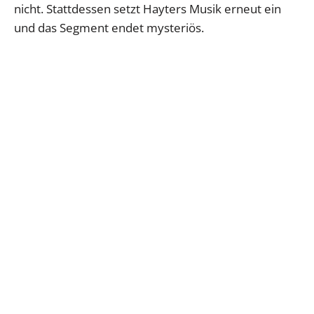
nicht. Stattdessen setzt Hayters Musik erneut ein
und das Segment endet mysteriös.