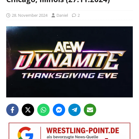
28. November 2024
Daniel
2