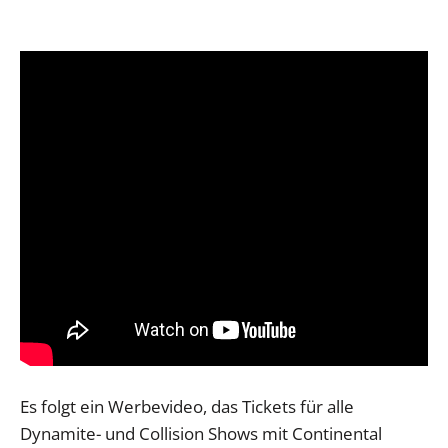
Es folgt ein Werbevideo, das Tickets für alle
Dynamite- und Collision Shows mit Continental