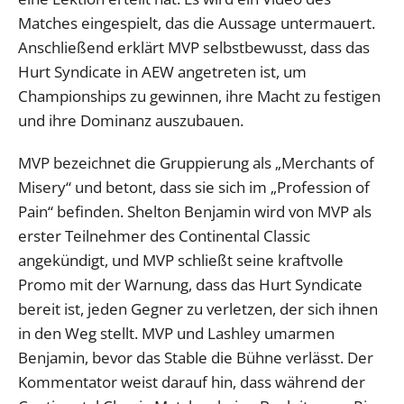
Matches eingespielt, das die Aussage untermauert.
Anschließend erklärt MVP selbstbewusst, dass das
Hurt Syndicate in AEW angetreten ist, um
Championships zu gewinnen, ihre Macht zu festigen
und ihre Dominanz auszubauen.
MVP bezeichnet die Gruppierung als „Merchants of
Misery“ und betont, dass sie sich im „Profession of
Pain“ befinden. Shelton Benjamin wird von MVP als
erster Teilnehmer des Continental Classic
angekündigt, und MVP schließt seine kraftvolle
Promo mit der Warnung, dass das Hurt Syndicate
bereit ist, jeden Gegner zu verletzen, der sich ihnen
in den Weg stellt. MVP und Lashley umarmen
Benjamin, bevor das Stable die Bühne verlässt. Der
Kommentator weist darauf hin, dass während der