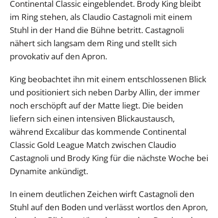
Continental Classic eingeblendet. Brody King bleibt
im Ring stehen, als Claudio Castagnoli mit einem
Stuhl in der Hand die Bühne betritt. Castagnoli
nähert sich langsam dem Ring und stellt sich
provokativ auf den Apron.
King beobachtet ihn mit einem entschlossenen Blick
und positioniert sich neben Darby Allin, der immer
noch erschöpft auf der Matte liegt. Die beiden
liefern sich einen intensiven Blickaustausch,
während Excalibur das kommende Continental
Classic Gold League Match zwischen Claudio
Castagnoli und Brody King für die nächste Woche bei
Dynamite ankündigt.
In einem deutlichen Zeichen wirft Castagnoli den
Stuhl auf den Boden und verlässt wortlos den Apron,