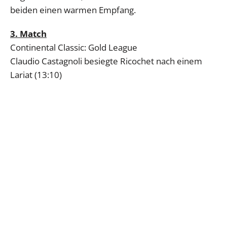
beiden einen warmen Empfang.
3. Match
Continental Classic: Gold League
Claudio Castagnoli besiegte Ricochet nach einem
Lariat (13:10)