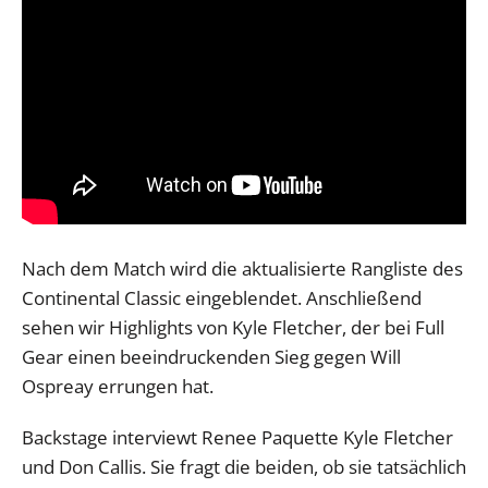
Nach dem Match wird die aktualisierte Rangliste des
Continental Classic eingeblendet. Anschließend
sehen wir Highlights von Kyle Fletcher, der bei Full
Gear einen beeindruckenden Sieg gegen Will
Ospreay errungen hat.
Backstage interviewt Renee Paquette Kyle Fletcher
und Don Callis. Sie fragt die beiden, ob sie tatsächlich