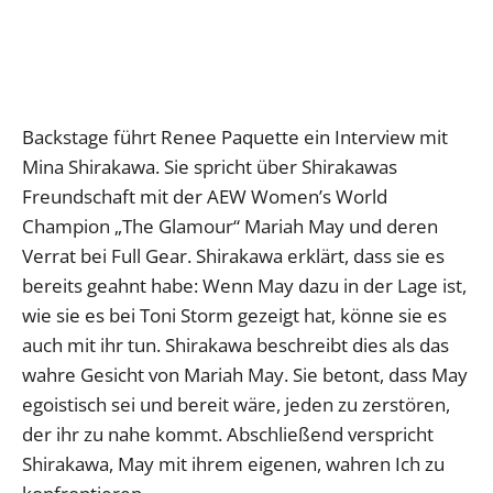
Backstage führt Renee Paquette ein Interview mit
Mina Shirakawa. Sie spricht über Shirakawas
Freundschaft mit der AEW Women’s World
Champion „The Glamour“ Mariah May und deren
Verrat bei Full Gear. Shirakawa erklärt, dass sie es
bereits geahnt habe: Wenn May dazu in der Lage ist,
wie sie es bei Toni Storm gezeigt hat, könne sie es
auch mit ihr tun. Shirakawa beschreibt dies als das
wahre Gesicht von Mariah May. Sie betont, dass May
egoistisch sei und bereit wäre, jeden zu zerstören,
der ihr zu nahe kommt. Abschließend verspricht
Shirakawa, May mit ihrem eigenen, wahren Ich zu