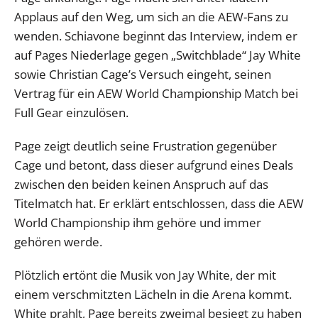
Applaus auf den Weg, um sich an die AEW-Fans zu
wenden. Schiavone beginnt das Interview, indem er
auf Pages Niederlage gegen „Switchblade“ Jay White
sowie Christian Cage’s Versuch eingeht, seinen
Vertrag für ein AEW World Championship Match bei
Full Gear einzulösen.
Page zeigt deutlich seine Frustration gegenüber
Cage und betont, dass dieser aufgrund eines Deals
zwischen den beiden keinen Anspruch auf das
Titelmatch hat. Er erklärt entschlossen, dass die AEW
World Championship ihm gehöre und immer
gehören werde.
Plötzlich ertönt die Musik von Jay White, der mit
einem verschmitzten Lächeln in die Arena kommt.
White prahlt, Page bereits zweimal besiegt zu haben