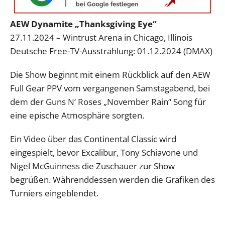
AEW Dynamite „Thanksgiving Eye“
27.11.2024 – Wintrust Arena in Chicago, Illinois
Deutsche Free-TV-Ausstrahlung: 01.12.2024 (DMAX)
Die Show beginnt mit einem Rückblick auf den AEW
Full Gear PPV vom vergangenen Samstagabend, bei
dem der Guns N‘ Roses „November Rain“ Song für
eine epische Atmosphäre sorgten.
Ein Video über das Continental Classic wird
eingespielt, bevor Excalibur, Tony Schiavone und
Nigel McGuinness die Zuschauer zur Show
begrüßen. Währenddessen werden die Grafiken des
Turniers eingeblendet.