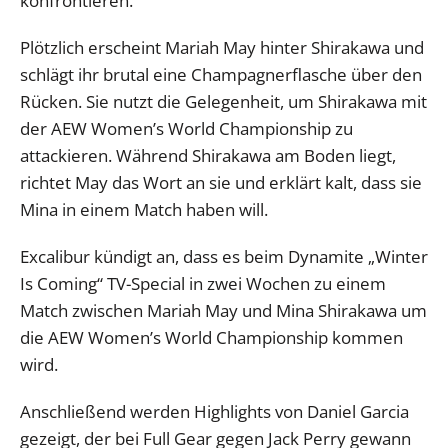
konfrontieren.
Plötzlich erscheint Mariah May hinter Shirakawa und
schlägt ihr brutal eine Champagnerflasche über den
Rücken. Sie nutzt die Gelegenheit, um Shirakawa mit
der AEW Women’s World Championship zu
attackieren. Während Shirakawa am Boden liegt,
richtet May das Wort an sie und erklärt kalt, dass sie
Mina in einem Match haben will.
Excalibur kündigt an, dass es beim Dynamite „Winter
Is Coming“ TV-Special in zwei Wochen zu einem
Match zwischen Mariah May und Mina Shirakawa um
die AEW Women’s World Championship kommen
wird.
Anschließend werden Highlights von Daniel Garcia
gezeigt, der bei Full Gear gegen Jack Perry gewann