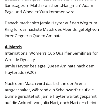
Samstag zum Match zwischen „Hangman“ Adam
Page und Wheeler Yuta kommen wird.
Danach macht sich Jamie Hayter auf den Weg zum
Ring für das nächste Match des Abends, gefolgt von
ihrer Gegnerin Queen Aminata.
4. Match
International Women’s Cup Qualifier Semifinals for
Wrestle Dynasty
Jamie Hayter besiegte Queen Aminata nach dem
Hayterade (9:20)
Nach dem Match wird das Licht in der Arena
ausgeschaltet, während ein Scheinwerfer auf die
Bühne gerichtet ist. Jamie Hayter wartet gespannt
auf die Ankunft von Julia Hart, doch Hart erscheint