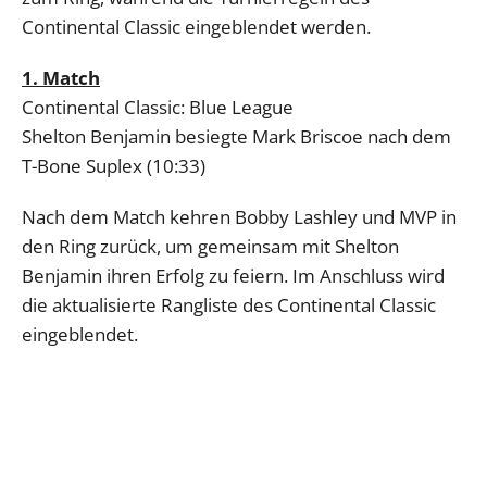
Continental Classic eingeblendet werden.
1. Match
Continental Classic: Blue League
Shelton Benjamin besiegte Mark Briscoe nach dem
T-Bone Suplex (10:33)
Nach dem Match kehren Bobby Lashley und MVP in
den Ring zurück, um gemeinsam mit Shelton
Benjamin ihren Erfolg zu feiern. Im Anschluss wird
die aktualisierte Rangliste des Continental Classic
eingeblendet.